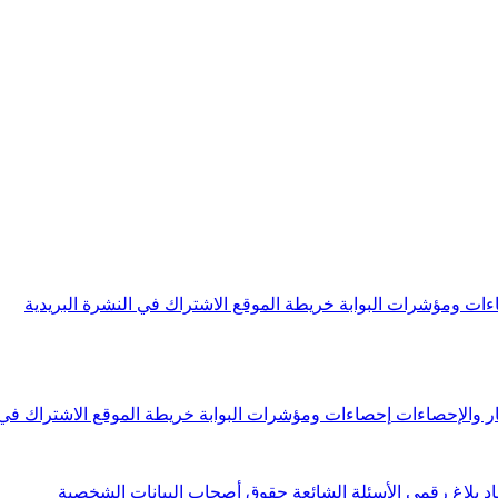
ءات ومؤشرات البوابة
خريطة الموقع
الاشتراك في النشرة البريدية
ار والإحصاءات
إحصاءات ومؤشرات البوابة
خريطة الموقع
الاشتراك في 
اد
بلاغ رقمي
الأسئلة الشائعة
حقوق أصحاب البيانات الشخصية