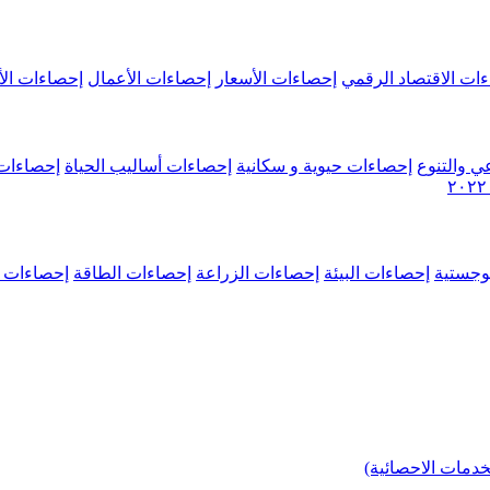
ات الاقتصاد الرقمي
إحصاءات الأسعار
إحصاءات الأعمال
إحصاءات الأ
ي والتنوع
إحصاءات حيوية و سكانية
إحصاءات أساليب الحياة
إحصاءات 
وجستية
إحصاءات البيئة
إحصاءات الزراعة
إحصاءات الطاقة
إحصاءات م
خدمات الاحصائية)