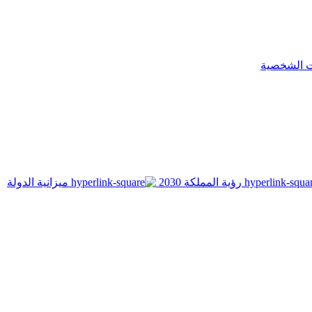
ت الشخصية
رؤية المملكة 2030
ميزانية الدولة