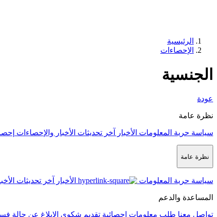
الرئيسية
الإحصاءات
الجنسية
عودة
نظرة عامة
سياسة حرية المعلومات
الأخبار
آخر تحديثات الأخبار والإحصاءات
إحصا
نظرة عامة
سياسة حرية المعلومات
الأخبار
آخر تحديثات الأخب
المساعدة والدعم
تواصل معنا
طلب معلومات إحصائية
تقديم شكوى
الإبلاغ عن حالة فس