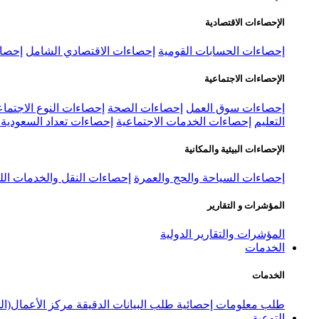
الإحصاءات الاقتصادية
إحصاءات الحسابات القومية
إحصاءات الاقتصادي الشامل
إحصاء
الإحصاءات الاجتماعية
إحصاءات سوق العمل
إحصاءات الصحة
إحصاءات النوع الاجتماع
التعليم
إحصاءات الخدمات الاجتماعية
إحصاءات تعداد السعودية ٢٠٢٢
الإحصاءات البيئية والمكانية
إحصاءات السياحة والحج والعمرة
إحصاءات النقل والخدمات الل
المؤشرات و التقارير
المؤشرات والتقارير الدولية
الخدمات
الخدمات
طلب معلومات إحصائية
طلب البيانات الدقيقة
مركز الأعمال(ال
التوعية