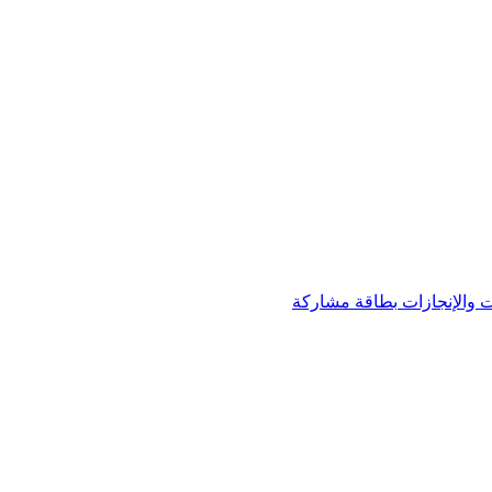
 والإنجازات
بطاقة مشاركة