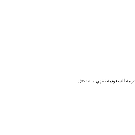
لسعودية تنتهي بـ gov.sa