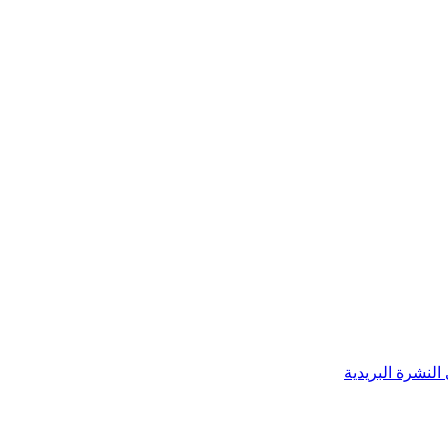
النشرة البريدية