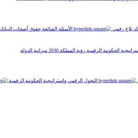
اد
بلاغ رقمي
الأسئلة الشائعة
حقوق أصحاب البيانا
تراتيجية الحكومة الرقمية
رؤية المملكة 2030
ميزانية الدولة
التحول الرقمي وإستراتيجية الحكومة الرقمية