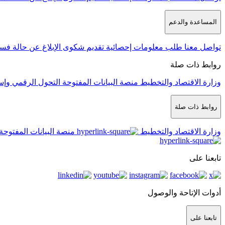
المساعدة والدعم
تواصل معنا
طلب معلومات إحصائية
تقديم شكوى
الإبلاغ عن حالة فس
روابط ذات صلة
وزارة الاقتصاد والتخطيط
منصة البيانات المفتوحة
التحول الرقمي وإس
روابط ذات صلة
وزارة الاقتصاد والتخطيط
منصة البيانات المفتوحة
تابعنا على
أدوات الإتاحة والوصول
تابعنا على