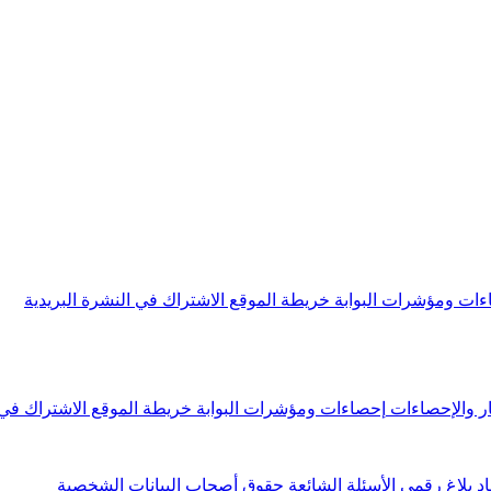
ءات ومؤشرات البوابة
خريطة الموقع
الاشتراك في النشرة البريدية
ار والإحصاءات
إحصاءات ومؤشرات البوابة
خريطة الموقع
الاشتراك في 
اد
بلاغ رقمي
الأسئلة الشائعة
حقوق أصحاب البيانات الشخصية