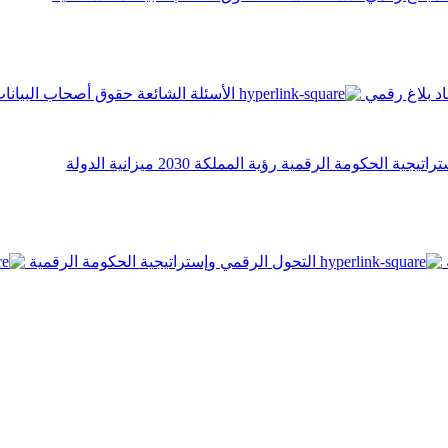
اد
بلاغ رقمي
الأسئلة الشائعة
حقوق أصحاب البيانا
تراتيجية الحكومة الرقمية
رؤية المملكة 2030
ميزانية الدولة
التحول الرقمي وإستراتيجية الحكومة الرقمية