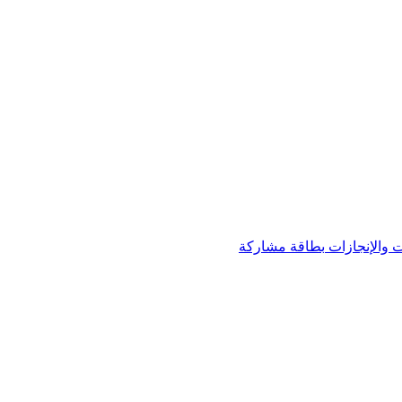
 والإنجازات
بطاقة مشاركة