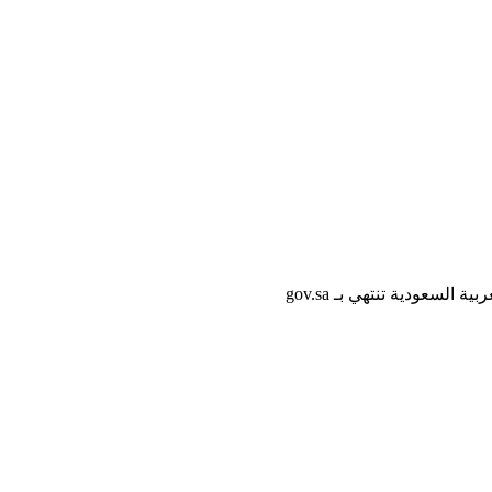
لسعودية تنتهي بـ gov.sa