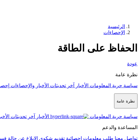
الرئيسية
الإحصاءات
الحفاظ على الطاقة
عودة
نظرة عامة
سياسة حرية المعلومات
الأخبار
آخر تحديثات الأخبار والإحصاءات
إحصا
نظرة عامة
سياسة حرية المعلومات
الأخبار
آخر تحديثات الأخب
المساعدة والدعم
تواصل معنا
طلب معلومات إحصائية
تقديم شكوى
الإبلاغ عن حالة فس