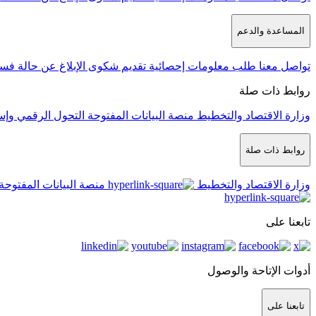
المساعدة والدعم
تواصل معنا
طلب معلومات إحصائية
تقديم شكوى
الإبلاغ عن حالة فس
روابط ذات صلة
وزارة الاقتصاد والتخطيط
منصة البيانات المفتوحة
التحول الرقمي وإس
روابط ذات صلة
وزارة الاقتصاد والتخطيط
منصة البيانات المفتوحة
تابعنا على
أدوات الإتاحة والوصول
تابعنا على