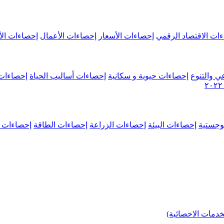
ات الاقتصاد الرقمي
إحصاءات الأسعار
إحصاءات الأعمال
إحصاءات الأ
ي والتنوع
إحصاءات حيوية و سكانية
إحصاءات أساليب الحياة
إحصاءات 
وجستية
إحصاءات البيئة
إحصاءات الزراعة
إحصاءات الطاقة
إحصاءات م
خدمات الاحصائية)