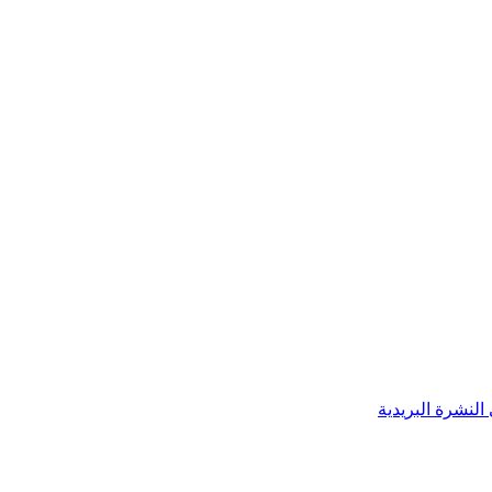
النشرة البريدية