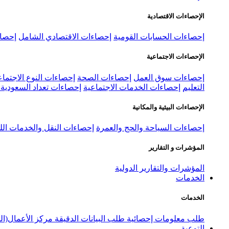
الإحصاءات الاقتصادية
إحصاءات الحسابات القومية
إحصاءات الاقتصادي الشامل
إحصاء
الإحصاءات الاجتماعية
إحصاءات سوق العمل
إحصاءات الصحة
إحصاءات النوع الاجتماع
التعليم
إحصاءات الخدمات الاجتماعية
إحصاءات تعداد السعودية ٢٠٢٢
الإحصاءات البيئية والمكانية
إحصاءات السياحة والحج والعمرة
إحصاءات النقل والخدمات الل
المؤشرات و التقارير
المؤشرات والتقارير الدولية
الخدمات
الخدمات
طلب معلومات إحصائية
طلب البيانات الدقيقة
مركز الأعمال(ال
التوعية