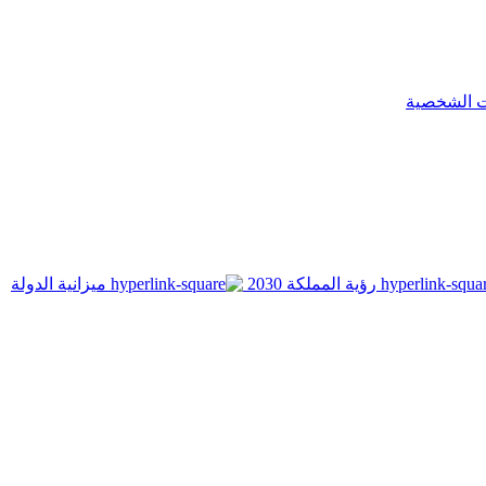
ت الشخصية
رؤية المملكة 2030
ميزانية الدولة