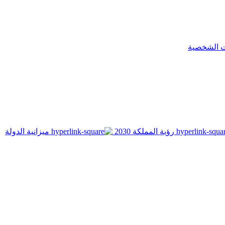
ت الشخصية
رؤية المملكة 2030
ميزانية الدولة