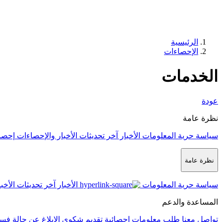
الرئيسية
الإحصاءات
الخدمات
عودة
نظرة عامة
سياسة حرية المعلومات
الأخبار
آخر تحديثات الأخبار والإحصاءات
إحصا
نظرة عامة
سياسة حرية المعلومات
الأخبار
آخر تحديثات الأخب
المساعدة والدعم
تواصل معنا
طلب معلومات إحصائية
تقديم شكوى
الإبلاغ عن حالة فس