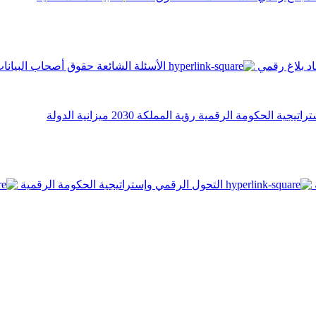
اد
بلاغ رقمي
الأسئلة الشائعة
حقوق أصحاب البيانا
تراتيجية الحكومة الرقمية
رؤية المملكة 2030
ميزانية الدولة
التحول الرقمي وإستراتيجية الحكومة الرقمية