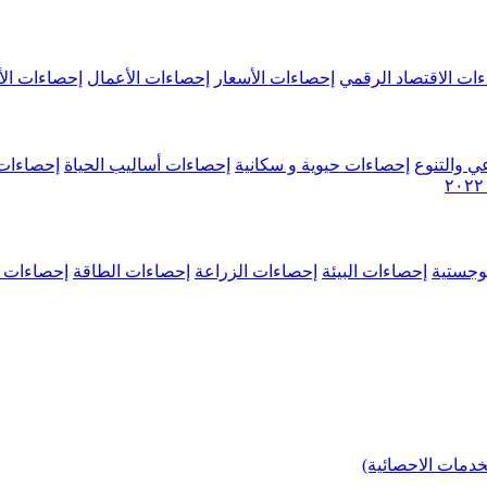
ات الاقتصاد الرقمي
إحصاءات الأسعار
إحصاءات الأعمال
إحصاءات الأ
ي والتنوع
إحصاءات حيوية و سكانية
إحصاءات أساليب الحياة
إحصاءات 
وجستية
إحصاءات البيئة
إحصاءات الزراعة
إحصاءات الطاقة
إحصاءات م
خدمات الاحصائية)