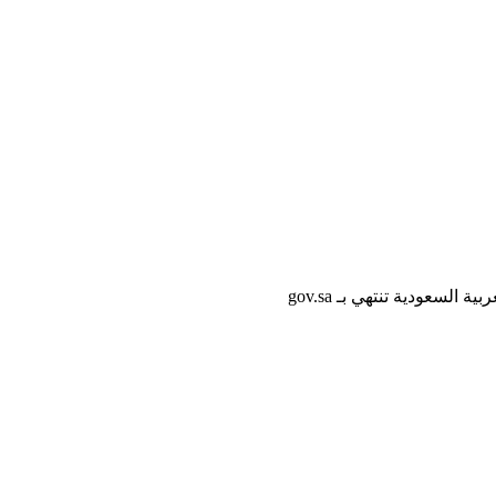
لسعودية تنتهي بـ gov.sa