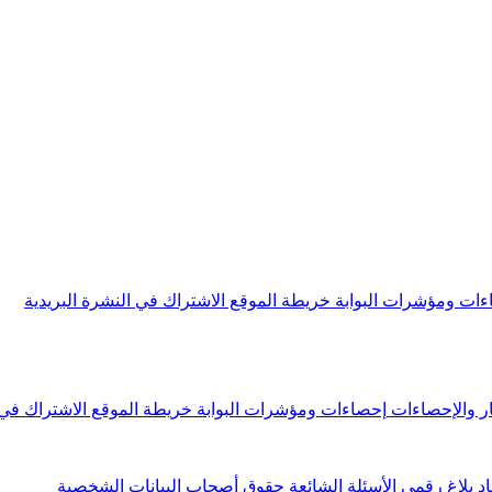
ءات ومؤشرات البوابة
خريطة الموقع
الاشتراك في النشرة البريدية
ار والإحصاءات
إحصاءات ومؤشرات البوابة
خريطة الموقع
الاشتراك في 
اد
بلاغ رقمي
الأسئلة الشائعة
حقوق أصحاب البيانات الشخصية