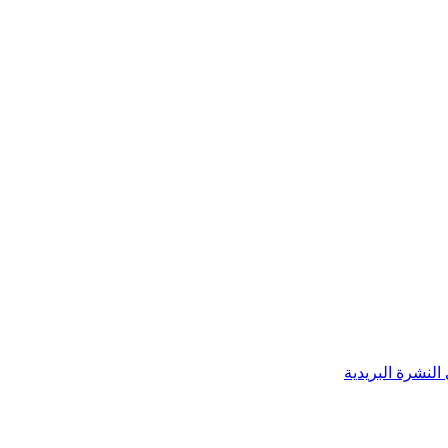
النشرة البريدية