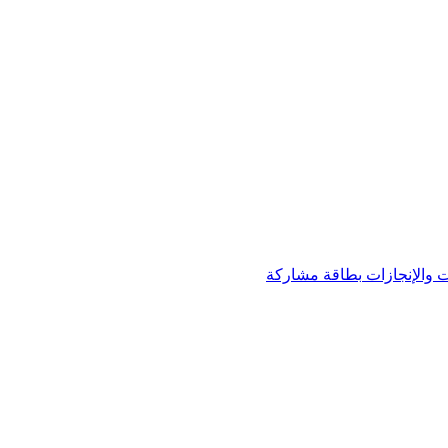
 والإنجازات
بطاقة مشاركة