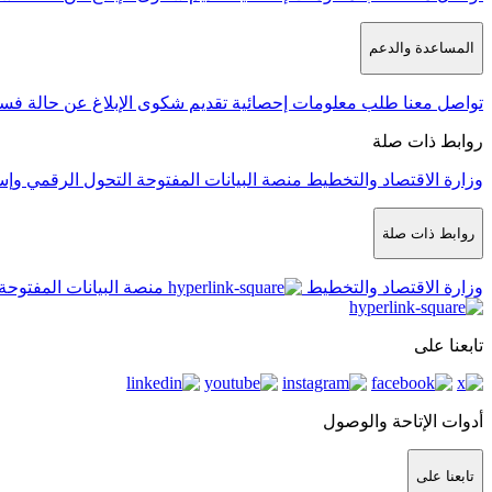
المساعدة والدعم
تواصل معنا
طلب معلومات إحصائية
تقديم شكوى
الإبلاغ عن حالة فس
روابط ذات صلة
وزارة الاقتصاد والتخطيط
منصة البيانات المفتوحة
التحول الرقمي وإس
روابط ذات صلة
وزارة الاقتصاد والتخطيط
منصة البيانات المفتوحة
تابعنا على
أدوات الإتاحة والوصول
تابعنا على