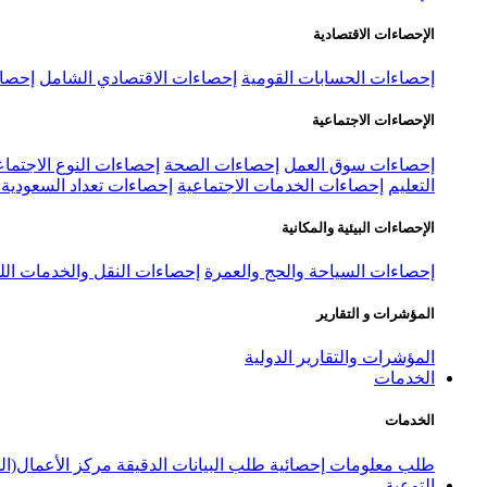
الإحصاءات الاقتصادية
إحصاءات الحسابات القومية
إحصاءات الاقتصادي الشامل
إحصاء
الإحصاءات الاجتماعية
إحصاءات سوق العمل
إحصاءات الصحة
إحصاءات النوع الاجتماع
التعليم
إحصاءات الخدمات الاجتماعية
إحصاءات تعداد السعودية ٢٠٢٢
الإحصاءات البيئية والمكانية
إحصاءات السياحة والحج والعمرة
إحصاءات النقل والخدمات الل
المؤشرات و التقارير
المؤشرات والتقارير الدولية
الخدمات
الخدمات
طلب معلومات إحصائية
طلب البيانات الدقيقة
مركز الأعمال(ال
التوعية