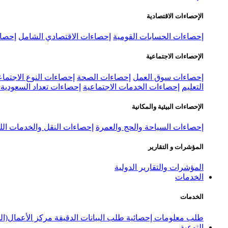
الإحصاءات الاقتصادية
إحصاءات الحسابات القومية
إحصاءات الاقتصادي الشامل
إحصاء
الإحصاءات الاجتماعية
إحصاءات سوق العمل
إحصاءات الصحة
إحصاءات النوع الاجتماع
التعليم
إحصاءات الخدمات الاجتماعية
إحصاءات تعداد السعودية ٢٠٢٢
الإحصاءات البيئية والمكانية
إحصاءات السياحة والحج والعمرة
إحصاءات النقل والخدمات الل
المؤشرات و التقارير
المؤشرات والتقارير الدولية
الخدمات
الخدمات
طلب معلومات إحصائية
طلب البيانات الدقيقة
مركز الأعمال(ال
التوعية