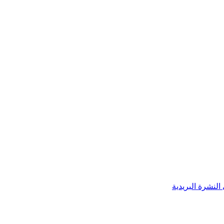
النشرة البريدية