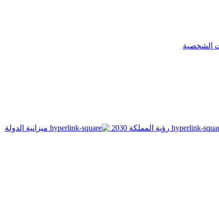
ت الشخصية
رؤية المملكة 2030
ميزانية الدولة