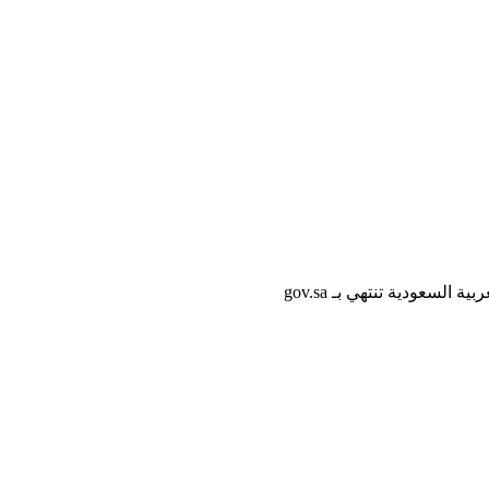
لسعودية تنتهي بـ gov.sa