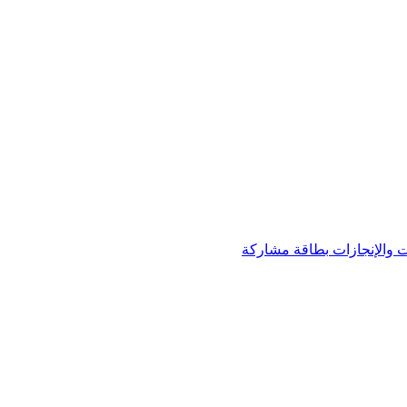
 والإنجازات
بطاقة مشاركة