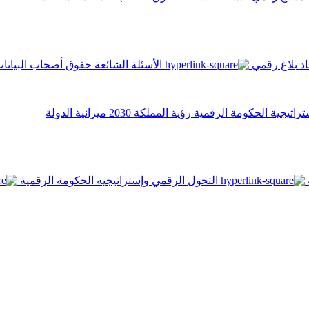
اد
بلاغ رقمي
الأسئلة الشائعة
حقوق أصحاب البيانا
تراتيجية الحكومة الرقمية
رؤية المملكة 2030
ميزانية الدولة
التحول الرقمي وإستراتيجية الحكومة الرقمية