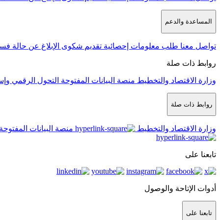
المساعدة والدعم
تواصل معنا
طلب معلومات إحصائية
تقديم شكوى
الإبلاغ عن حالة فس
روابط ذات صلة
وزارة الاقتصاد والتخطيط
منصة البيانات المفتوحة
التحول الرقمي وإس
روابط ذات صلة
وزارة الاقتصاد والتخطيط
منصة البيانات المفتوحة
تابعنا على
أدوات الإتاحة والوصول
تابعنا على