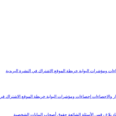
ءات ومؤشرات البوابة
خريطة الموقع
الاشتراك في النشرة البريدية
ار والإحصاءات
إحصاءات ومؤشرات البوابة
خريطة الموقع
الاشتراك في 
اد
بلاغ رقمي
الأسئلة الشائعة
حقوق أصحاب البيانات الشخصية