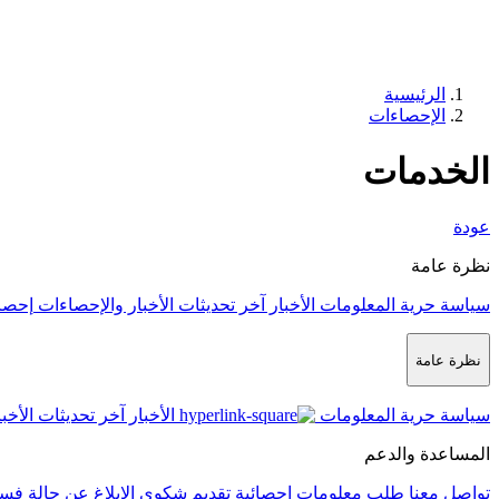
الرئيسية
الإحصاءات
الخدمات
عودة
نظرة عامة
سياسة حرية المعلومات
الأخبار
آخر تحديثات الأخبار والإحصاءات
إحصا
نظرة عامة
سياسة حرية المعلومات
الأخبار
آخر تحديثات الأخب
المساعدة والدعم
تواصل معنا
طلب معلومات إحصائية
تقديم شكوى
الإبلاغ عن حالة فس