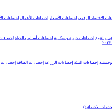
ات الاقتصاد الرقمي
إحصاءات الأسعار
إحصاءات الأعمال
إحصاءات الأ
ي والتنوع
إحصاءات حيوية و سكانية
إحصاءات أساليب الحياة
إحصاءات 
وجستية
إحصاءات البيئة
إحصاءات الزراعة
إحصاءات الطاقة
إحصاءات م
خدمات الاحصائية)