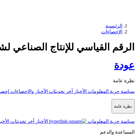
الرئيسية
الإحصاءات
الرقم القياسي للإنتاج الصناعي لشهر ف
عودة
نظرة عامة
سياسة حرية المعلومات
الأخبار
آخر تحديثات الأخبار والإحصاءات
إحصا
نظرة عامة
سياسة حرية المعلومات
الأخبار
آخر تحديثات الأخب
المساعدة والدعم