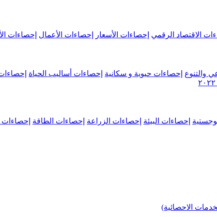
ات الاقتصاد الرقمي
إحصاءات الأسعار
إحصاءات الأعمال
إحصاءات الأ
ي والتنوع
إحصاءات حيوية و سكانية
إحصاءات أساليب الحياة
إحصاءات 
وجستية
إحصاءات البيئة
إحصاءات الزراعة
إحصاءات الطاقة
إحصاءات م
خدمات الاحصائية)