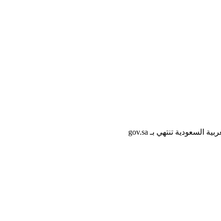
لسعودية تنتهي بـ gov.sa