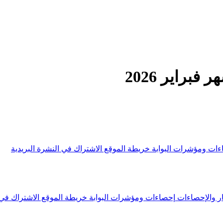
براير 2026
ءات ومؤشرات البوابة
خريطة الموقع
الاشتراك في النشرة البريدية
ار والإحصاءات
إحصاءات ومؤشرات البوابة
خريطة الموقع
الاشتراك في 