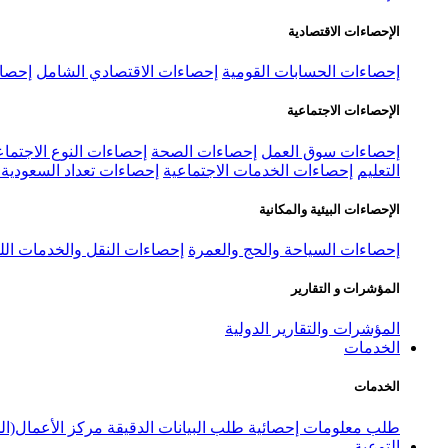
الإحصاءات الاقتصادية
إحصاءات الحسابات القومية
إحصاءات الاقتصادي الشامل
إحصاء
الإحصاءات الاجتماعية
إحصاءات سوق العمل
إحصاءات الصحة
إحصاءات النوع الاجتماع
التعليم
إحصاءات الخدمات الاجتماعية
إحصاءات تعداد السعودية ٢٠٢٢
الإحصاءات البيئية والمكانية
إحصاءات السياحة والحج والعمرة
إحصاءات النقل والخدمات الل
المؤشرات و التقارير
المؤشرات والتقارير الدولية
الخدمات
الخدمات
طلب معلومات إحصائية
طلب البيانات الدقيقة
مركز الأعمال(ال
التوعية