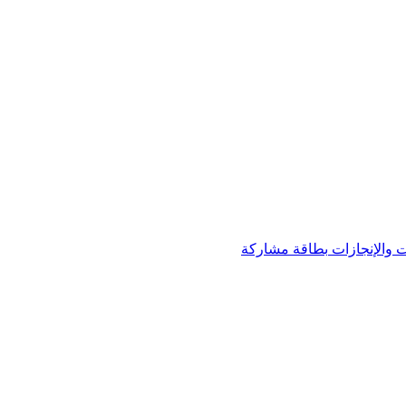
 والإنجازات
بطاقة مشاركة