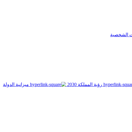
ت الشخصية
رؤية المملكة 2030
ميزانية الدولة