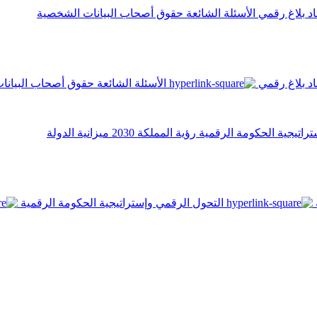
اد
بلاغ رقمي
الأسئلة الشائعة
حقوق أصحاب البيانات الشخصية
اد
بلاغ رقمي
الأسئلة الشائعة
حقوق أصحاب البيانا
تراتيجية الحكومة الرقمية
رؤية المملكة 2030
ميزانية الدولة
التحول الرقمي وإستراتيجية الحكومة الرقمية