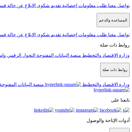
تواصل معنا
طلب معلومات إحصائية
تقديم شكوى
الإبلاغ عن حالة فس
المساعدة والدعم
تواصل معنا
طلب معلومات إحصائية
تقديم شكوى
الإبلاغ عن حالة فس
روابط ذات صلة
وزارة الاقتصاد والتخطيط
منصة البيانات المفتوحة
التحول الرقمي وإس
روابط ذات صلة
وزارة الاقتصاد والتخطيط
منصة البيانات المفتوحة
تابعنا على
أدوات الإتاحة والوصول