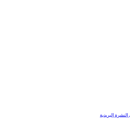
النشرة البريدية