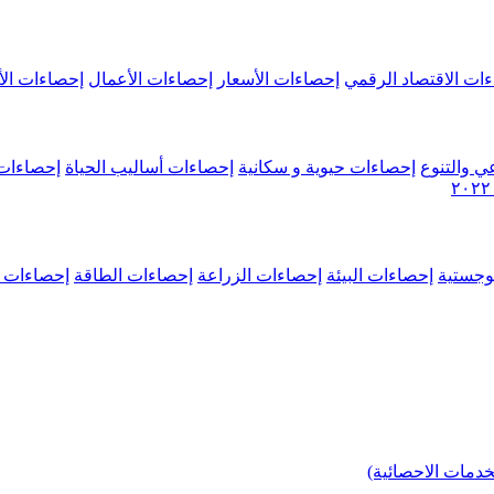
ات الاقتصاد الرقمي
إحصاءات الأسعار
إحصاءات الأعمال
إحصاءات الأ
ي والتنوع
إحصاءات حيوية و سكانية
إحصاءات أساليب الحياة
إحصاءات 
وجستية
إحصاءات البيئة
إحصاءات الزراعة
إحصاءات الطاقة
إحصاءات م
خدمات الاحصائية)