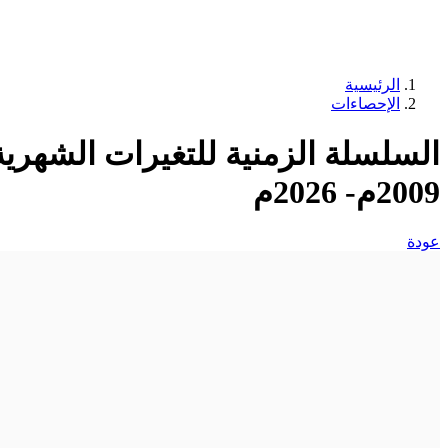
الرئيسية
الإحصاءات
السلسلة الزمنية للتغيرات الشهري
2009م- 2026م
عودة