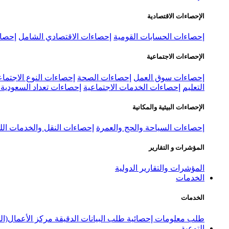
الإحصاءات الاقتصادية
إحصاءات الحسابات القومية
إحصاءات الاقتصادي الشامل
إحصاء
الإحصاءات الاجتماعية
إحصاءات سوق العمل
إحصاءات الصحة
إحصاءات النوع الاجتماع
التعليم
إحصاءات الخدمات الاجتماعية
إحصاءات تعداد السعودية ٢٠٢٢
الإحصاءات البيئية والمكانية
إحصاءات السياحة والحج والعمرة
إحصاءات النقل والخدمات الل
المؤشرات و التقارير
المؤشرات والتقارير الدولية
الخدمات
الخدمات
طلب معلومات إحصائية
طلب البيانات الدقيقة
مركز الأعمال(ال
التوعية