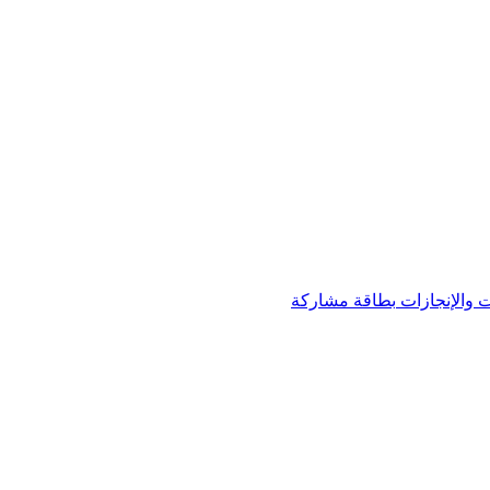
 والإنجازات
بطاقة مشاركة