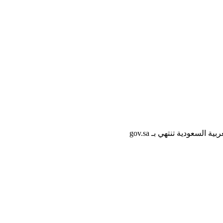
لسعودية تنتهي بـ gov.sa