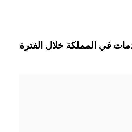
مات في المملكة خلال الفترة