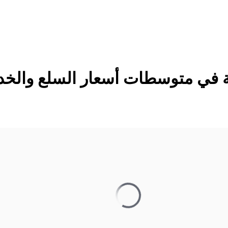
ة في متوسطات أسعار السلع والخد