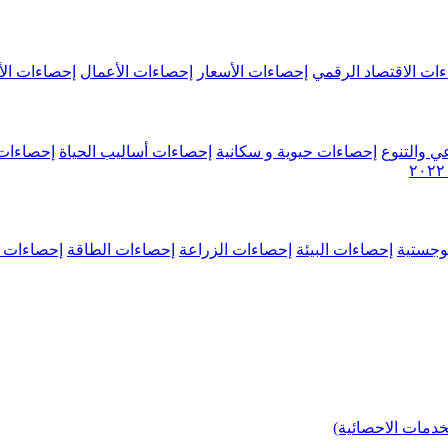
ات الاقتصاد الرقمي
إحصاءات الأسعار
إحصاءات الأعمال
إحصاءات الأ
ي والتنوع
إحصاءات حيوية و سكانية
إحصاءات أساليب الحياة
إحصاءات 
وجستية
إحصاءات البيئة
إحصاءات الزراعة
إحصاءات الطاقة
إحصاءات م
خدمات الاحصائية)