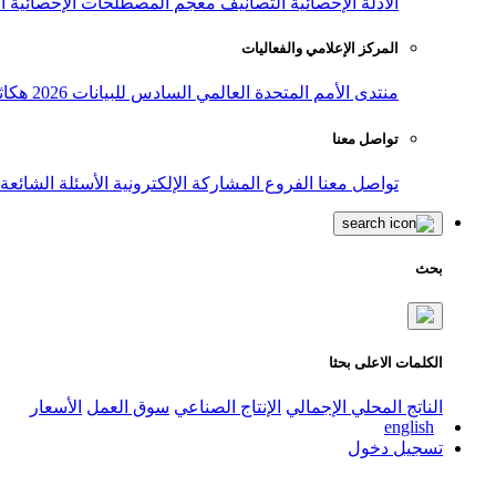
الأدلة الإحصائية
التصانيف
معجم المصطلحات الإحصائية
ا
المركز الإعلامي والفعاليات
منتدى الأمم المتحدة العالمي السادس للبيانات 2026
هكاث
تواصل معنا
تواصل معنا
الفروع
المشاركة الإلكترونية
الأسئلة الشائعة
بحث
الكلمات الاعلى بحثا
الناتج المحلي الإجمالي
الإنتاج الصناعي
سوق العمل
الأسعار
english
تسجيل دخول