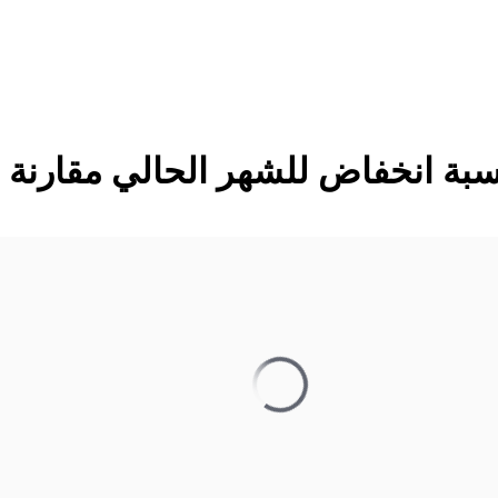
نسبة انخفاض للشهر الحالي مقارنة 