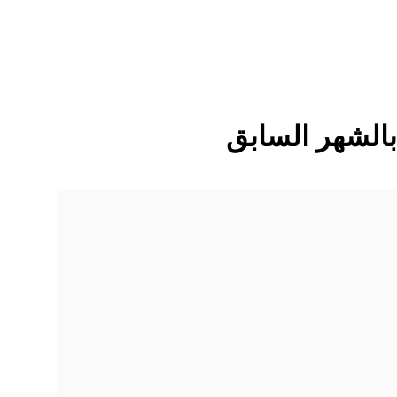
بالشهر السابق