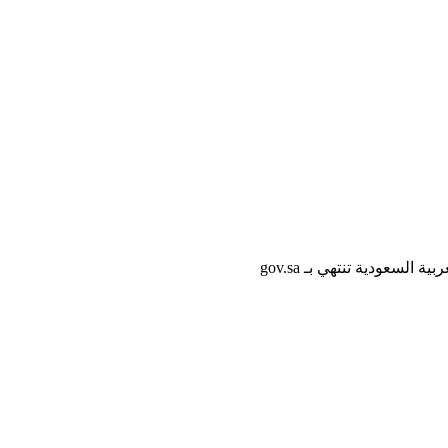
لسعودية تنتهي بـ gov.sa