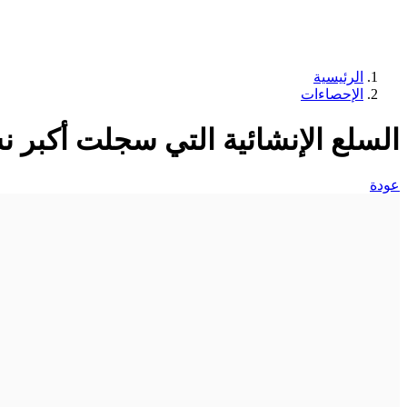
الرئيسية
الإحصاءات
السلع الإنشائية التي سجلت أكبر 
عودة