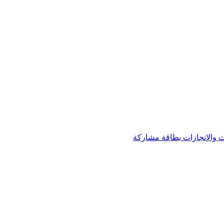
 والإنجازات
بطاقة مشاركة