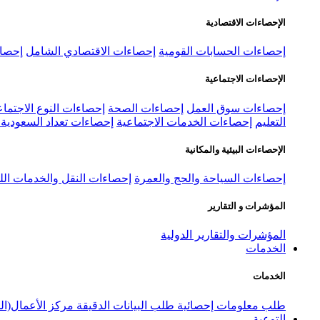
الإحصاءات الاقتصادية
إحصاءات الحسابات القومية
إحصاءات الاقتصادي الشامل
إحصاء
الإحصاءات الاجتماعية
إحصاءات سوق العمل
إحصاءات الصحة
إحصاءات النوع الاجتماع
التعليم
إحصاءات الخدمات الاجتماعية
إحصاءات تعداد السعودية ٢٠٢٢
الإحصاءات البيئية والمكانية
إحصاءات السياحة والحج والعمرة
إحصاءات النقل والخدمات الل
المؤشرات و التقارير
المؤشرات والتقارير الدولية
الخدمات
الخدمات
طلب معلومات إحصائية
طلب البيانات الدقيقة
مركز الأعمال(ال
التوعية