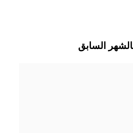
الشهر السابق