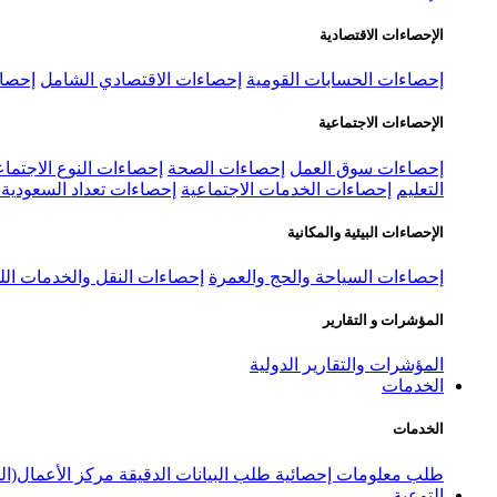
الإحصاءات الاقتصادية
إحصاءات الحسابات القومية
إحصاءات الاقتصادي الشامل
إحصاء
الإحصاءات الاجتماعية
إحصاءات سوق العمل
إحصاءات الصحة
إحصاءات النوع الاجتماع
التعليم
إحصاءات الخدمات الاجتماعية
إحصاءات تعداد السعودية ٢٠٢٢
الإحصاءات البيئية والمكانية
إحصاءات السياحة والحج والعمرة
إحصاءات النقل والخدمات الل
المؤشرات و التقارير
المؤشرات والتقارير الدولية
الخدمات
الخدمات
طلب معلومات إحصائية
طلب البيانات الدقيقة
مركز الأعمال(ال
التوعية