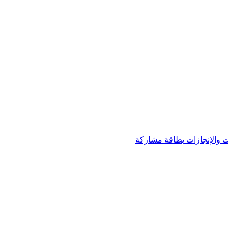
 والإنجازات
بطاقة مشاركة