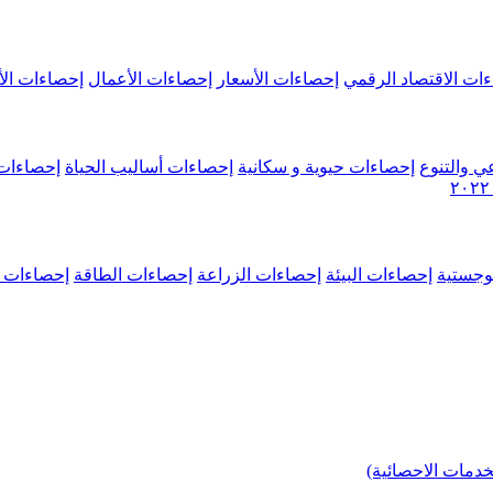
ات الاقتصاد الرقمي
إحصاءات الأسعار
إحصاءات الأعمال
إحصاءات الأ
ي والتنوع
إحصاءات حيوية و سكانية
إحصاءات أساليب الحياة
إحصاءات 
وجستية
إحصاءات البيئة
إحصاءات الزراعة
إحصاءات الطاقة
إحصاءات م
خدمات الاحصائية)