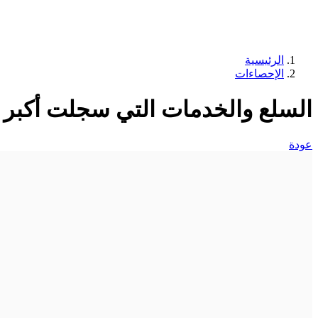
الرئيسية
الإحصاءات
السلع والخدمات التي سجلت أكبر ن
عودة