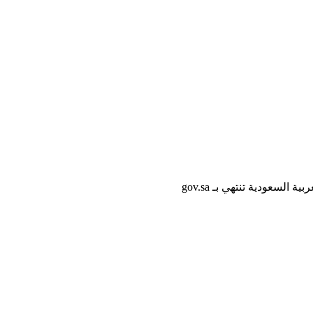
لسعودية تنتهي بـ gov.sa