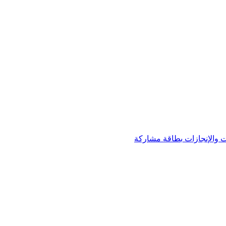
 والإنجازات
بطاقة مشاركة