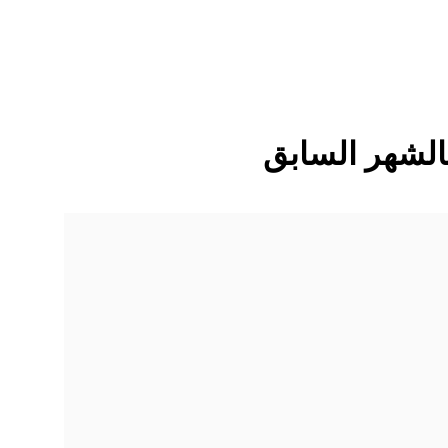
الشهر السابق