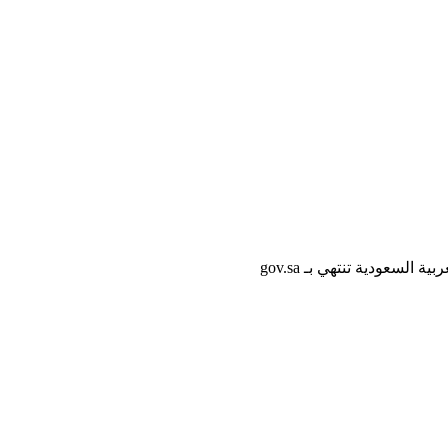
لسعودية تنتهي بـ gov.sa