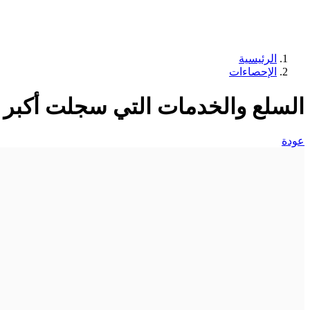
الرئيسية
الإحصاءات
السلع والخدمات التي سجلت أكبر ن
عودة