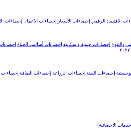
ات الاقتصاد الرقمي
إحصاءات الأسعار
إحصاءات الأعمال
إحصاءات الأ
ي والتنوع
إحصاءات حيوية و سكانية
إحصاءات أساليب الحياة
إحصاءات 
وجستية
إحصاءات البيئة
إحصاءات الزراعة
إحصاءات الطاقة
إحصاءات م
خدمات الاحصائية)