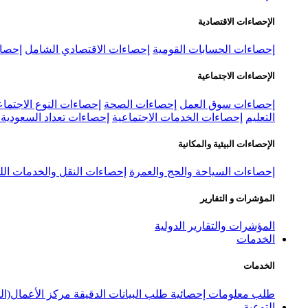
الإحصاءات الاقتصادية
إحصاءات الحسابات القومية
إحصاءات الاقتصادي الشامل
إحصاء
الإحصاءات الاجتماعية
إحصاءات سوق العمل
إحصاءات الصحة
إحصاءات النوع الاجتماع
التعليم
إحصاءات الخدمات الاجتماعية
إحصاءات تعداد السعودية ٢٠٢٢
الإحصاءات البيئية والمكانية
إحصاءات السياحة والحج والعمرة
إحصاءات النقل والخدمات الل
المؤشرات و التقارير
المؤشرات والتقارير الدولية
الخدمات
الخدمات
طلب معلومات إحصائية
طلب البيانات الدقيقة
مركز الأعمال(ال
التوعية