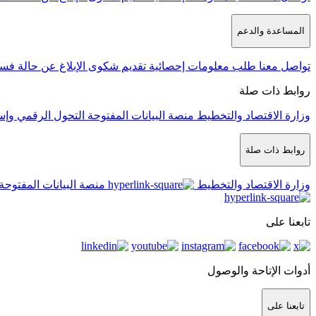
المساعدة والدعم
تواصل معنا
طلب معلومات إحصائية
تقديم شكوى
الإبلاغ عن حالة فس
روابط ذات صلة
وزارة الاقتصاد والتخطيط
منصة البيانات المفتوحة
التحول الرقمي وإس
روابط ذات صلة
وزارة الاقتصاد والتخطيط
منصة البيانات المفتوحة
تابعنا على
أدوات الإتاحة والوصول
تابعنا على