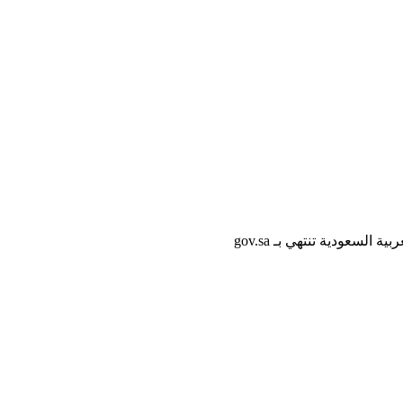
لسعودية تنتهي بـ gov.sa