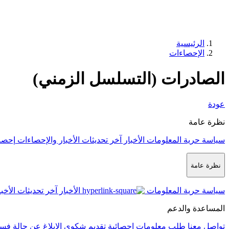
الرئيسية
الإحصاءات
الصادرات (التسلسل الزمني)
عودة
نظرة عامة
سياسة حرية المعلومات
الأخبار
آخر تحديثات الأخبار والإحصاءات
إحصا
نظرة عامة
سياسة حرية المعلومات
الأخبار
آخر تحديثات الأخب
المساعدة والدعم
تواصل معنا
طلب معلومات إحصائية
تقديم شكوى
الإبلاغ عن حالة فس