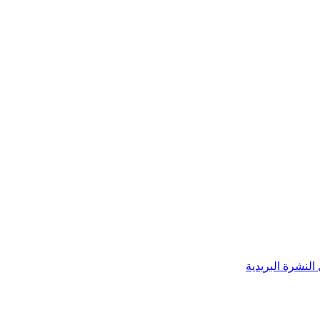
النشرة البريدية