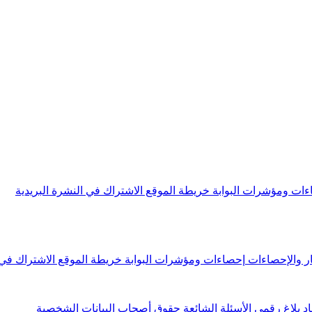
ءات ومؤشرات البوابة
خريطة الموقع
الاشتراك في النشرة البريدية
ار والإحصاءات
إحصاءات ومؤشرات البوابة
خريطة الموقع
الاشتراك في 
اد
بلاغ رقمي
الأسئلة الشائعة
حقوق أصحاب البيانات الشخصية