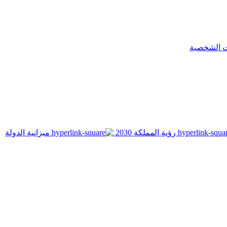
ت الشخصية
رؤية المملكة 2030
ميزانية الدولة