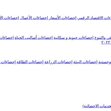
ات الاقتصاد الرقمي
إحصاءات الأسعار
إحصاءات الأعمال
إحصاءات الأ
ي والتنوع
إحصاءات حيوية و سكانية
إحصاءات أساليب الحياة
إحصاءات 
وجستية
إحصاءات البيئة
إحصاءات الزراعة
إحصاءات الطاقة
إحصاءات م
خدمات الاحصائية)