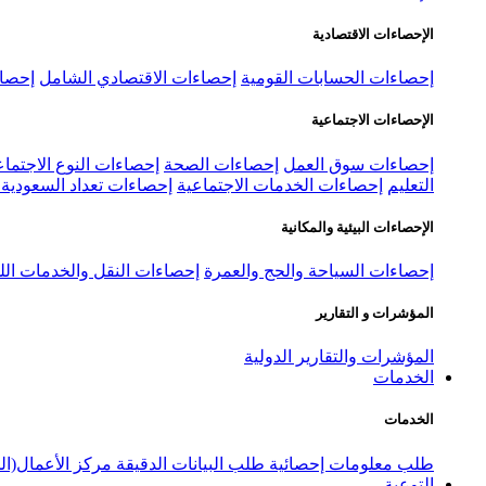
الإحصاءات الاقتصادية
إحصاءات الحسابات القومية
إحصاءات الاقتصادي الشامل
إحصاء
الإحصاءات الاجتماعية
إحصاءات سوق العمل
إحصاءات الصحة
إحصاءات النوع الاجتماع
التعليم
إحصاءات الخدمات الاجتماعية
إحصاءات تعداد السعودية ٢٠٢٢
الإحصاءات البيئية والمكانية
إحصاءات السياحة والحج والعمرة
إحصاءات النقل والخدمات الل
المؤشرات و التقارير
المؤشرات والتقارير الدولية
الخدمات
الخدمات
طلب معلومات إحصائية
طلب البيانات الدقيقة
مركز الأعمال(ال
التوعية