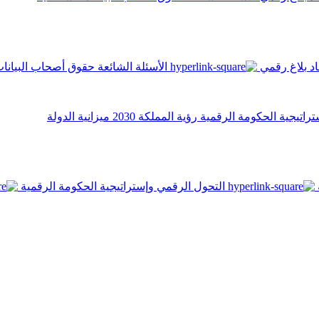
اد
بلاغ رقمي
الأسئلة الشائعة
حقوق أصحاب البيانا
تراتيجية الحكومة الرقمية
رؤية المملكة 2030
ميزانية الدولة
التحول الرقمي وإستراتيجية الحكومة الرقمية