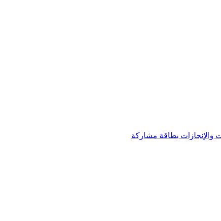
 والإنجازات
بطاقة مشاركة