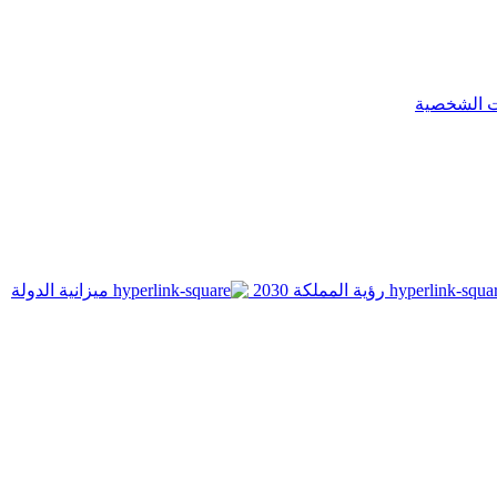
ت الشخصية
رؤية المملكة 2030
ميزانية الدولة