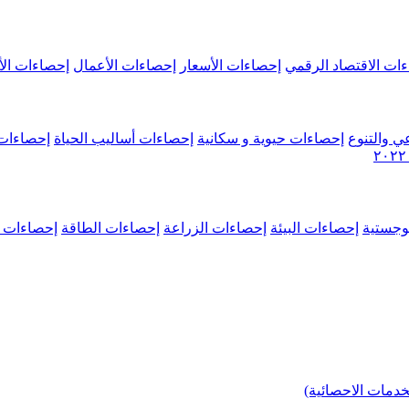
ات الاقتصاد الرقمي
إحصاءات الأسعار
إحصاءات الأعمال
إحصاءات الأ
ي والتنوع
إحصاءات حيوية و سكانية
إحصاءات أساليب الحياة
إحصاءات 
وجستية
إحصاءات البيئة
إحصاءات الزراعة
إحصاءات الطاقة
إحصاءات م
خدمات الاحصائية)