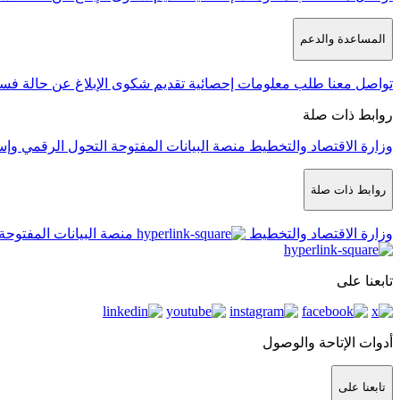
المساعدة والدعم
تواصل معنا
طلب معلومات إحصائية
تقديم شكوى
الإبلاغ عن حالة فس
روابط ذات صلة
وزارة الاقتصاد والتخطيط
منصة البيانات المفتوحة
التحول الرقمي وإس
روابط ذات صلة
وزارة الاقتصاد والتخطيط
منصة البيانات المفتوحة
تابعنا على
أدوات الإتاحة والوصول
تابعنا على