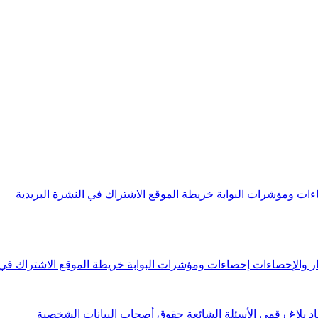
ءات ومؤشرات البوابة
خريطة الموقع
الاشتراك في النشرة البريدية
ار والإحصاءات
إحصاءات ومؤشرات البوابة
خريطة الموقع
الاشتراك في 
اد
بلاغ رقمي
الأسئلة الشائعة
حقوق أصحاب البيانات الشخصية