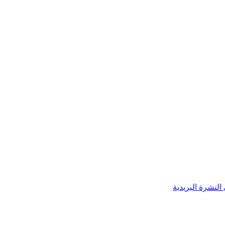
النشرة البريدية