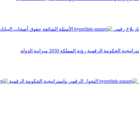
اد
بلاغ رقمي
الأسئلة الشائعة
حقوق أصحاب البيانا
تراتيجية الحكومة الرقمية
رؤية المملكة 2030
ميزانية الدولة
التحول الرقمي وإستراتيجية الحكومة الرقمية