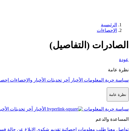
الرئيسية
الإحصاءات
الصادرات (التفاصيل)
عودة
نظرة عامة
سياسة حرية المعلومات
الأخبار
آخر تحديثات الأخبار والإحصاءات
إحصا
نظرة عامة
سياسة حرية المعلومات
الأخبار
آخر تحديثات الأخب
المساعدة والدعم
تواصل معنا
طلب معلومات إحصائية
تقديم شكوى
الإبلاغ عن حالة فس