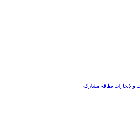
 والإنجازات
بطاقة مشاركة