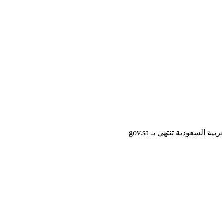
لسعودية تنتهي بـ gov.sa