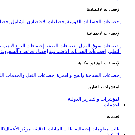
الإحصاءات الاقتصادية
إحصاءات الحسابات القومية
إحصاءات الاقتصادي الشامل
إحصاء
الإحصاءات الاجتماعية
إحصاءات سوق العمل
إحصاءات الصحة
إحصاءات النوع الاجتماع
التعليم
إحصاءات الخدمات الاجتماعية
إحصاءات تعداد السعودية ٢٠٢٢
الإحصاءات البيئية والمكانية
إحصاءات السياحة والحج والعمرة
إحصاءات النقل والخدمات الل
المؤشرات و التقارير
المؤشرات والتقارير الدولية
الخدمات
الخدمات
طلب معلومات إحصائية
طلب البيانات الدقيقة
مركز الأعمال(ال
التوعية