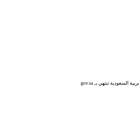
لسعودية تنتهي بـ gov.sa