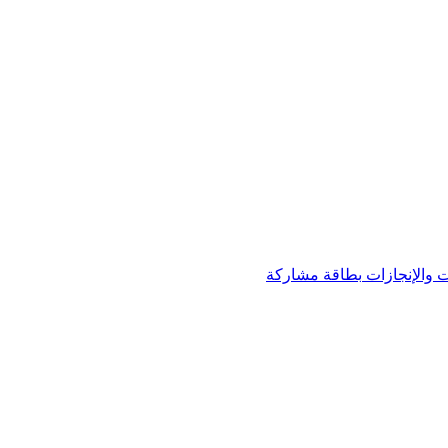
 والإنجازات
بطاقة مشاركة