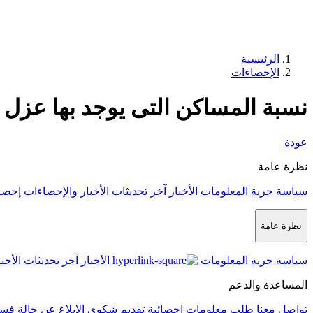
الرئيسية
الإحصاءات
نسبة المساكن التى يوجد بها عزل
عودة
نظرة عامة
سياسة حرية المعلومات
الأخبار
آخر تحديثات الأخبار والإحصاءات
إحصا
نظرة عامة
سياسة حرية المعلومات
الأخبار
آخر تحديثات الأخب
المساعدة والدعم
تواصل معنا
طلب معلومات إحصائية
تقديم شكوى
الإبلاغ عن حالة فس