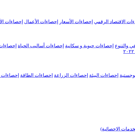
ات الاقتصاد الرقمي
إحصاءات الأسعار
إحصاءات الأعمال
إحصاءات الأ
ي والتنوع
إحصاءات حيوية و سكانية
إحصاءات أساليب الحياة
إحصاءات 
وجستية
إحصاءات البيئة
إحصاءات الزراعة
إحصاءات الطاقة
إحصاءات م
خدمات الاحصائية)