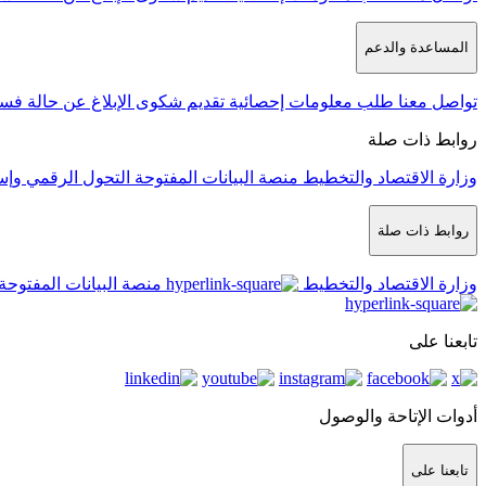
المساعدة والدعم
تواصل معنا
طلب معلومات إحصائية
تقديم شكوى
الإبلاغ عن حالة فس
روابط ذات صلة
وزارة الاقتصاد والتخطيط
منصة البيانات المفتوحة
التحول الرقمي وإس
روابط ذات صلة
وزارة الاقتصاد والتخطيط
منصة البيانات المفتوحة
تابعنا على
أدوات الإتاحة والوصول
تابعنا على