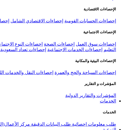
الإحصاءات الاقتصادية
إحصاءات الحسابات القومية
إحصاءات الاقتصادي الشامل
إحصاء
الإحصاءات الاجتماعية
إحصاءات سوق العمل
إحصاءات الصحة
إحصاءات النوع الاجتماع
التعليم
إحصاءات الخدمات الاجتماعية
إحصاءات تعداد السعودية ٢٠٢٢
الإحصاءات البيئية والمكانية
إحصاءات السياحة والحج والعمرة
إحصاءات النقل والخدمات الل
المؤشرات و التقارير
المؤشرات والتقارير الدولية
الخدمات
الخدمات
طلب معلومات إحصائية
طلب البيانات الدقيقة
مركز الأعمال(ال
التوعية