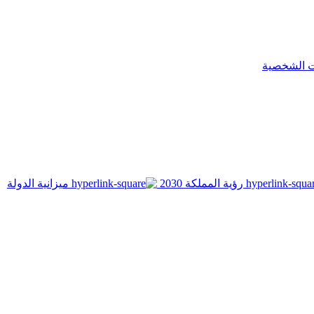
ت الشخصية
رؤية المملكة 2030
ميزانية الدولة