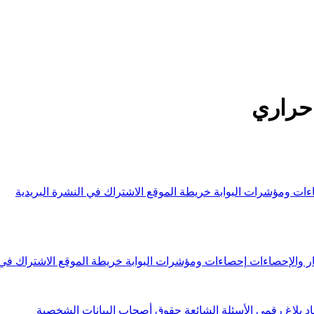
 حراري
ءات ومؤشرات البوابة
خريطة الموقع
الاشتراك في النشرة البريدية
ار والإحصاءات
إحصاءات ومؤشرات البوابة
خريطة الموقع
الاشتراك في 
اد
بلاغ رقمي
الأسئلة الشائعة
حقوق أصحاب البيانات الشخصية