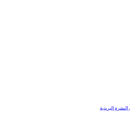
النشرة البريدية