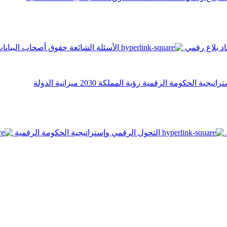
اد
بلاغ رقمي
الأسئلة الشائعة
حقوق أصحاب البيانا
تراتيجية الحكومة الرقمية
رؤية المملكة 2030
ميزانية الدولة
التحول الرقمي وإستراتيجية الحكومة الرقمية