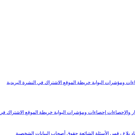
ءات ومؤشرات البوابة
خريطة الموقع
الاشتراك في النشرة البريدية
ار والإحصاءات
إحصاءات ومؤشرات البوابة
خريطة الموقع
الاشتراك في 
اد
بلاغ رقمي
الأسئلة الشائعة
حقوق أصحاب البيانات الشخصية