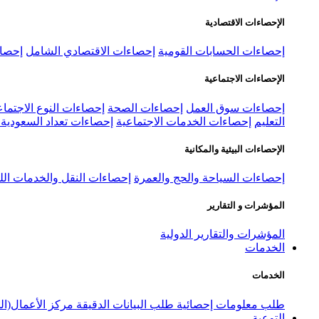
الإحصاءات الاقتصادية
إحصاءات الحسابات القومية
إحصاءات الاقتصادي الشامل
إحصاء
الإحصاءات الاجتماعية
إحصاءات سوق العمل
إحصاءات الصحة
إحصاءات النوع الاجتماع
التعليم
إحصاءات الخدمات الاجتماعية
إحصاءات تعداد السعودية ٢٠٢٢
الإحصاءات البيئية والمكانية
إحصاءات السياحة والحج والعمرة
إحصاءات النقل والخدمات الل
المؤشرات و التقارير
المؤشرات والتقارير الدولية
الخدمات
الخدمات
طلب معلومات إحصائية
طلب البيانات الدقيقة
مركز الأعمال(ال
التوعية