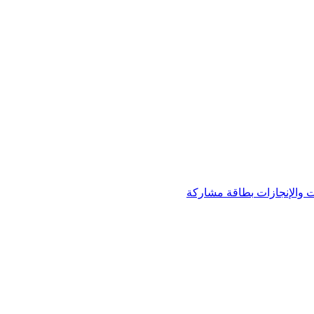
 والإنجازات
بطاقة مشاركة