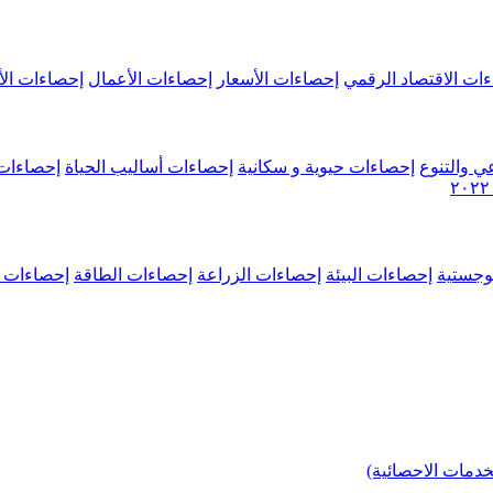
ات الاقتصاد الرقمي
إحصاءات الأسعار
إحصاءات الأعمال
إحصاءات الأ
ي والتنوع
إحصاءات حيوية و سكانية
إحصاءات أساليب الحياة
إحصاءات 
وجستية
إحصاءات البيئة
إحصاءات الزراعة
إحصاءات الطاقة
إحصاءات م
خدمات الاحصائية)