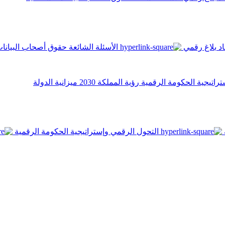
اد
بلاغ رقمي
الأسئلة الشائعة
حقوق أصحاب البيانا
تراتيجية الحكومة الرقمية
رؤية المملكة 2030
ميزانية الدولة
التحول الرقمي وإستراتيجية الحكومة الرقمية