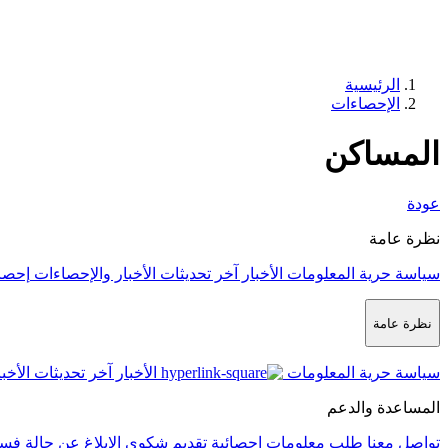
الرئيسية
الإحصاءات
المساكن
عودة
نظرة عامة
سياسة حرية المعلومات
الأخبار
آخر تحديثات الأخبار والإحصاءات
إحصا
نظرة عامة
سياسة حرية المعلومات
الأخبار
آخر تحديثات الأخب
المساعدة والدعم
تواصل معنا
طلب معلومات إحصائية
تقديم شكوى
الإبلاغ عن حالة فس