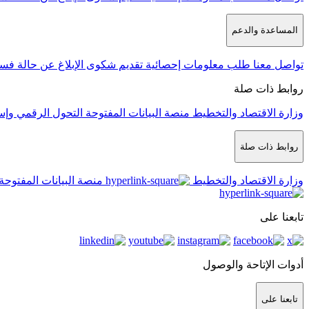
المساعدة والدعم
تواصل معنا
طلب معلومات إحصائية
تقديم شكوى
الإبلاغ عن حالة فس
روابط ذات صلة
وزارة الاقتصاد والتخطيط
منصة البيانات المفتوحة
التحول الرقمي وإس
روابط ذات صلة
وزارة الاقتصاد والتخطيط
منصة البيانات المفتوحة
تابعنا على
أدوات الإتاحة والوصول
تابعنا على