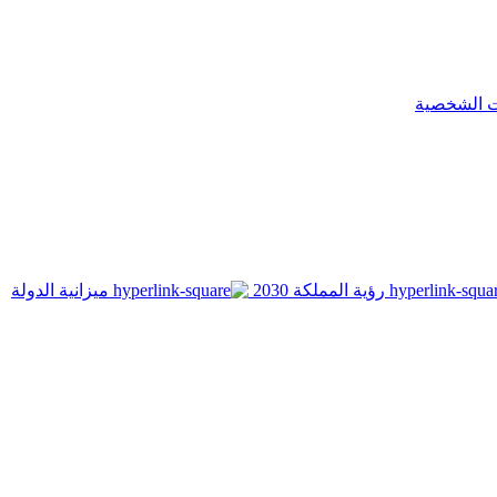
ت الشخصية
رؤية المملكة 2030
ميزانية الدولة