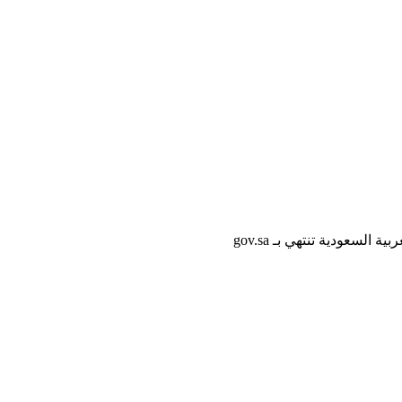
لسعودية تنتهي بـ gov.sa