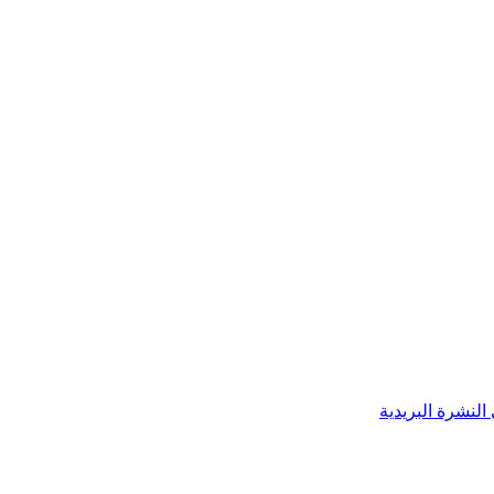
النشرة البريدية