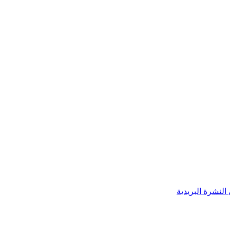
النشرة البريدية