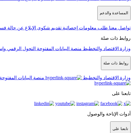
المساعدة والدعم
تواصل معنا
طلب معلومات إحصائية
تقديم شكوى
الإبلاغ عن حالة فس
روابط ذات صلة
وزارة الاقتصاد والتخطيط
منصة البيانات المفتوحة
التحول الرقمي وإس
روابط ذات صلة
وزارة الاقتصاد والتخطيط
منصة البيانات المفتوحة
تابعنا على
أدوات الإتاحة والوصول
تابعنا على