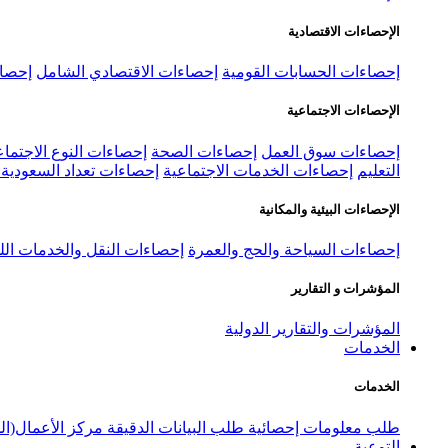
الإحصاءات الاقتصادية
إحصاءات الحسابات القومية
إحصاءات الاقتصادي الشامل
إحصاء
الإحصاءات الاجتماعية
إحصاءات سوق العمل
إحصاءات الصحة
إحصاءات النوع الاجتماع
التعليم
إحصاءات الخدمات الاجتماعية
إحصاءات تعداد السعودية ٢٠٢٢
الإحصاءات البيئية والمكانية
إحصاءات السياحة والحج والعمرة
إحصاءات النقل والخدمات الل
المؤشرات و التقارير
المؤشرات والتقارير الدولية
الخدمات
الخدمات
طلب معلومات إحصائية
طلب البيانات الدقيقة
مركز الأعمال(ال
التوعية