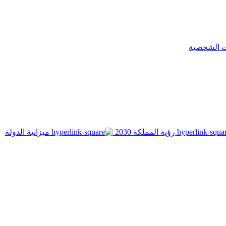
ت الشخصية
رؤية المملكة 2030
ميزانية الدولة