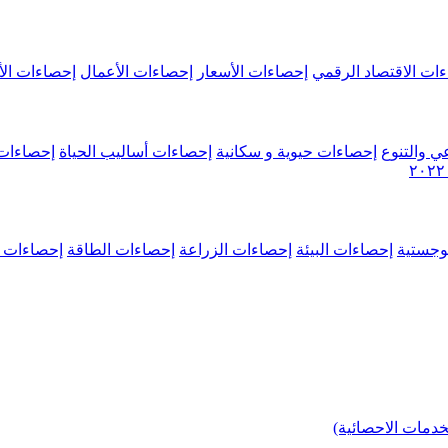
ات الاقتصاد الرقمي
إحصاءات الأسعار
إحصاءات الأعمال
إحصاءات الأ
ي والتنوع
إحصاءات حيوية و سكانية
إحصاءات أساليب الحياة
إحصاءات 
وجستية
إحصاءات البيئة
إحصاءات الزراعة
إحصاءات الطاقة
إحصاءات م
خدمات الاحصائية)