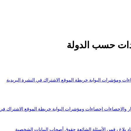
ردات حسب الدولة
ءات ومؤشرات البوابة
خريطة الموقع
الاشتراك في النشرة البريدية
ار والإحصاءات
إحصاءات ومؤشرات البوابة
خريطة الموقع
الاشتراك في 
اد
بلاغ رقمي
الأسئلة الشائعة
حقوق أصحاب البيانات الشخصية