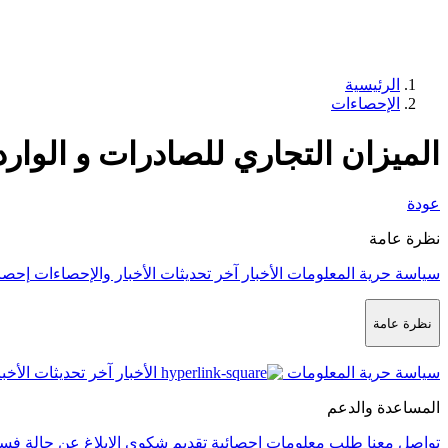
الرئيسية
الإحصاءات
الميزان التجاري للصادرات و الوا
عودة
نظرة عامة
سياسة حرية المعلومات
الأخبار
آخر تحديثات الأخبار والإحصاءات
إحصا
نظرة عامة
سياسة حرية المعلومات
الأخبار
آخر تحديثات الأخب
المساعدة والدعم
تواصل معنا
طلب معلومات إحصائية
تقديم شكوى
الإبلاغ عن حالة فس