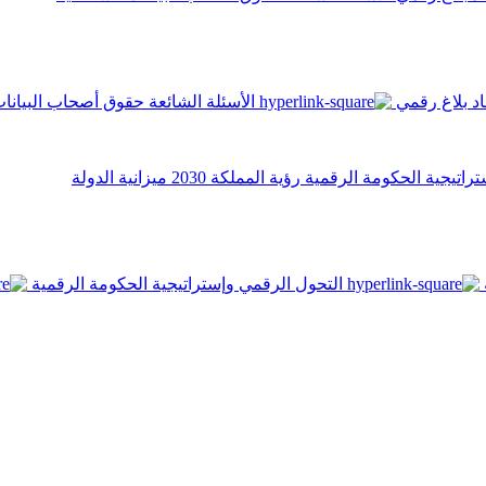
اد
بلاغ رقمي
الأسئلة الشائعة
حقوق أصحاب البيانا
تراتيجية الحكومة الرقمية
رؤية المملكة 2030
ميزانية الدولة
التحول الرقمي وإستراتيجية الحكومة الرقمية