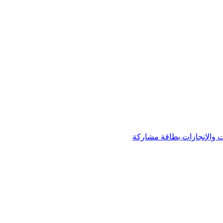
 والإنجازات
بطاقة مشاركة