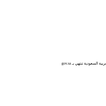
لسعودية تنتهي بـ gov.sa