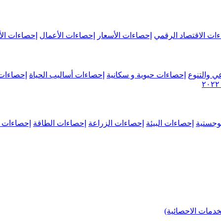
ات الاقتصاد الرقمي
إحصاءات الأسعار
إحصاءات الأعمال
إحصاءات الأ
ي والتنوع
إحصاءات حيوية و سكانية
إحصاءات أساليب الحياة
إحصاءات 
وجستية
إحصاءات البيئة
إحصاءات الزراعة
إحصاءات الطاقة
إحصاءات م
خدمات الاحصائية)