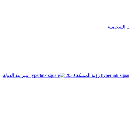
ت الشخصية
رؤية المملكة 2030
ميزانية الدولة