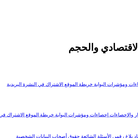
لاقتصادي والحجم
ءات ومؤشرات البوابة
خريطة الموقع
الاشتراك في النشرة البريدية
ار والإحصاءات
إحصاءات ومؤشرات البوابة
خريطة الموقع
الاشتراك في 
اد
بلاغ رقمي
الأسئلة الشائعة
حقوق أصحاب البيانات الشخصية