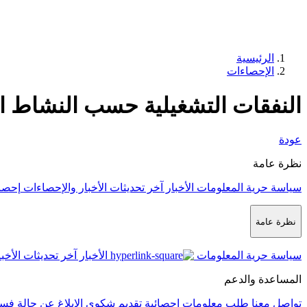
الرئيسية
الإحصاءات
النفقات التشغيلية حسب النشاط ا
عودة
نظرة عامة
سياسة حرية المعلومات
الأخبار
آخر تحديثات الأخبار والإحصاءات
إحصا
نظرة عامة
سياسة حرية المعلومات
الأخبار
آخر تحديثات الأخب
المساعدة والدعم
تواصل معنا
طلب معلومات إحصائية
تقديم شكوى
الإبلاغ عن حالة فس