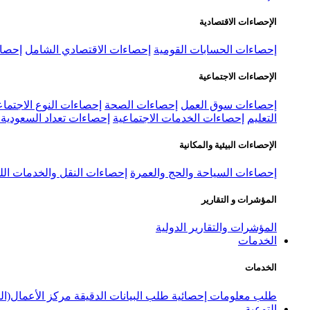
الإحصاءات الاقتصادية
إحصاءات الحسابات القومية
إحصاءات الاقتصادي الشامل
إحصاء
الإحصاءات الاجتماعية
إحصاءات سوق العمل
إحصاءات الصحة
إحصاءات النوع الاجتماع
التعليم
إحصاءات الخدمات الاجتماعية
إحصاءات تعداد السعودية ٢٠٢٢
الإحصاءات البيئية والمكانية
إحصاءات السياحة والحج والعمرة
إحصاءات النقل والخدمات الل
المؤشرات و التقارير
المؤشرات والتقارير الدولية
الخدمات
الخدمات
طلب معلومات إحصائية
طلب البيانات الدقيقة
مركز الأعمال(ال
التوعية