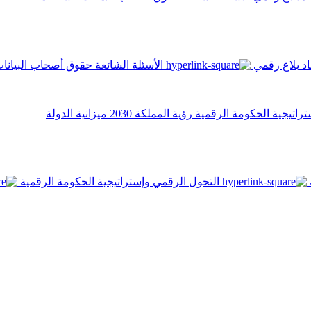
اد
بلاغ رقمي
الأسئلة الشائعة
حقوق أصحاب البيانا
تراتيجية الحكومة الرقمية
رؤية المملكة 2030
ميزانية الدولة
التحول الرقمي وإستراتيجية الحكومة الرقمية