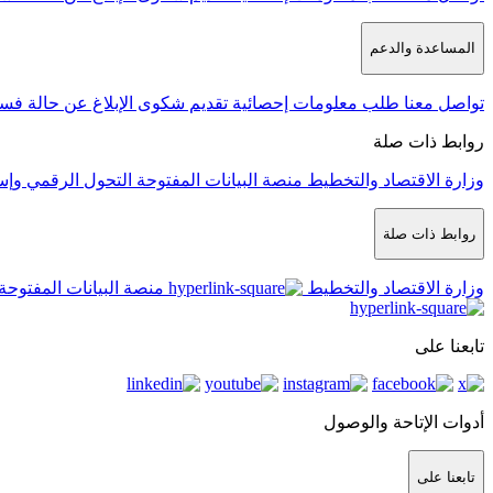
المساعدة والدعم
تواصل معنا
طلب معلومات إحصائية
تقديم شكوى
الإبلاغ عن حالة فس
روابط ذات صلة
وزارة الاقتصاد والتخطيط
منصة البيانات المفتوحة
التحول الرقمي وإس
روابط ذات صلة
وزارة الاقتصاد والتخطيط
منصة البيانات المفتوحة
تابعنا على
أدوات الإتاحة والوصول
تابعنا على