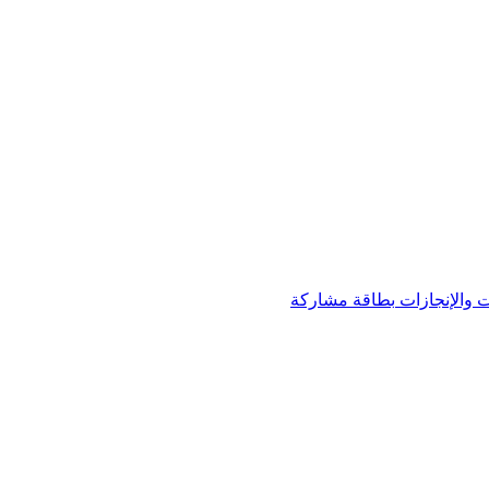
 والإنجازات
بطاقة مشاركة