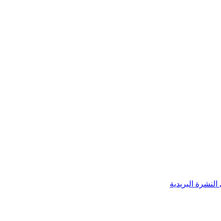
النشرة البريدية