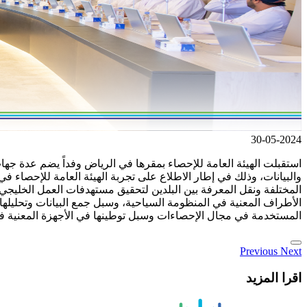
30-05-2024
استقبلت الهيئة العامة للإحصاء بمقرها في الرياض وفداً يضم عدة ج
والبيانات، وذلك في إطار الاطلاع على تجربة الهيئة العامة للإحصاء ف
المختلفة ونقل المعرفة بين البلدين لتحقيق مستهدفات العمل الخليجي 
الأطراف المعنية في المنظومة السياحية، وسبل جمع البيانات وتحليلها
المستخدمة في مجال الإحصاءات وسبل توطينها في الأجهزة المعنية في
Previous
Next
اقرا المزيد