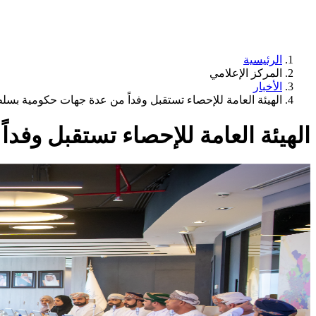
الرئيسية
المركز الإعلامي
الأخبار
الهيئة العامة للإحصاء تستقبل وفداً من عدة جهات حكومية بسل
الهيئة العامة للإحصاء تستقبل وف