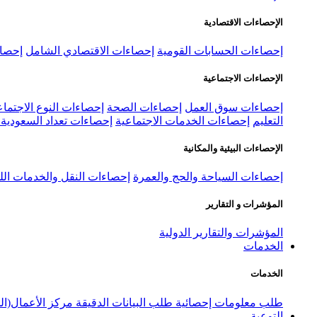
الإحصاءات الاقتصادية
إحصاءات الحسابات القومية
إحصاءات الاقتصادي الشامل
إحصاء
الإحصاءات الاجتماعية
إحصاءات سوق العمل
إحصاءات الصحة
إحصاءات النوع الاجتماع
التعليم
إحصاءات الخدمات الاجتماعية
إحصاءات تعداد السعودية ٢٠٢٢
الإحصاءات البيئية والمكانية
إحصاءات السياحة والحج والعمرة
إحصاءات النقل والخدمات الل
المؤشرات و التقارير
المؤشرات والتقارير الدولية
الخدمات
الخدمات
طلب معلومات إحصائية
طلب البيانات الدقيقة
مركز الأعمال(ال
التوعية