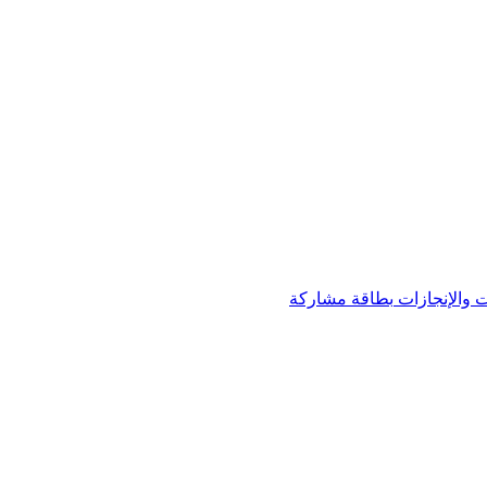
 والإنجازات
بطاقة مشاركة