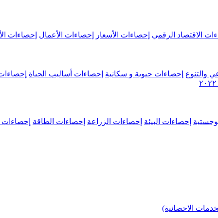
ات الاقتصاد الرقمي
إحصاءات الأسعار
إحصاءات الأعمال
إحصاءات الأ
ي والتنوع
إحصاءات حيوية و سكانية
إحصاءات أساليب الحياة
إحصاءات 
وجستية
إحصاءات البيئة
إحصاءات الزراعة
إحصاءات الطاقة
إحصاءات م
خدمات الاحصائية)