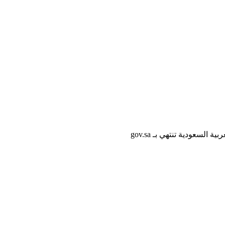
لسعودية تنتهي بـ gov.sa