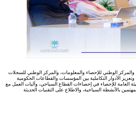
 والمركز الوطني للإحصاء والمعلومات، والمركز الوطني للسجلات
 وتعزيز الأدوار التكاملية بين المؤسسات والقطاعات الحكومية
يئة العامة للإحصاء في إحصاءات القطاع السياحي، وآليات العمل مع
تمين بالأنشطة السياحية، والاطلاع على التقنيات الحديثة