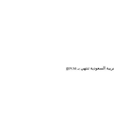
لسعودية تنتهي بـ gov.sa