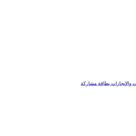
 والإنجازات
بطاقة مشاركة