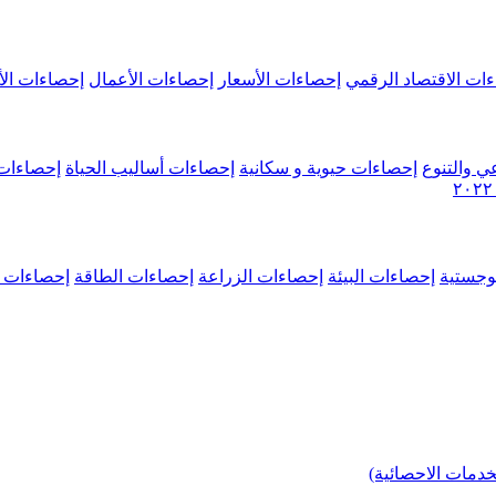
ات الاقتصاد الرقمي
إحصاءات الأسعار
إحصاءات الأعمال
إحصاءات الأ
ي والتنوع
إحصاءات حيوية و سكانية
إحصاءات أساليب الحياة
إحصاءات 
وجستية
إحصاءات البيئة
إحصاءات الزراعة
إحصاءات الطاقة
إحصاءات م
خدمات الاحصائية)