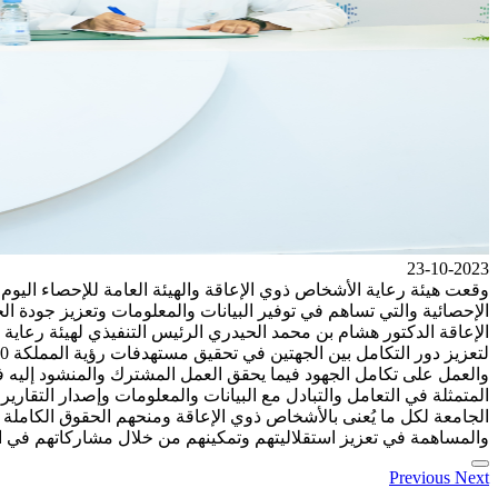
23-10-2023
الإحصائية والتي تساهم في توفير البيانات والمعلومات وتعزيز جودة ا
الإعاقة الدكتور هشام بن محمد الحيدري الرئيس التنفيذي لهيئة رعاية
والعمل على تكامل الجهود فيما يحقق العمل المشترك والمنشود إليه في 
المتمثلة في التعامل والتبادل مع البيانات والمعلومات وإصدار التق
الجامعة لكل ما يُعنى بالأشخاص ذوي الإعاقة ومنحهم الحقوق الكاملة
والمساهمة في تعزيز استقلاليتهم وتمكينهم من خلال مشاركاتهم في 
Previous
Next