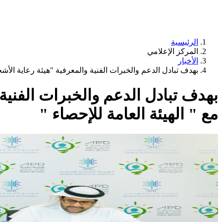
الرئيسية
المركز الإعلامي
الأخبار
بهدف تبادل الدعم والخبرات الفنية والمعرفية "هيئة رعاية الأشخ
بهدف تبادل الدعم والخبرات الفنية
مع " الهيئة العامة للإحصاء "