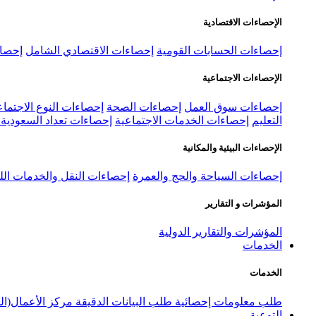
الإحصاءات الاقتصادية
إحصاءات الحسابات القومية
إحصاءات الاقتصادي الشامل
إحصاء
الإحصاءات الاجتماعية
إحصاءات سوق العمل
إحصاءات الصحة
إحصاءات النوع الاجتماع
التعليم
إحصاءات الخدمات الاجتماعية
إحصاءات تعداد السعودية ٢٠٢٢
الإحصاءات البيئية والمكانية
إحصاءات السياحة والحج والعمرة
إحصاءات النقل والخدمات الل
المؤشرات و التقارير
المؤشرات والتقارير الدولية
الخدمات
الخدمات
طلب معلومات إحصائية
طلب البيانات الدقيقة
مركز الأعمال(ال
التوعية