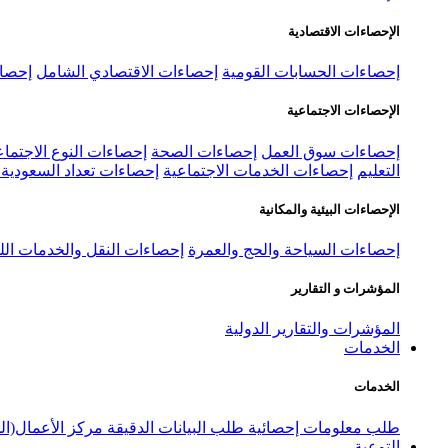
الإحصاءات الاقتصادية
إحصاءات الحسابات القومية
إحصاءات الاقتصادي الشامل
إحصاء
الإحصاءات الاجتماعية
إحصاءات سوق العمل
إحصاءات الصحة
إحصاءات النوع الاجتماع
التعليم
إحصاءات الخدمات الاجتماعية
إحصاءات تعداد السعودية ٢٠٢٢
الإحصاءات البيئية والمكانية
إحصاءات السياحة والحج والعمرة
إحصاءات النقل والخدمات الل
المؤشرات و التقارير
المؤشرات والتقارير الدولية
الخدمات
الخدمات
طلب معلومات إحصائية
طلب البيانات الدقيقة
مركز الأعمال(ال
التوعية