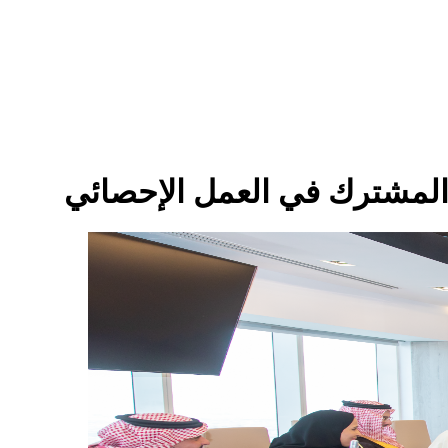
 المشترك في العمل الإحصائي