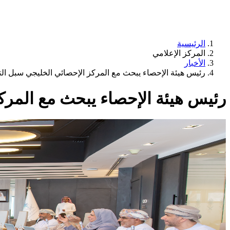
الرئيسية
المركز الإعلامي
الأخبار
رئيس هيئة الإحصاء يبحث مع المركز الإحصائي الخليجي سبل ال
رئيس هيئة الإحصاء يبحث مع المرك