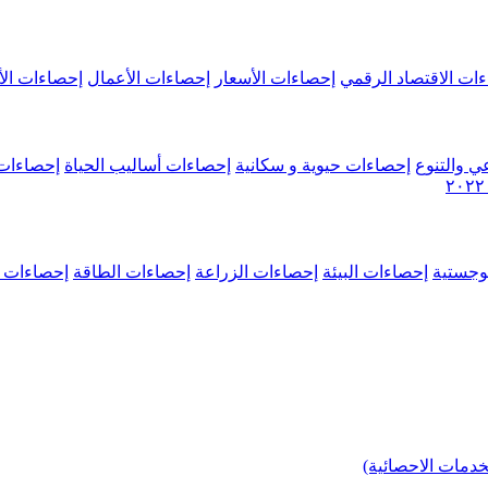
ات الاقتصاد الرقمي
إحصاءات الأسعار
إحصاءات الأعمال
إحصاءات الأ
ي والتنوع
إحصاءات حيوية و سكانية
إحصاءات أساليب الحياة
إحصاءات 
وجستية
إحصاءات البيئة
إحصاءات الزراعة
إحصاءات الطاقة
إحصاءات م
خدمات الاحصائية)