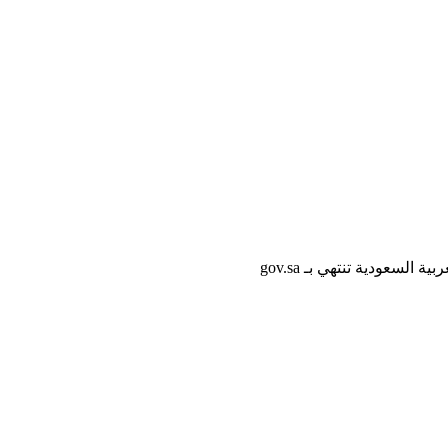
لسعودية تنتهي بـ gov.sa