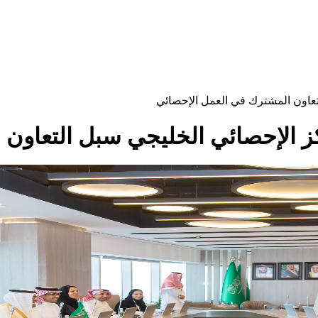
تعاون المشترك في العمل الإحصائي
ز الإحصائي الخليجي سبل التعاون