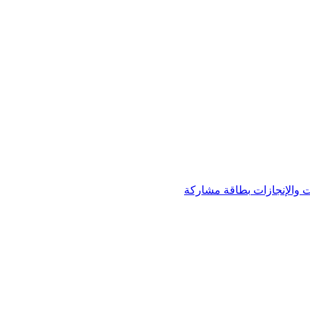
 والإنجازات
بطاقة مشاركة