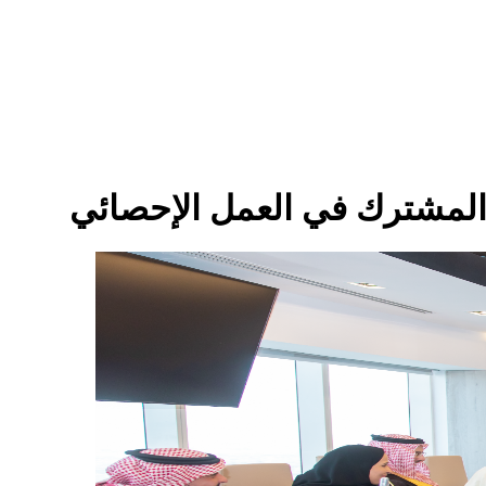
 المشترك في العمل الإحصائي