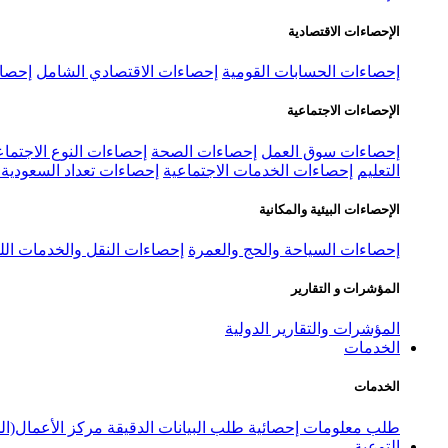
الإحصاءات الاقتصادية
إحصاءات الحسابات القومية
إحصاءات الاقتصادي الشامل
إحصاء
الإحصاءات الاجتماعية
إحصاءات سوق العمل
إحصاءات الصحة
إحصاءات النوع الاجتماع
التعليم
إحصاءات الخدمات الاجتماعية
إحصاءات تعداد السعودية ٢٠٢٢
الإحصاءات البيئية والمكانية
إحصاءات السياحة والحج والعمرة
إحصاءات النقل والخدمات الل
المؤشرات و التقارير
المؤشرات والتقارير الدولية
الخدمات
الخدمات
طلب معلومات إحصائية
طلب البيانات الدقيقة
مركز الأعمال(ال
التوعية