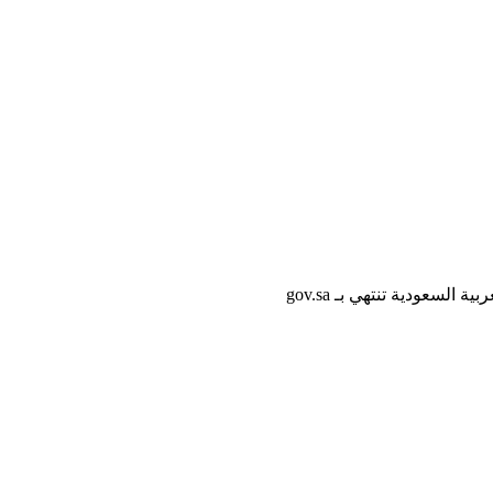
لسعودية تنتهي بـ gov.sa