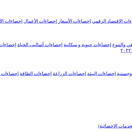
ات الاقتصاد الرقمي
إحصاءات الأسعار
إحصاءات الأعمال
إحصاءات الأ
ي والتنوع
إحصاءات حيوية و سكانية
إحصاءات أساليب الحياة
إحصاءات 
وجستية
إحصاءات البيئة
إحصاءات الزراعة
إحصاءات الطاقة
إحصاءات م
خدمات الاحصائية)