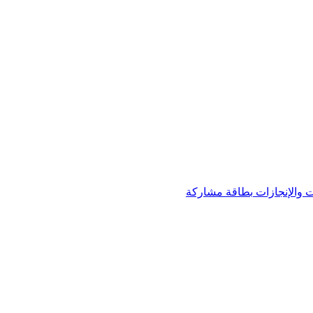
 والإنجازات
بطاقة مشاركة