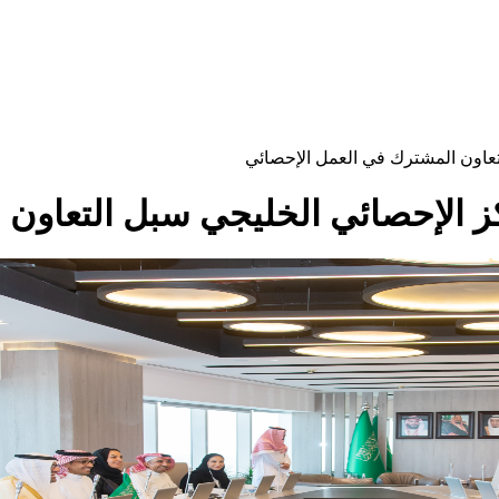
تعاون المشترك في العمل الإحصائي
ز الإحصائي الخليجي سبل التعاون