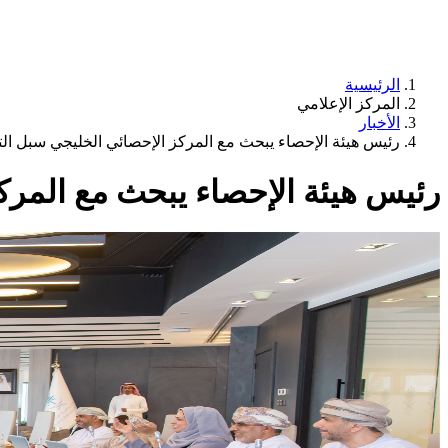
الرئيسية
المركز الإعلامي
الأخبار
رئيس هيئة الإحصاء يبحث مع المركز الإحصائي الخليجي سبل ال
رئيس هيئة الإحصاء يبحث مع المرك