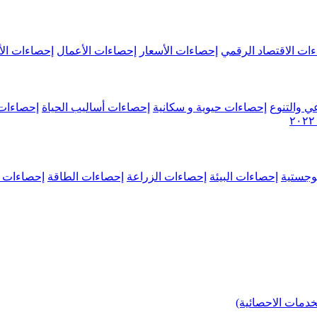
ات الاقتصاد الرقمي
إحصاءات الأسعار
إحصاءات الأعمال
إحصاءات الأ
ي والتنوع
إحصاءات حيوية و سكانية
إحصاءات أساليب الحياة
إحصاءات 
وجستية
إحصاءات البيئة
إحصاءات الزراعة
إحصاءات الطاقة
إحصاءات م
خدمات الاحصائية)