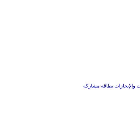
 والإنجازات
بطاقة مشاركة