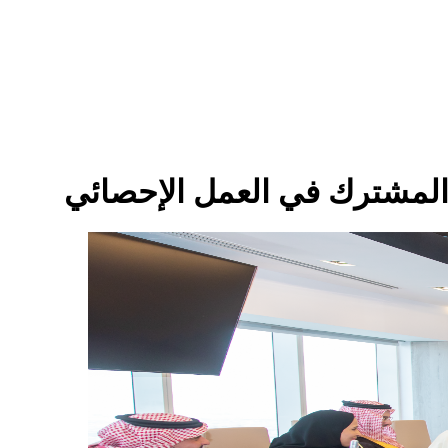
 المشترك في العمل الإحصائي