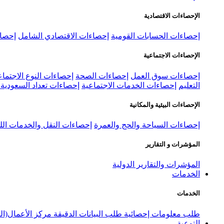
الإحصاءات الاقتصادية
إحصاءات الحسابات القومية
إحصاءات الاقتصادي الشامل
إحصاء
الإحصاءات الاجتماعية
إحصاءات سوق العمل
إحصاءات الصحة
إحصاءات النوع الاجتماع
التعليم
إحصاءات الخدمات الاجتماعية
إحصاءات تعداد السعودية ٢٠٢٢
الإحصاءات البيئية والمكانية
إحصاءات السياحة والحج والعمرة
إحصاءات النقل والخدمات الل
المؤشرات و التقارير
المؤشرات والتقارير الدولية
الخدمات
الخدمات
طلب معلومات إحصائية
طلب البيانات الدقيقة
مركز الأعمال(ال
التوعية