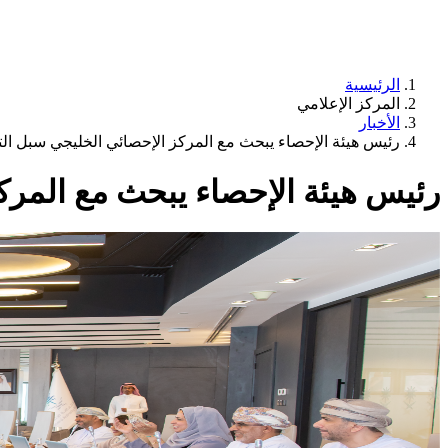
الرئيسية
المركز الإعلامي
الأخبار
رئيس هيئة الإحصاء يبحث مع المركز الإحصائي الخليجي سبل ال
رئيس هيئة الإحصاء يبحث مع المرك