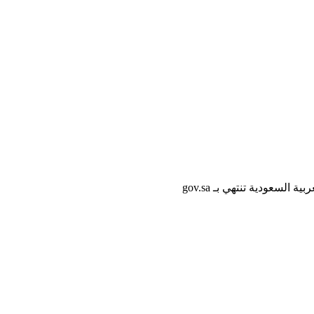
لسعودية تنتهي بـ gov.sa