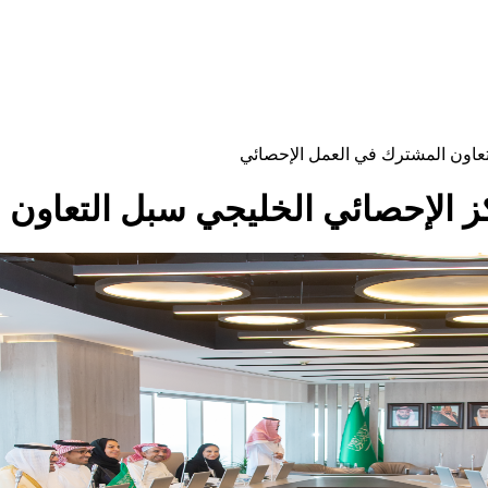
تعاون المشترك في العمل الإحصائي
ز الإحصائي الخليجي سبل التعاون