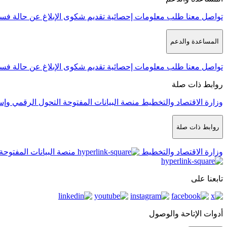
تواصل معنا
طلب معلومات إحصائية
تقديم شكوى
الإبلاغ عن حالة فس
المساعدة والدعم
تواصل معنا
طلب معلومات إحصائية
تقديم شكوى
الإبلاغ عن حالة فس
روابط ذات صلة
وزارة الاقتصاد والتخطيط
منصة البيانات المفتوحة
التحول الرقمي وإس
روابط ذات صلة
وزارة الاقتصاد والتخطيط
منصة البيانات المفتوحة
تابعنا على
أدوات الإتاحة والوصول