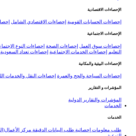
الإحصاءات الاقتصادية
إحصاءات الحسابات القومية
إحصاءات الاقتصادي الشامل
إحصاء
الإحصاءات الاجتماعية
إحصاءات سوق العمل
إحصاءات الصحة
إحصاءات النوع الاجتماع
التعليم
إحصاءات الخدمات الاجتماعية
إحصاءات تعداد السعودية ٢٠٢٢
الإحصاءات البيئية والمكانية
إحصاءات السياحة والحج والعمرة
إحصاءات النقل والخدمات الل
المؤشرات و التقارير
المؤشرات والتقارير الدولية
الخدمات
الخدمات
طلب معلومات إحصائية
طلب البيانات الدقيقة
مركز الأعمال(ال
التوعية