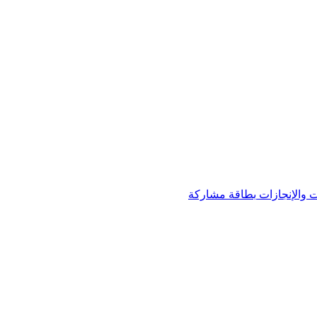
 والإنجازات
بطاقة مشاركة