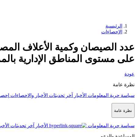
الرئيسية
الإحصاءات
عدد الصيصان وكمية الأعلاف المصن
على مستوى المناطق الإدارية بالمملكة
عودة
نظرة عامة
سياسة حرية المعلومات
الأخبار
آخر تحديثات الأخبار والإحصاءات
إحصا
نظرة عامة
سياسة حرية المعلومات
الأخبار
آخر تحديثات الأخب
المساعدة والدعم