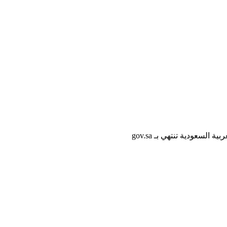
لسعودية تنتهي بـ gov.sa