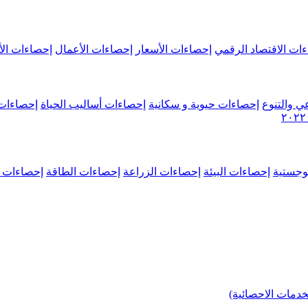
ات الاقتصاد الرقمي
إحصاءات الأسعار
إحصاءات الأعمال
إحصاءات الأ
ي والتنوع
إحصاءات حيوية و سكانية
إحصاءات أساليب الحياة
إحصاءات 
وجستية
إحصاءات البيئة
إحصاءات الزراعة
إحصاءات الطاقة
إحصاءات م
خدمات الاحصائية)