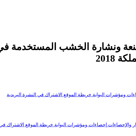
عة ونشارة الخشب المستخدمة في ال
 2018
ءات ومؤشرات البوابة
خريطة الموقع
الاشتراك في النشرة البريدية
ار والإحصاءات
إحصاءات ومؤشرات البوابة
خريطة الموقع
الاشتراك في 