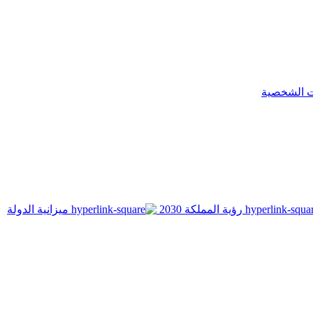
ت الشخصية
رؤية المملكة 2030
ميزانية الدولة