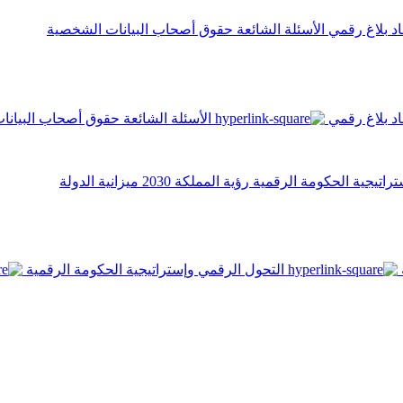
اد
بلاغ رقمي
الأسئلة الشائعة
حقوق أصحاب البيانات الشخصية
اد
بلاغ رقمي
الأسئلة الشائعة
حقوق أصحاب البيانا
تراتيجية الحكومة الرقمية
رؤية المملكة 2030
ميزانية الدولة
التحول الرقمي وإستراتيجية الحكومة الرقمية