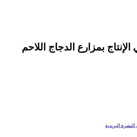
إنتاج بمزارع الدجاج اللاحم
النشرة البريدية