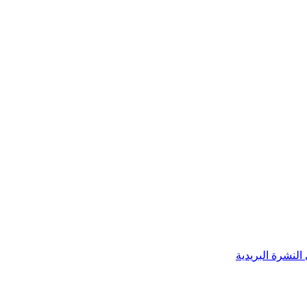
النشرة البريدية