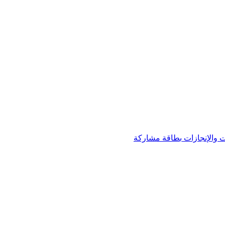
 والإنجازات
بطاقة مشاركة