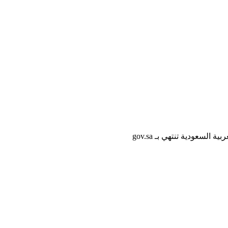
لسعودية تنتهي بـ gov.sa