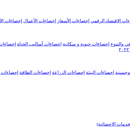
ات الاقتصاد الرقمي
إحصاءات الأسعار
إحصاءات الأعمال
إحصاءات الأ
ي والتنوع
إحصاءات حيوية و سكانية
إحصاءات أساليب الحياة
إحصاءات 
وجستية
إحصاءات البيئة
إحصاءات الزراعة
إحصاءات الطاقة
إحصاءات م
خدمات الاحصائية)