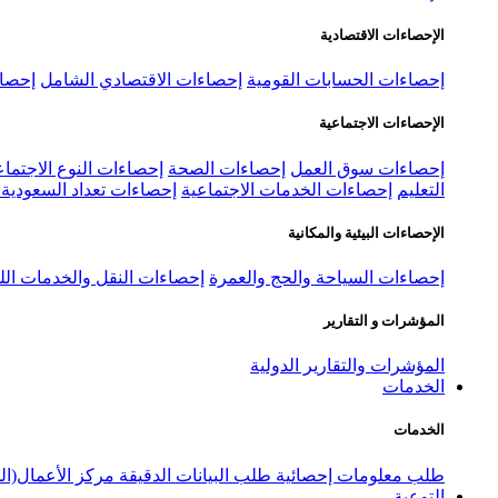
الإحصاءات الاقتصادية
إحصاءات الحسابات القومية
إحصاءات الاقتصادي الشامل
إحصاء
الإحصاءات الاجتماعية
إحصاءات سوق العمل
إحصاءات الصحة
إحصاءات النوع الاجتماع
التعليم
إحصاءات الخدمات الاجتماعية
إحصاءات تعداد السعودية ٢٠٢٢
الإحصاءات البيئية والمكانية
إحصاءات السياحة والحج والعمرة
إحصاءات النقل والخدمات الل
المؤشرات و التقارير
المؤشرات والتقارير الدولية
الخدمات
الخدمات
طلب معلومات إحصائية
طلب البيانات الدقيقة
مركز الأعمال(ال
التوعية