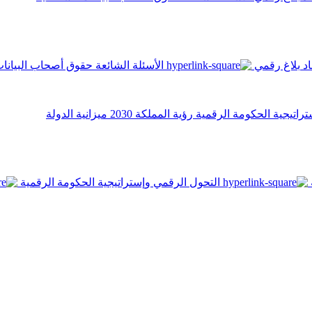
اد
بلاغ رقمي
الأسئلة الشائعة
حقوق أصحاب البيانا
تراتيجية الحكومة الرقمية
رؤية المملكة 2030
ميزانية الدولة
التحول الرقمي وإستراتيجية الحكومة الرقمية