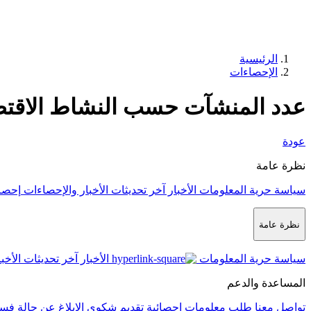
الرئيسية
الإحصاءات
عدد المنشآت حسب النشاط الاقت
عودة
نظرة عامة
سياسة حرية المعلومات
الأخبار
آخر تحديثات الأخبار والإحصاءات
إحصا
نظرة عامة
سياسة حرية المعلومات
الأخبار
آخر تحديثات الأخب
المساعدة والدعم
تواصل معنا
طلب معلومات إحصائية
تقديم شكوى
الإبلاغ عن حالة فس