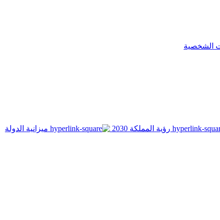
ت الشخصية
رؤية المملكة 2030
ميزانية الدولة