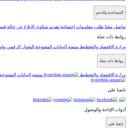
المساعدة والدعم
تواصل معنا
طلب معلومات إحصائية
تقديم شكوى
الإبلاغ عن حالة فس
روابط ذات صلة
وزارة الاقتصاد والتخطيط
منصة البيانات المفتوحة
التحول الرقمي وإس
روابط ذات صلة
وزارة الاقتصاد والتخطيط
منصة البيانات المفتوحة
تابعنا على
أدوات الإتاحة والوصول
تابعنا على