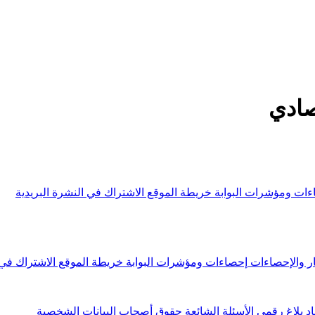
صادي
ءات ومؤشرات البوابة
خريطة الموقع
الاشتراك في النشرة البريدية
ار والإحصاءات
إحصاءات ومؤشرات البوابة
خريطة الموقع
الاشتراك في 
اد
بلاغ رقمي
الأسئلة الشائعة
حقوق أصحاب البيانات الشخصية