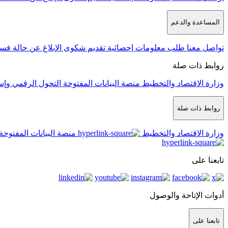
المساعدة والدعم
تواصل معنا
طلب معلومات إحصائية
تقديم شكوى
الإبلاغ عن حالة فس
روابط ذات صلة
وزارة الاقتصاد والتخطيط
منصة البيانات المفتوحة
التحول الرقمي وإس
روابط ذات صلة
وزارة الاقتصاد والتخطيط
منصة البيانات المفتوحة
تابعنا على
أدوات الإتاحة والوصول
تابعنا على