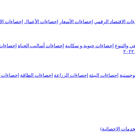
ات الاقتصاد الرقمي
إحصاءات الأسعار
إحصاءات الأعمال
إحصاءات الأ
ي والتنوع
إحصاءات حيوية و سكانية
إحصاءات أساليب الحياة
إحصاءات 
وجستية
إحصاءات البيئة
إحصاءات الزراعة
إحصاءات الطاقة
إحصاءات م
خدمات الاحصائية)