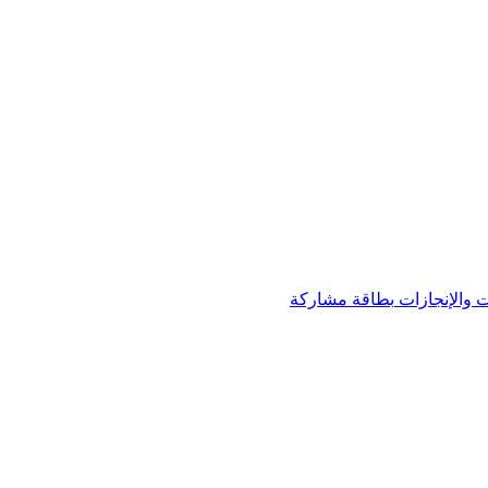
 والإنجازات
بطاقة مشاركة