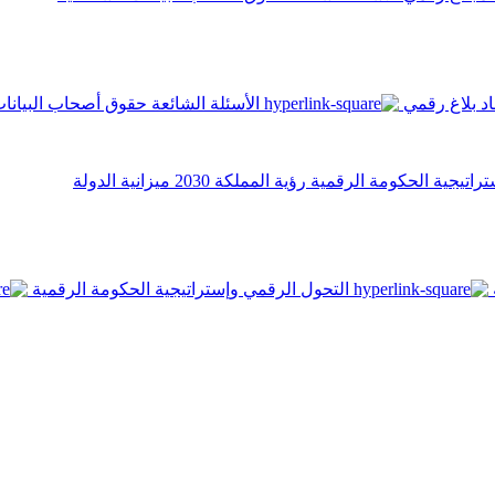
اد
بلاغ رقمي
الأسئلة الشائعة
حقوق أصحاب البيانا
تراتيجية الحكومة الرقمية
رؤية المملكة 2030
ميزانية الدولة
التحول الرقمي وإستراتيجية الحكومة الرقمية