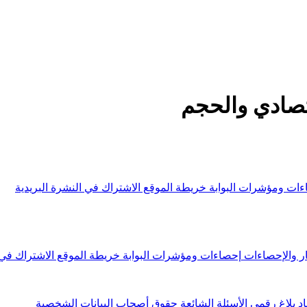
صادي والحجم
ءات ومؤشرات البوابة
خريطة الموقع
الاشتراك في النشرة البريدية
ار والإحصاءات
إحصاءات ومؤشرات البوابة
خريطة الموقع
الاشتراك في 
اد
بلاغ رقمي
الأسئلة الشائعة
حقوق أصحاب البيانات الشخصية