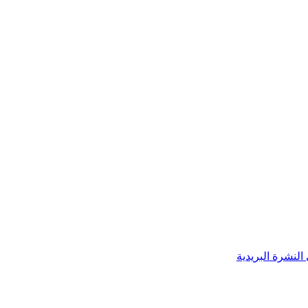
النشرة البريدية