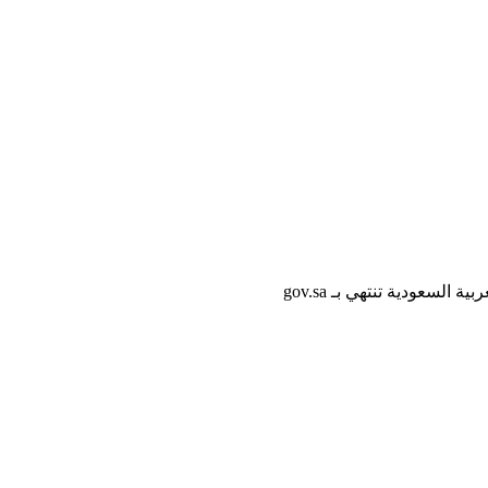
لسعودية تنتهي بـ gov.sa