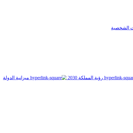
ت الشخصية
رؤية المملكة 2030
ميزانية الدولة