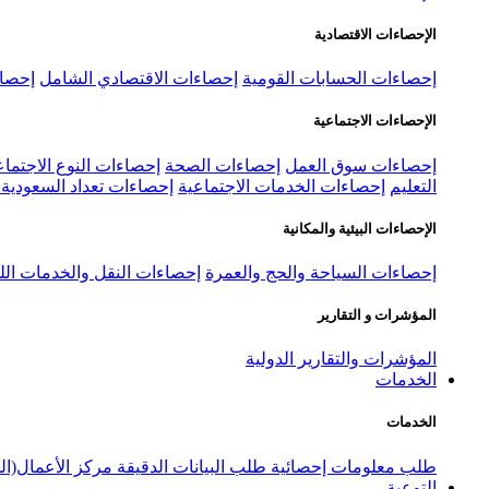
الإحصاءات الاقتصادية
إحصاءات الحسابات القومية
إحصاءات الاقتصادي الشامل
إحصاء
الإحصاءات الاجتماعية
إحصاءات سوق العمل
إحصاءات الصحة
إحصاءات النوع الاجتماع
التعليم
إحصاءات الخدمات الاجتماعية
إحصاءات تعداد السعودية ٢٠٢٢
الإحصاءات البيئية والمكانية
إحصاءات السياحة والحج والعمرة
إحصاءات النقل والخدمات الل
المؤشرات و التقارير
المؤشرات والتقارير الدولية
الخدمات
الخدمات
طلب معلومات إحصائية
طلب البيانات الدقيقة
مركز الأعمال(ال
التوعية