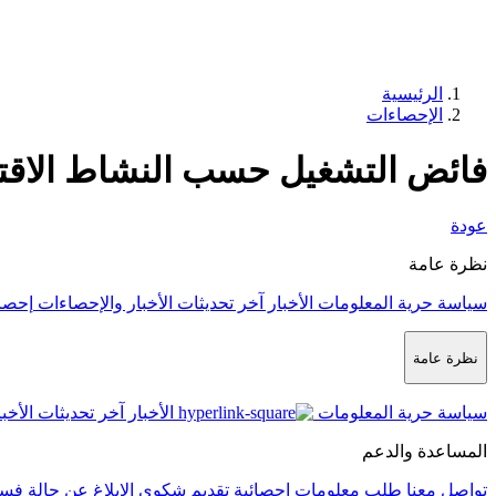
الرئيسية
الإحصاءات
فائض التشغيل حسب النشاط الاقت
عودة
نظرة عامة
سياسة حرية المعلومات
الأخبار
آخر تحديثات الأخبار والإحصاءات
إحصا
نظرة عامة
سياسة حرية المعلومات
الأخبار
آخر تحديثات الأخب
المساعدة والدعم
تواصل معنا
طلب معلومات إحصائية
تقديم شكوى
الإبلاغ عن حالة فس