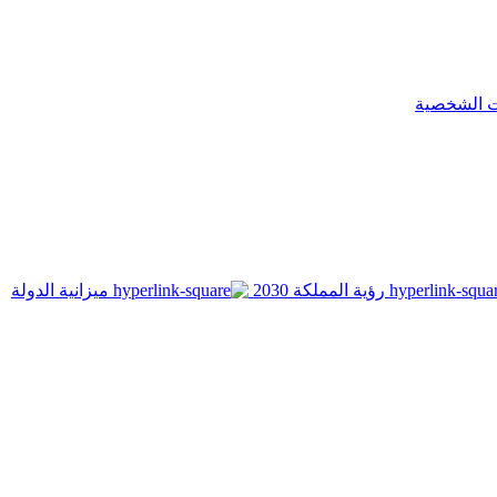
ت الشخصية
رؤية المملكة 2030
ميزانية الدولة