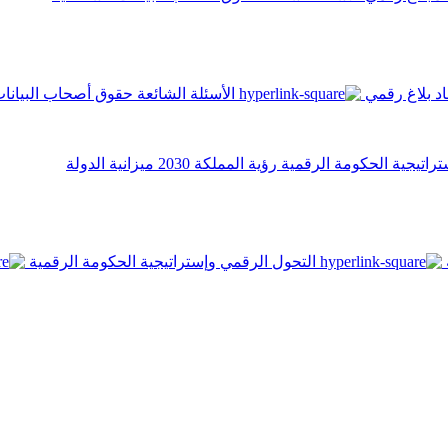
اد
بلاغ رقمي
الأسئلة الشائعة
حقوق أصحاب البيانا
تراتيجية الحكومة الرقمية
رؤية المملكة 2030
ميزانية الدولة
التحول الرقمي وإستراتيجية الحكومة الرقمية