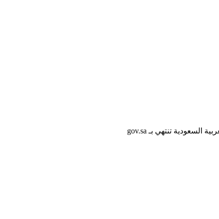
لسعودية تنتهي بـ gov.sa