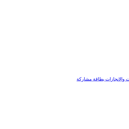
 والإنجازات
بطاقة مشاركة