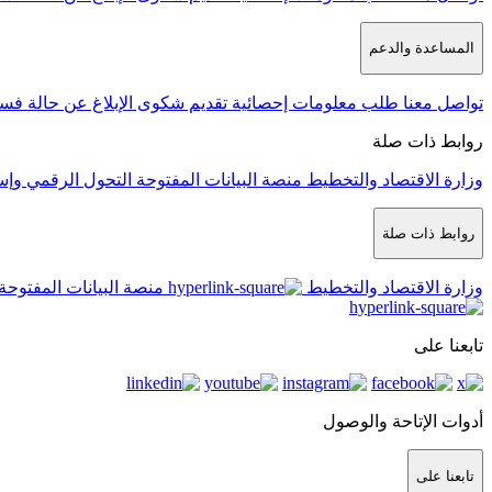
المساعدة والدعم
تواصل معنا
طلب معلومات إحصائية
تقديم شكوى
الإبلاغ عن حالة فس
روابط ذات صلة
وزارة الاقتصاد والتخطيط
منصة البيانات المفتوحة
التحول الرقمي وإس
روابط ذات صلة
وزارة الاقتصاد والتخطيط
منصة البيانات المفتوحة
تابعنا على
أدوات الإتاحة والوصول
تابعنا على