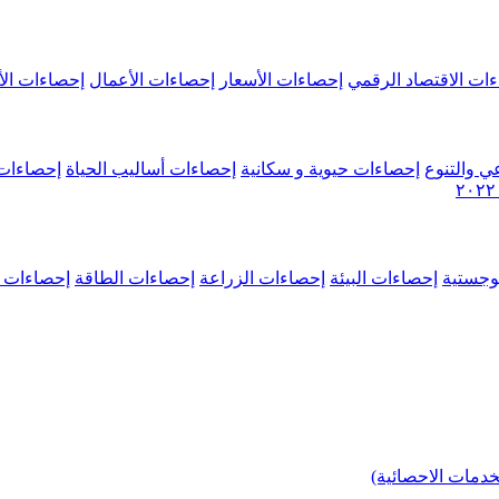
ات الاقتصاد الرقمي
إحصاءات الأسعار
إحصاءات الأعمال
إحصاءات الأ
ي والتنوع
إحصاءات حيوية و سكانية
إحصاءات أساليب الحياة
إحصاءات 
وجستية
إحصاءات البيئة
إحصاءات الزراعة
إحصاءات الطاقة
إحصاءات م
خدمات الاحصائية)