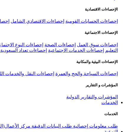
الإحصاءات الاقتصادية
إحصاءات الحسابات القومية
إحصاءات الاقتصادي الشامل
إحصاء
الإحصاءات الاجتماعية
إحصاءات سوق العمل
إحصاءات الصحة
إحصاءات النوع الاجتماع
التعليم
إحصاءات الخدمات الاجتماعية
إحصاءات تعداد السعودية ٢٠٢٢
الإحصاءات البيئية والمكانية
إحصاءات السياحة والحج والعمرة
إحصاءات النقل والخدمات الل
المؤشرات و التقارير
المؤشرات والتقارير الدولية
الخدمات
الخدمات
طلب معلومات إحصائية
طلب البيانات الدقيقة
مركز الأعمال(ال
التوعية