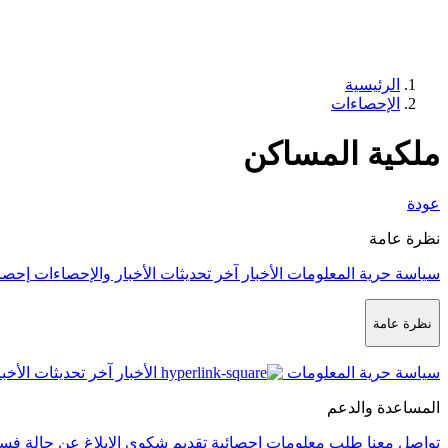
الرئيسية
الإحصاءات
ملكية المساكن
عودة
نظرة عامة
سياسة حرية المعلومات
الأخبار
آخر تحديثات الأخبار والإحصاءات
إحصا
نظرة عامة
سياسة حرية المعلومات
الأخبار
آخر تحديثات الأخب
المساعدة والدعم
تواصل معنا
طلب معلومات إحصائية
تقديم شكوى
الإبلاغ عن حالة فس