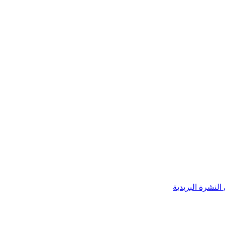
النشرة البريدية