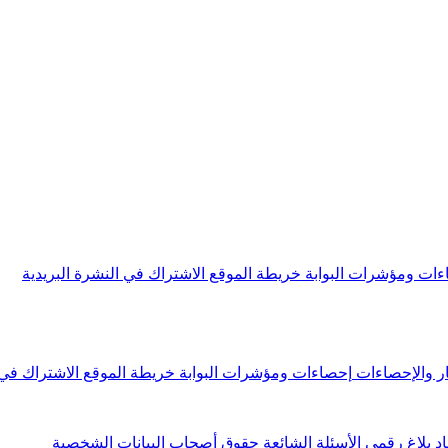
ءات ومؤشرات البوابة
خريطة الموقع
الاشتراك في النشرة البريدية
ار والإحصاءات
إحصاءات ومؤشرات البوابة
خريطة الموقع
الاشتراك في 
اد
بلاغ رقمي
الأسئلة الشائعة
حقوق أصحاب البيانات الشخصية