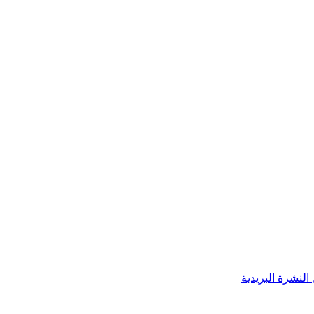
النشرة البريدية