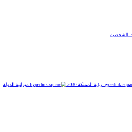
ت الشخصية
رؤية المملكة 2030
ميزانية الدولة