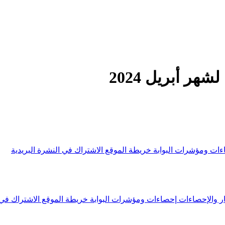
ر أبريل 2024
ءات ومؤشرات البوابة
خريطة الموقع
الاشتراك في النشرة البريدية
ار والإحصاءات
إحصاءات ومؤشرات البوابة
خريطة الموقع
الاشتراك في 