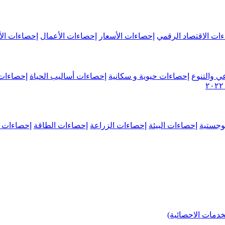
ات الاقتصاد الرقمي
إحصاءات الأسعار
إحصاءات الأعمال
إحصاءات الأ
ي والتنوع
إحصاءات حيوية و سكانية
إحصاءات أساليب الحياة
إحصاءات 
وجستية
إحصاءات البيئة
إحصاءات الزراعة
إحصاءات الطاقة
إحصاءات م
خدمات الاحصائية)