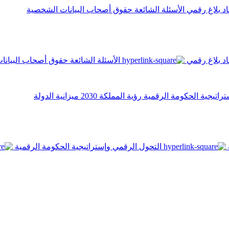
اد
بلاغ رقمي
الأسئلة الشائعة
حقوق أصحاب البيانات الشخصية
اد
بلاغ رقمي
الأسئلة الشائعة
حقوق أصحاب البيانا
تراتيجية الحكومة الرقمية
رؤية المملكة 2030
ميزانية الدولة
التحول الرقمي وإستراتيجية الحكومة الرقمية