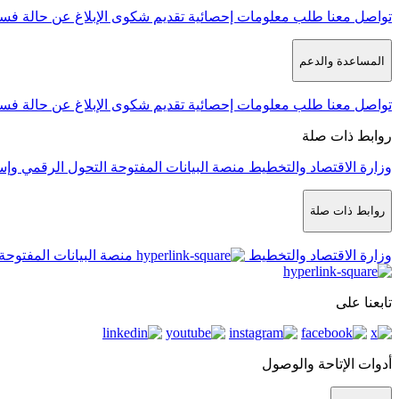
تواصل معنا
طلب معلومات إحصائية
تقديم شكوى
الإبلاغ عن حالة فس
المساعدة والدعم
تواصل معنا
طلب معلومات إحصائية
تقديم شكوى
الإبلاغ عن حالة فس
روابط ذات صلة
وزارة الاقتصاد والتخطيط
منصة البيانات المفتوحة
التحول الرقمي وإس
روابط ذات صلة
وزارة الاقتصاد والتخطيط
منصة البيانات المفتوحة
تابعنا على
أدوات الإتاحة والوصول