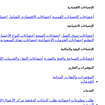
الإحصاءات الاقتصادية
إحصاءات الحسابات القومية
إحصاءات الاقتصادي الشامل
إحصاء
الإحصاءات الاجتماعية
إحصاءات سوق العمل
إحصاءات الصحة
إحصاءات النوع الاجتماع
التعليم
إحصاءات الخدمات الاجتماعية
إحصاءات تعداد السعودية ٢٠٢٢
الإحصاءات البيئية والمكانية
إحصاءات السياحة والحج والعمرة
إحصاءات النقل والخدمات الل
المؤشرات و التقارير
المؤشرات والتقارير الدولية
الخدمات
الخدمات
طلب معلومات إحصائية
طلب البيانات الدقيقة
مركز الأعمال(ال
التوعية