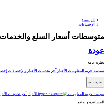
الرئيسية
الإحصاءات
متوسطات أسعار السلع والخدمات لشه
عودة
نظرة عامة
سياسة حرية المعلومات
الأخبار
آخر تحديثات الأخبار والإحصاءات
إحصا
نظرة عامة
سياسة حرية المعلومات
الأخبار
آخر تحديثات الأخب
المساعدة والدعم