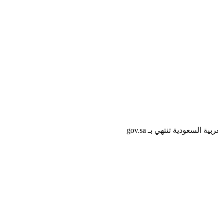
لسعودية تنتهي بـ gov.sa