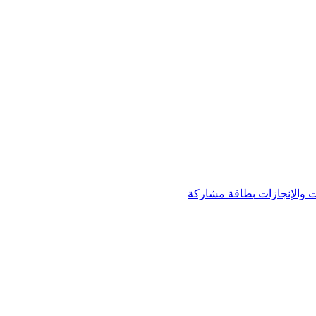
 والإنجازات
بطاقة مشاركة