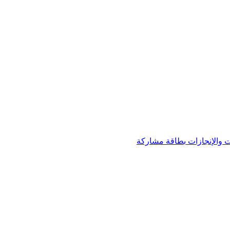
 والإنجازات
بطاقة مشاركة