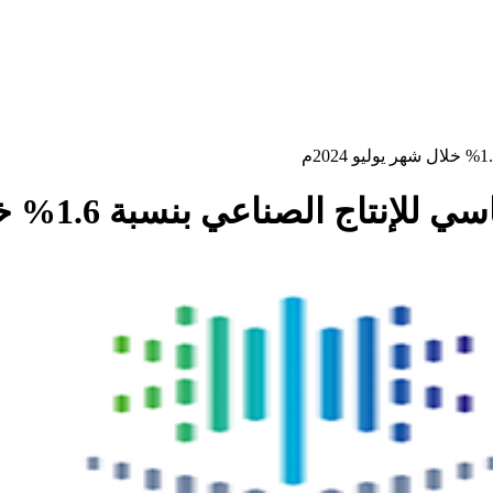
لصناعي بنسبة 1.6% خلال شهر يوليو 2024م