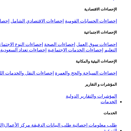
الإحصاءات الاقتصادية
إحصاءات الحسابات القومية
إحصاءات الاقتصادي الشامل
إحصاء
الإحصاءات الاجتماعية
إحصاءات سوق العمل
إحصاءات الصحة
إحصاءات النوع الاجتماع
التعليم
إحصاءات الخدمات الاجتماعية
إحصاءات تعداد السعودية ٢٠٢٢
الإحصاءات البيئية والمكانية
إحصاءات السياحة والحج والعمرة
إحصاءات النقل والخدمات الل
المؤشرات و التقارير
المؤشرات والتقارير الدولية
الخدمات
الخدمات
طلب معلومات إحصائية
طلب البيانات الدقيقة
مركز الأعمال(ال
التوعية