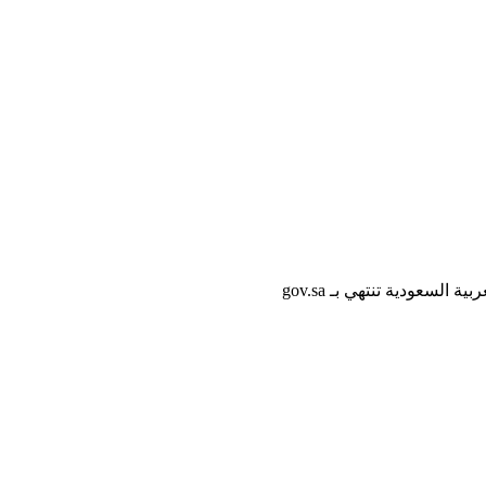
لسعودية تنتهي بـ gov.sa