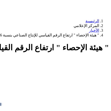
الرئيسية
المركز الإعلامي
الأخبار
" هيئة الإحصاء " ارتفاع الرقم القياسي للإنتاج الصناعي بنسبة 1.6% خلال شهر يوليو 2024م
" هيئة الإحصاء " ارتفاع الرقم القياسي للإنتاج ا