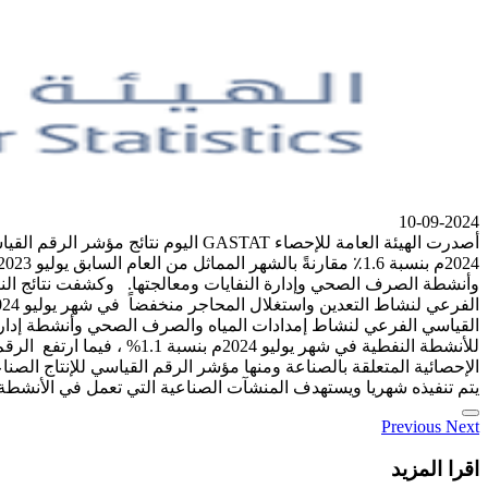
10-09-2024
الإحصائية المتعلقة بالصناعة ومنها مؤشر الرقم القياسي للإنتاج الصن
يتم تنفيذه شهريا ويستهدف المنشآت الصناعية التي تعمل في الأنشطة ا
Previous
Next
اقرا المزيد