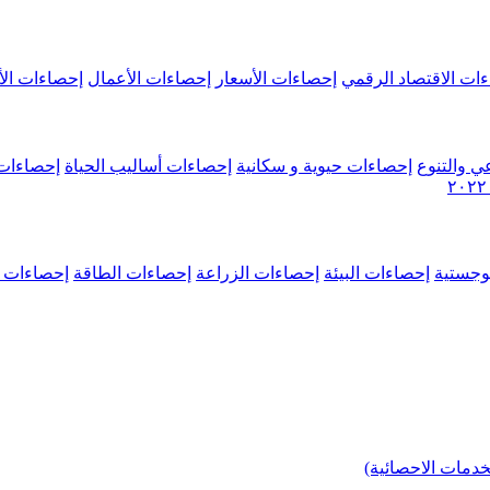
ات الاقتصاد الرقمي
إحصاءات الأسعار
إحصاءات الأعمال
إحصاءات الأ
ي والتنوع
إحصاءات حيوية و سكانية
إحصاءات أساليب الحياة
إحصاءات 
وجستية
إحصاءات البيئة
إحصاءات الزراعة
إحصاءات الطاقة
إحصاءات م
خدمات الاحصائية)