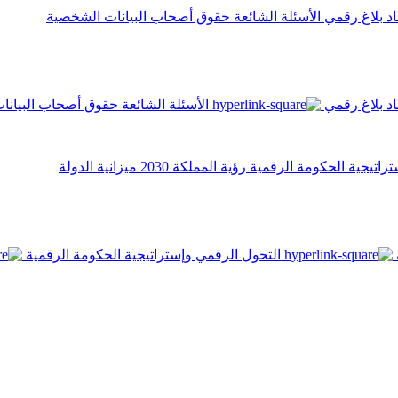
اد
بلاغ رقمي
الأسئلة الشائعة
حقوق أصحاب البيانات الشخصية
اد
بلاغ رقمي
الأسئلة الشائعة
حقوق أصحاب البيانا
تراتيجية الحكومة الرقمية
رؤية المملكة 2030
ميزانية الدولة
التحول الرقمي وإستراتيجية الحكومة الرقمية