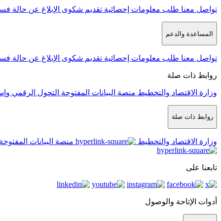
تواصل معنا
طلب معلومات إحصائية
تقديم شكوى
الإبلاغ عن حالة فس
المساعدة والدعم
تواصل معنا
طلب معلومات إحصائية
تقديم شكوى
الإبلاغ عن حالة فس
روابط ذات صلة
وزارة الاقتصاد والتخطيط
منصة البيانات المفتوحة
التحول الرقمي وإس
روابط ذات صلة
وزارة الاقتصاد والتخطيط
منصة البيانات المفتوحة
تابعنا على
أدوات الإتاحة والوصول