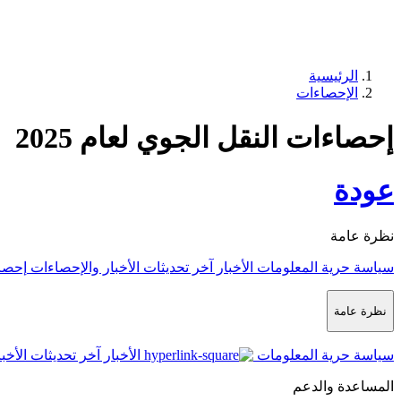
الرئيسية
الإحصاءات
إحصاءات النقل الجوي لعام 2025
عودة
نظرة عامة
سياسة حرية المعلومات
الأخبار
آخر تحديثات الأخبار والإحصاءات
إحصا
نظرة عامة
سياسة حرية المعلومات
الأخبار
آخر تحديثات الأخب
المساعدة والدعم