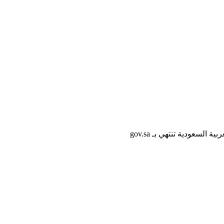
لسعودية تنتهي بـ gov.sa