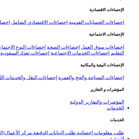
الإحصاءات الاقتصادية
إحصاءات الحسابات القومية
إحصاءات الاقتصادي الشامل
إحصاء
الإحصاءات الاجتماعية
إحصاءات سوق العمل
إحصاءات الصحة
إحصاءات النوع الاجتماع
التعليم
إحصاءات الخدمات الاجتماعية
إحصاءات تعداد السعودية ٢٠٢٢
الإحصاءات البيئية والمكانية
إحصاءات السياحة والحج والعمرة
إحصاءات النقل والخدمات الل
المؤشرات و التقارير
المؤشرات والتقارير الدولية
الخدمات
الخدمات
طلب معلومات إحصائية
طلب البيانات الدقيقة
مركز الأعمال(ال
التوعية