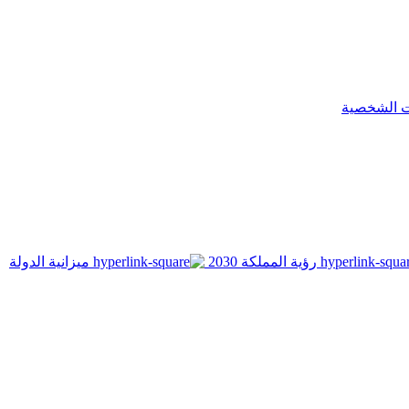
ت الشخصية
رؤية المملكة 2030
ميزانية الدولة