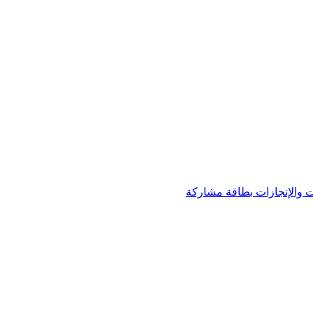
 والإنجازات
بطاقة مشاركة