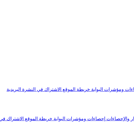
ءات ومؤشرات البوابة
خريطة الموقع
الاشتراك في النشرة البريدية
ار والإحصاءات
إحصاءات ومؤشرات البوابة
خريطة الموقع
الاشتراك في 