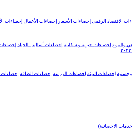
ات الاقتصاد الرقمي
إحصاءات الأسعار
إحصاءات الأعمال
إحصاءات الأ
ي والتنوع
إحصاءات حيوية و سكانية
إحصاءات أساليب الحياة
إحصاءات 
وجستية
إحصاءات البيئة
إحصاءات الزراعة
إحصاءات الطاقة
إحصاءات م
خدمات الاحصائية)