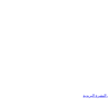
النشرة البريدية