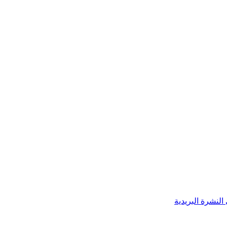
النشرة البريدية