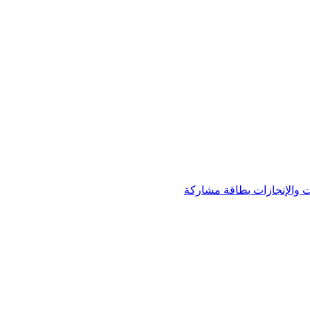
 والإنجازات
بطاقة مشاركة