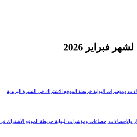
 فبراير 2026
ءات ومؤشرات البوابة
خريطة الموقع
الاشتراك في النشرة البريدية
ار والإحصاءات
إحصاءات ومؤشرات البوابة
خريطة الموقع
الاشتراك في 