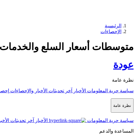
الرئيسية
الإحصاءات
متوسطات أسعار السلع والخدمات لشهر
عودة
نظرة عامة
سياسة حرية المعلومات
الأخبار
آخر تحديثات الأخبار والإحصاءات
إحصا
نظرة عامة
سياسة حرية المعلومات
الأخبار
آخر تحديثات الأخب
المساعدة والدعم