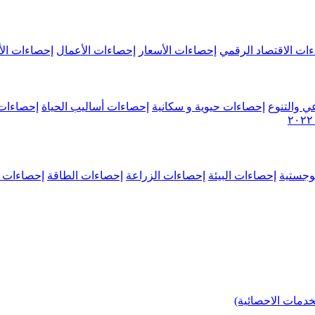
ات الاقتصاد الرقمي
إحصاءات الأسعار
إحصاءات الأعمال
إحصاءات الأ
ي والتنوع
إحصاءات حيوية و سكانية
إحصاءات أساليب الحياة
إحصاءات 
وجستية
إحصاءات البيئة
إحصاءات الزراعة
إحصاءات الطاقة
إحصاءات م
خدمات الاحصائية)