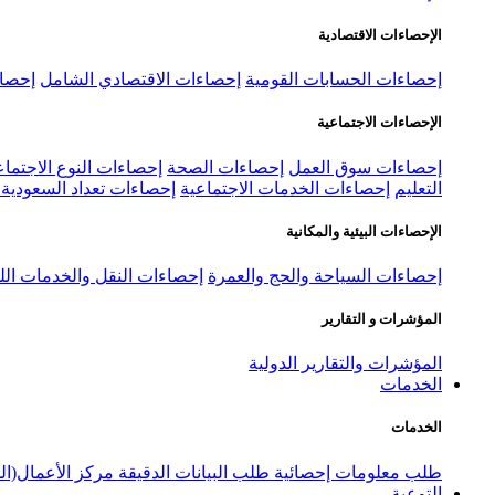
الإحصاءات الاقتصادية
إحصاءات الحسابات القومية
إحصاءات الاقتصادي الشامل
إحصاء
الإحصاءات الاجتماعية
إحصاءات سوق العمل
إحصاءات الصحة
إحصاءات النوع الاجتماع
التعليم
إحصاءات الخدمات الاجتماعية
إحصاءات تعداد السعودية ٢٠٢٢
الإحصاءات البيئية والمكانية
إحصاءات السياحة والحج والعمرة
إحصاءات النقل والخدمات الل
المؤشرات و التقارير
المؤشرات والتقارير الدولية
الخدمات
الخدمات
طلب معلومات إحصائية
طلب البيانات الدقيقة
مركز الأعمال(ال
التوعية