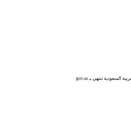
لسعودية تنتهي بـ gov.sa