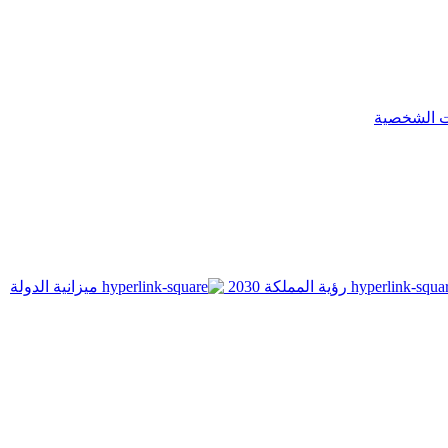
ت الشخصية
رؤية المملكة 2030
ميزانية الدولة