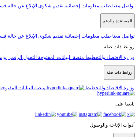
تواصل معنا
طلب معلومات إحصائية
تقديم شكوى
الإبلاغ عن حالة فس
المساعدة والدعم
تواصل معنا
طلب معلومات إحصائية
تقديم شكوى
الإبلاغ عن حالة فس
روابط ذات صلة
وزارة الاقتصاد والتخطيط
منصة البيانات المفتوحة
التحول الرقمي وإس
روابط ذات صلة
وزارة الاقتصاد والتخطيط
منصة البيانات المفتوحة
تابعنا على
أدوات الإتاحة والوصول