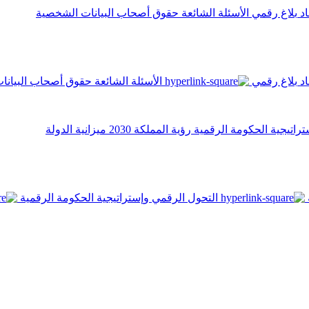
اد
بلاغ رقمي
الأسئلة الشائعة
حقوق أصحاب البيانات الشخصية
اد
بلاغ رقمي
الأسئلة الشائعة
حقوق أصحاب البيانا
تراتيجية الحكومة الرقمية
رؤية المملكة 2030
ميزانية الدولة
التحول الرقمي وإستراتيجية الحكومة الرقمية