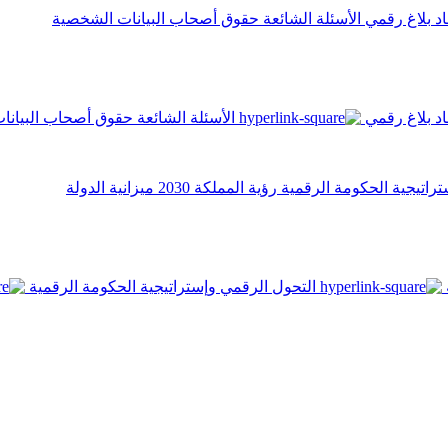
اد
بلاغ رقمي
الأسئلة الشائعة
حقوق أصحاب البيانات الشخصية
اد
بلاغ رقمي
الأسئلة الشائعة
حقوق أصحاب البيانا
تراتيجية الحكومة الرقمية
رؤية المملكة 2030
ميزانية الدولة
التحول الرقمي وإستراتيجية الحكومة الرقمية