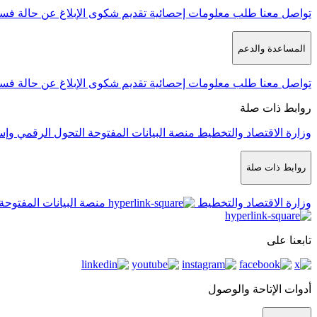
تواصل معنا
طلب معلومات إحصائية
تقديم شكوى
الإبلاغ عن حالة فس
المساعدة والدعم
تواصل معنا
طلب معلومات إحصائية
تقديم شكوى
الإبلاغ عن حالة فس
روابط ذات صلة
وزارة الاقتصاد والتخطيط
منصة البيانات المفتوحة
التحول الرقمي وإس
روابط ذات صلة
وزارة الاقتصاد والتخطيط
منصة البيانات المفتوحة
تابعنا على
أدوات الإتاحة والوصول