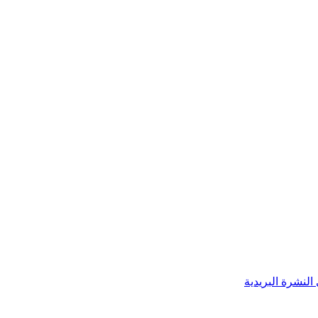
النشرة البريدية