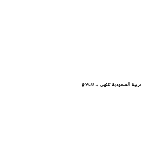
لسعودية تنتهي بـ gov.sa