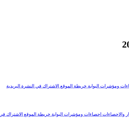
ءات ومؤشرات البوابة
خريطة الموقع
الاشتراك في النشرة البريدية
ار والإحصاءات
إحصاءات ومؤشرات البوابة
خريطة الموقع
الاشتراك في 