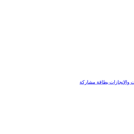
 والإنجازات
بطاقة مشاركة