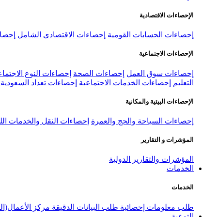
الإحصاءات الاقتصادية
إحصاءات الحسابات القومية
إحصاءات الاقتصادي الشامل
إحصاء
الإحصاءات الاجتماعية
إحصاءات سوق العمل
إحصاءات الصحة
إحصاءات النوع الاجتماع
التعليم
إحصاءات الخدمات الاجتماعية
إحصاءات تعداد السعودية ٢٠٢٢
الإحصاءات البيئية والمكانية
إحصاءات السياحة والحج والعمرة
إحصاءات النقل والخدمات الل
المؤشرات و التقارير
المؤشرات والتقارير الدولية
الخدمات
الخدمات
طلب معلومات إحصائية
طلب البيانات الدقيقة
مركز الأعمال(ال
التوعية