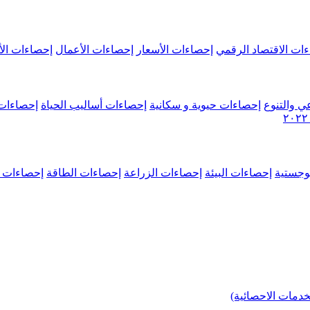
ات الاقتصاد الرقمي
إحصاءات الأسعار
إحصاءات الأعمال
إحصاءات الأ
ي والتنوع
إحصاءات حيوية و سكانية
إحصاءات أساليب الحياة
إحصاءات 
وجستية
إحصاءات البيئة
إحصاءات الزراعة
إحصاءات الطاقة
إحصاءات م
خدمات الاحصائية)