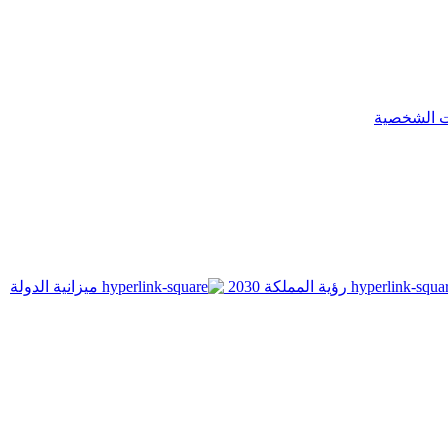
ت الشخصية
رؤية المملكة 2030
ميزانية الدولة