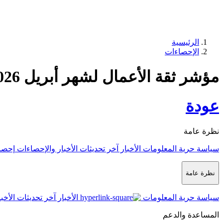
الرئيسية
الإحصاءات
مؤشر ثقة الأعمال لشهر أبريل 2026
عودة
نظرة عامة
سياسة حرية المعلومات
الأخبار
آخر تحديثات الأخبار والإحصاءات
إحصا
نظرة عامة
سياسة حرية المعلومات
الأخبار
آخر تحديثات الأخب
المساعدة والدعم