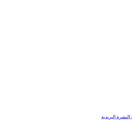
النشرة البريدية