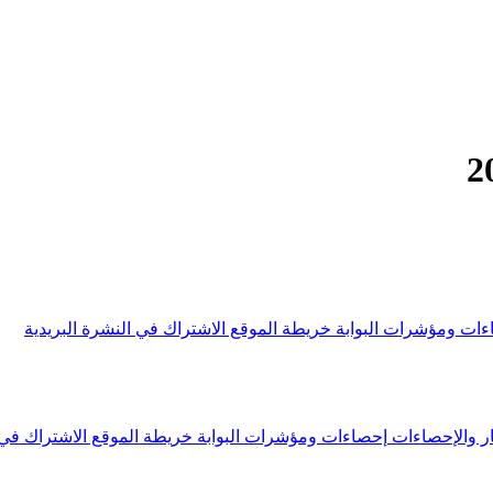
ءات ومؤشرات البوابة
خريطة الموقع
الاشتراك في النشرة البريدية
ار والإحصاءات
إحصاءات ومؤشرات البوابة
خريطة الموقع
الاشتراك في 