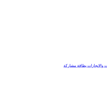
 والإنجازات
بطاقة مشاركة