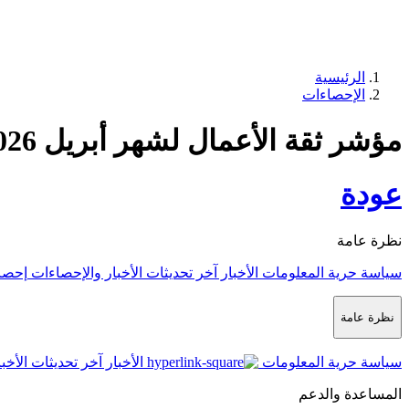
الرئيسية
الإحصاءات
مؤشر ثقة الأعمال لشهر أبريل 2026
عودة
نظرة عامة
سياسة حرية المعلومات
الأخبار
آخر تحديثات الأخبار والإحصاءات
إحصا
نظرة عامة
سياسة حرية المعلومات
الأخبار
آخر تحديثات الأخب
المساعدة والدعم