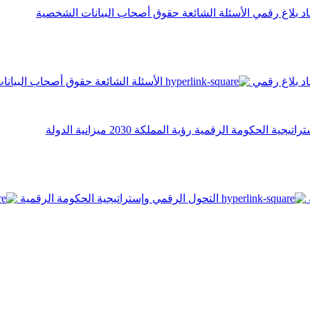
اد
بلاغ رقمي
الأسئلة الشائعة
حقوق أصحاب البيانات الشخصية
اد
بلاغ رقمي
الأسئلة الشائعة
حقوق أصحاب البيانا
تراتيجية الحكومة الرقمية
رؤية المملكة 2030
ميزانية الدولة
التحول الرقمي وإستراتيجية الحكومة الرقمية