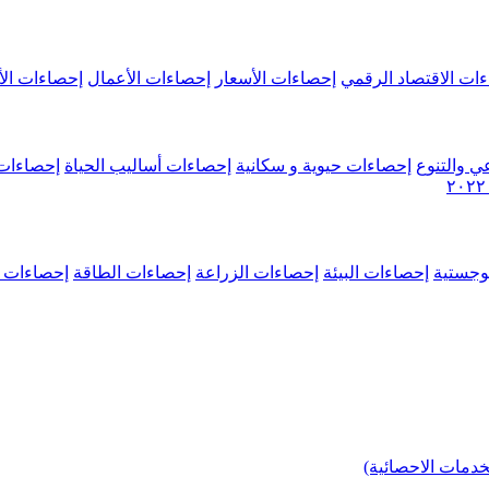
ات الاقتصاد الرقمي
إحصاءات الأسعار
إحصاءات الأعمال
إحصاءات الأ
ي والتنوع
إحصاءات حيوية و سكانية
إحصاءات أساليب الحياة
إحصاءات 
وجستية
إحصاءات البيئة
إحصاءات الزراعة
إحصاءات الطاقة
إحصاءات م
خدمات الاحصائية)