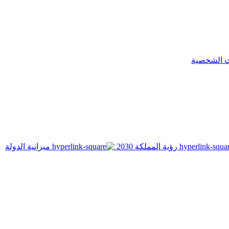
ت الشخصية
رؤية المملكة 2030
ميزانية الدولة