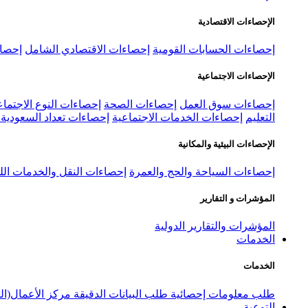
الإحصاءات الاقتصادية
إحصاءات الحسابات القومية
إحصاءات الاقتصادي الشامل
إحصاء
الإحصاءات الاجتماعية
إحصاءات سوق العمل
إحصاءات الصحة
إحصاءات النوع الاجتماع
التعليم
إحصاءات الخدمات الاجتماعية
إحصاءات تعداد السعودية ٢٠٢٢
الإحصاءات البيئية والمكانية
إحصاءات السياحة والحج والعمرة
إحصاءات النقل والخدمات الل
المؤشرات و التقارير
المؤشرات والتقارير الدولية
الخدمات
الخدمات
طلب معلومات إحصائية
طلب البيانات الدقيقة
مركز الأعمال(ال
التوعية