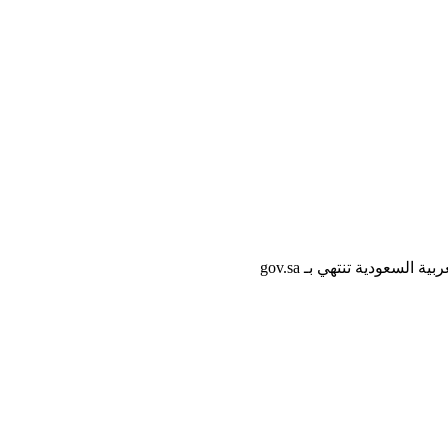
لسعودية تنتهي بـ gov.sa