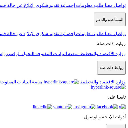
تواصل معنا
طلب معلومات إحصائية
تقديم شكوى
الإبلاغ عن حالة فس
المساعدة والدعم
تواصل معنا
طلب معلومات إحصائية
تقديم شكوى
الإبلاغ عن حالة فس
روابط ذات صلة
وزارة الاقتصاد والتخطيط
منصة البيانات المفتوحة
التحول الرقمي وإس
روابط ذات صلة
وزارة الاقتصاد والتخطيط
منصة البيانات المفتوحة
تابعنا على
أدوات الإتاحة والوصول