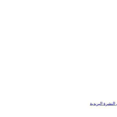
النشرة البريدية