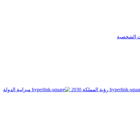
ت الشخصية
رؤية المملكة 2030
ميزانية الدولة