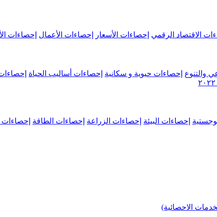
ات الاقتصاد الرقمي
إحصاءات الأسعار
إحصاءات الأعمال
إحصاءات الأ
ي والتنوع
إحصاءات حيوية و سكانية
إحصاءات أساليب الحياة
إحصاءات 
وجستية
إحصاءات البيئة
إحصاءات الزراعة
إحصاءات الطاقة
إحصاءات م
خدمات الاحصائية)