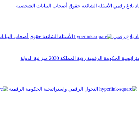
اد
بلاغ رقمي
الأسئلة الشائعة
حقوق أصحاب البيانات الشخصية
اد
بلاغ رقمي
الأسئلة الشائعة
حقوق أصحاب البيانا
تراتيجية الحكومة الرقمية
رؤية المملكة 2030
ميزانية الدولة
التحول الرقمي وإستراتيجية الحكومة الرقمية