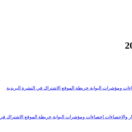
ءات ومؤشرات البوابة
خريطة الموقع
الاشتراك في النشرة البريدية
ار والإحصاءات
إحصاءات ومؤشرات البوابة
خريطة الموقع
الاشتراك في 