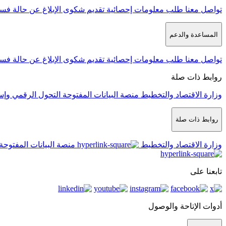
تواصل معنا
طلب معلومات إحصائية
تقديم شكوى
الإبلاغ عن حالة فس
المساعدة والدعم
تواصل معنا
طلب معلومات إحصائية
تقديم شكوى
الإبلاغ عن حالة فس
روابط ذات صلة
وزارة الاقتصاد والتخطيط
منصة البيانات المفتوحة
التحول الرقمي وإس
روابط ذات صلة
وزارة الاقتصاد والتخطيط
منصة البيانات المفتوحة
تابعنا على
أدوات الإتاحة والوصول