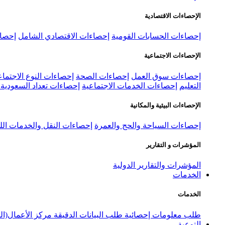
الإحصاءات الاقتصادية
إحصاءات الحسابات القومية
إحصاءات الاقتصادي الشامل
إحصاء
الإحصاءات الاجتماعية
إحصاءات سوق العمل
إحصاءات الصحة
إحصاءات النوع الاجتماع
التعليم
إحصاءات الخدمات الاجتماعية
إحصاءات تعداد السعودية ٢٠٢٢
الإحصاءات البيئية والمكانية
إحصاءات السياحة والحج والعمرة
إحصاءات النقل والخدمات الل
المؤشرات و التقارير
المؤشرات والتقارير الدولية
الخدمات
الخدمات
طلب معلومات إحصائية
طلب البيانات الدقيقة
مركز الأعمال(ال
التوعية