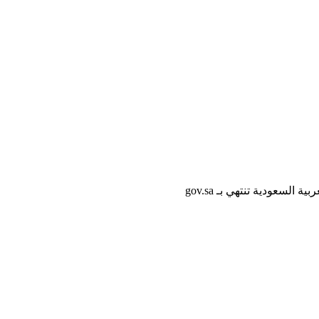
لسعودية تنتهي بـ gov.sa