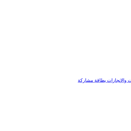
 والإنجازات
بطاقة مشاركة