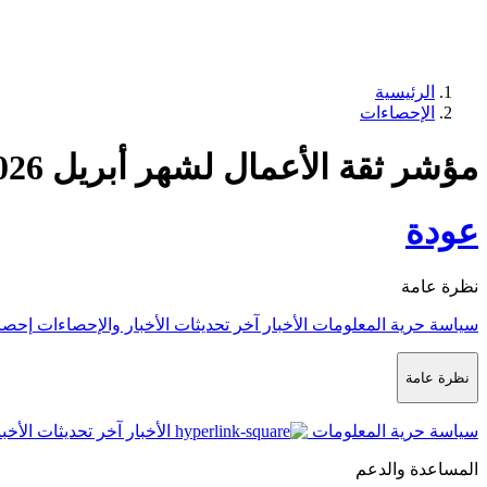
الرئيسية
الإحصاءات
مؤشر ثقة الأعمال لشهر أبريل 2026
عودة
نظرة عامة
سياسة حرية المعلومات
الأخبار
آخر تحديثات الأخبار والإحصاءات
إحصا
نظرة عامة
سياسة حرية المعلومات
الأخبار
آخر تحديثات الأخب
المساعدة والدعم