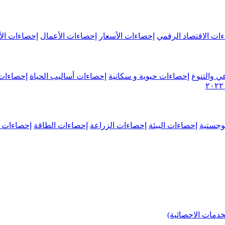
ات الاقتصاد الرقمي
إحصاءات الأسعار
إحصاءات الأعمال
إحصاءات الأ
ي والتنوع
إحصاءات حيوية و سكانية
إحصاءات أساليب الحياة
إحصاءات 
وجستية
إحصاءات البيئة
إحصاءات الزراعة
إحصاءات الطاقة
إحصاءات م
خدمات الاحصائية)