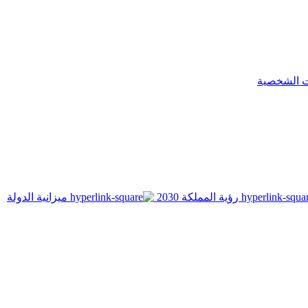
ت الشخصية
رؤية المملكة 2030
ميزانية الدولة