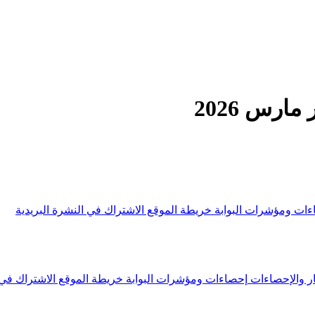
ارس 2026
ءات ومؤشرات البوابة
خريطة الموقع
الاشتراك في النشرة البريدية
ار والإحصاءات
إحصاءات ومؤشرات البوابة
خريطة الموقع
الاشتراك في 