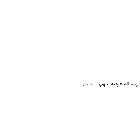
لسعودية تنتهي بـ gov.sa