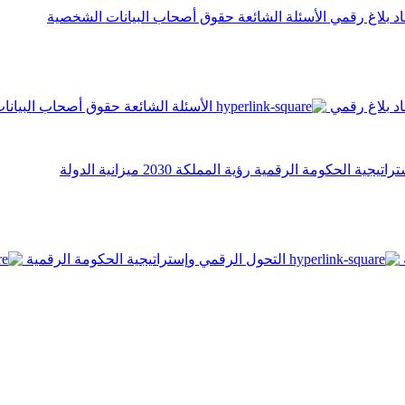
اد
بلاغ رقمي
الأسئلة الشائعة
حقوق أصحاب البيانات الشخصية
اد
بلاغ رقمي
الأسئلة الشائعة
حقوق أصحاب البيانا
تراتيجية الحكومة الرقمية
رؤية المملكة 2030
ميزانية الدولة
التحول الرقمي وإستراتيجية الحكومة الرقمية