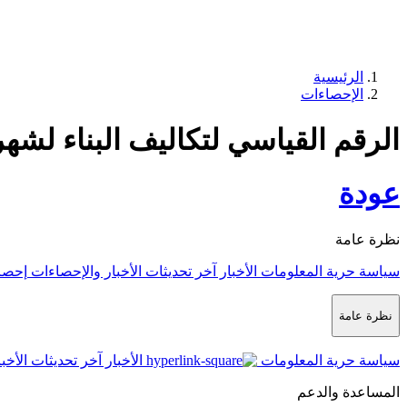
الرئيسية
الإحصاءات
الرقم القياسي لتكاليف البناء لشهر م
عودة
نظرة عامة
سياسة حرية المعلومات
الأخبار
آخر تحديثات الأخبار والإحصاءات
إحصا
نظرة عامة
سياسة حرية المعلومات
الأخبار
آخر تحديثات الأخب
المساعدة والدعم