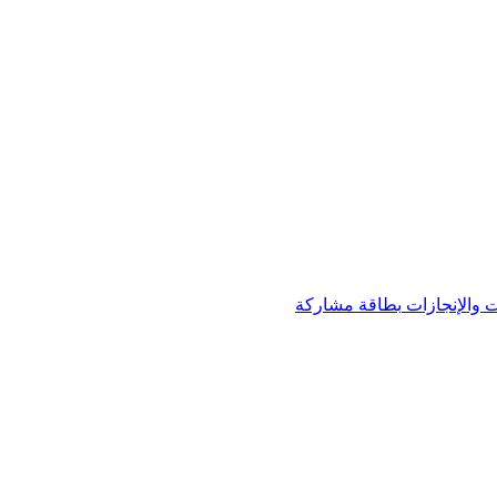
 والإنجازات
بطاقة مشاركة