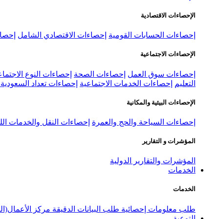
الإحصاءات الاقتصادية
إحصاءات الحسابات القومية
إحصاءات الاقتصادي الشامل
إحصاء
الإحصاءات الاجتماعية
إحصاءات سوق العمل
إحصاءات الصحة
إحصاءات النوع الاجتماع
التعليم
إحصاءات الخدمات الاجتماعية
إحصاءات تعداد السعودية ٢٠٢٢
الإحصاءات البيئية والمكانية
إحصاءات السياحة والحج والعمرة
إحصاءات النقل والخدمات الل
المؤشرات و التقارير
المؤشرات والتقارير الدولية
الخدمات
الخدمات
طلب معلومات إحصائية
طلب البيانات الدقيقة
مركز الأعمال(ال
التوعية