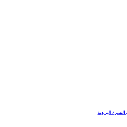
النشرة البريدية