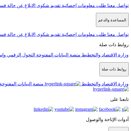
تواصل معنا
طلب معلومات إحصائية
تقديم شكوى
الإبلاغ عن حالة فس
المساعدة والدعم
تواصل معنا
طلب معلومات إحصائية
تقديم شكوى
الإبلاغ عن حالة فس
روابط ذات صلة
وزارة الاقتصاد والتخطيط
منصة البيانات المفتوحة
التحول الرقمي وإس
روابط ذات صلة
وزارة الاقتصاد والتخطيط
منصة البيانات المفتوحة
تابعنا على
أدوات الإتاحة والوصول