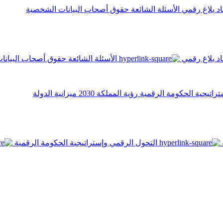
اد
بلاغ رقمي
الأسئلة الشائعة
حقوق أصحاب البيانات الشخصية
اد
بلاغ رقمي
الأسئلة الشائعة
حقوق أصحاب البيانا
تراتيجية الحكومة الرقمية
رؤية المملكة 2030
ميزانية الدولة
التحول الرقمي وإستراتيجية الحكومة الرقمية