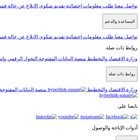
تواصل معنا
طلب معلومات إحصائية
تقديم شكوى
الإبلاغ عن حالة فس
المساعدة والدعم
تواصل معنا
طلب معلومات إحصائية
تقديم شكوى
الإبلاغ عن حالة فس
روابط ذات صلة
وزارة الاقتصاد والتخطيط
منصة البيانات المفتوحة
التحول الرقمي وإس
روابط ذات صلة
وزارة الاقتصاد والتخطيط
منصة البيانات المفتوحة
تابعنا على
أدوات الإتاحة والوصول