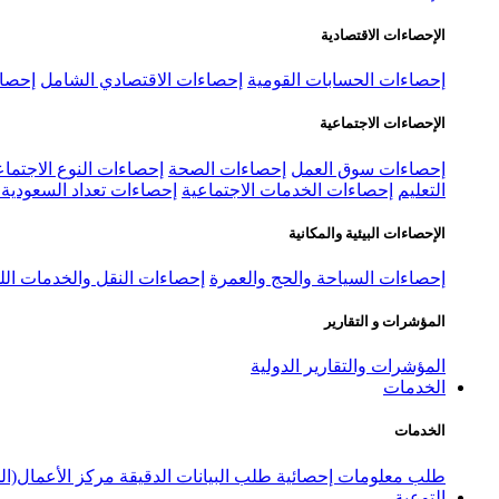
الإحصاءات الاقتصادية
إحصاءات الحسابات القومية
إحصاءات الاقتصادي الشامل
إحصاء
الإحصاءات الاجتماعية
إحصاءات سوق العمل
إحصاءات الصحة
إحصاءات النوع الاجتماع
التعليم
إحصاءات الخدمات الاجتماعية
إحصاءات تعداد السعودية ٢٠٢٢
الإحصاءات البيئية والمكانية
إحصاءات السياحة والحج والعمرة
إحصاءات النقل والخدمات الل
المؤشرات و التقارير
المؤشرات والتقارير الدولية
الخدمات
الخدمات
طلب معلومات إحصائية
طلب البيانات الدقيقة
مركز الأعمال(ال
التوعية