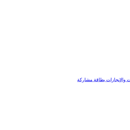
 والإنجازات
بطاقة مشاركة