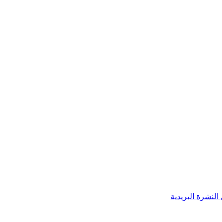
النشرة البريدية