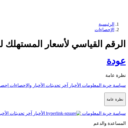
الرئيسية
الإحصاءات
الرقم القياسي لأسعار المستهلك لشه
عودة
نظرة عامة
سياسة حرية المعلومات
الأخبار
آخر تحديثات الأخبار والإحصاءات
إحصا
نظرة عامة
سياسة حرية المعلومات
الأخبار
آخر تحديثات الأخب
المساعدة والدعم