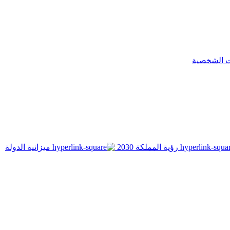
ت الشخصية
رؤية المملكة 2030
ميزانية الدولة