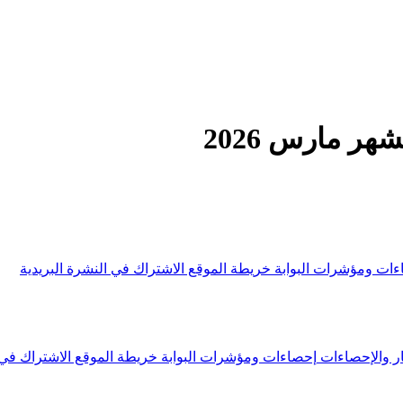
ر مارس 2026
ءات ومؤشرات البوابة
خريطة الموقع
الاشتراك في النشرة البريدية
ار والإحصاءات
إحصاءات ومؤشرات البوابة
خريطة الموقع
الاشتراك في 