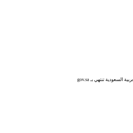
لسعودية تنتهي بـ gov.sa