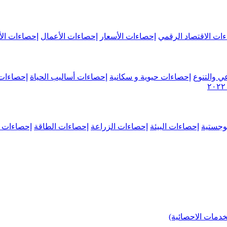
ات الاقتصاد الرقمي
إحصاءات الأسعار
إحصاءات الأعمال
إحصاءات الأ
ي والتنوع
إحصاءات حيوية و سكانية
إحصاءات أساليب الحياة
إحصاءات 
وجستية
إحصاءات البيئة
إحصاءات الزراعة
إحصاءات الطاقة
إحصاءات م
خدمات الاحصائية)