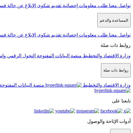
تواصل معنا
طلب معلومات إحصائية
تقديم شكوى
الإبلاغ عن حالة فس
المساعدة والدعم
تواصل معنا
طلب معلومات إحصائية
تقديم شكوى
الإبلاغ عن حالة فس
روابط ذات صلة
وزارة الاقتصاد والتخطيط
منصة البيانات المفتوحة
التحول الرقمي وإس
روابط ذات صلة
وزارة الاقتصاد والتخطيط
منصة البيانات المفتوحة
تابعنا على
أدوات الإتاحة والوصول