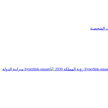
ت الشخصية
رؤية المملكة 2030
ميزانية الدولة