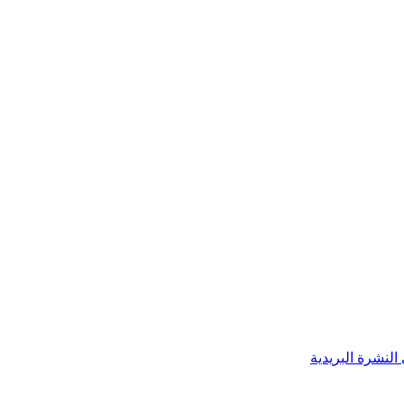
النشرة البريدية