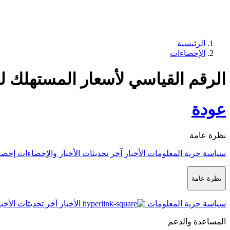
الرئيسية
الإحصاءات
الرقم القياسي لأسعار المستهلك لشه
عودة
نظرة عامة
سياسة حرية المعلومات
الأخبار
آخر تحديثات الأخبار والإحصاءات
إحصا
نظرة عامة
سياسة حرية المعلومات
الأخبار
آخر تحديثات الأخب
المساعدة والدعم