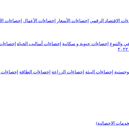
ات الاقتصاد الرقمي
إحصاءات الأسعار
إحصاءات الأعمال
إحصاءات الأ
ي والتنوع
إحصاءات حيوية و سكانية
إحصاءات أساليب الحياة
إحصاءات 
وجستية
إحصاءات البيئة
إحصاءات الزراعة
إحصاءات الطاقة
إحصاءات م
خدمات الاحصائية)