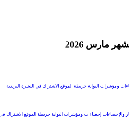
ر مارس 2026
ءات ومؤشرات البوابة
خريطة الموقع
الاشتراك في النشرة البريدية
ار والإحصاءات
إحصاءات ومؤشرات البوابة
خريطة الموقع
الاشتراك في 