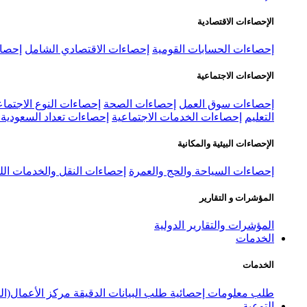
الإحصاءات الاقتصادية
إحصاءات الحسابات القومية
إحصاءات الاقتصادي الشامل
إحصاء
الإحصاءات الاجتماعية
إحصاءات سوق العمل
إحصاءات الصحة
إحصاءات النوع الاجتماع
التعليم
إحصاءات الخدمات الاجتماعية
إحصاءات تعداد السعودية ٢٠٢٢
الإحصاءات البيئية والمكانية
إحصاءات السياحة والحج والعمرة
إحصاءات النقل والخدمات الل
المؤشرات و التقارير
المؤشرات والتقارير الدولية
الخدمات
الخدمات
طلب معلومات إحصائية
طلب البيانات الدقيقة
مركز الأعمال(ال
التوعية