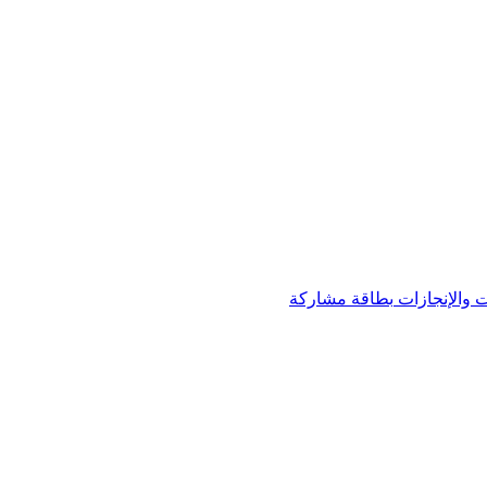
 والإنجازات
بطاقة مشاركة