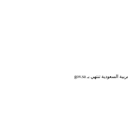
لسعودية تنتهي بـ gov.sa