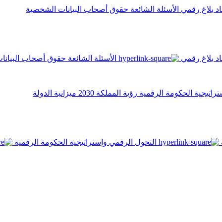
اد
بلاغ رقمي
الأسئلة الشائعة
حقوق أصحاب البيانات الشخصية
اد
بلاغ رقمي
الأسئلة الشائعة
حقوق أصحاب البيانا
تراتيجية الحكومة الرقمية
رؤية المملكة 2030
ميزانية الدولة
التحول الرقمي وإستراتيجية الحكومة الرقمية