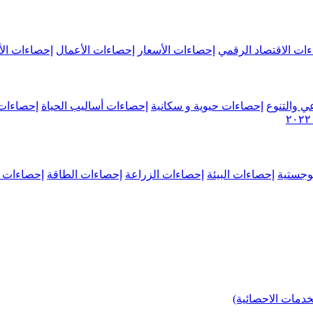
ات الاقتصاد الرقمي
إحصاءات الأسعار
إحصاءات الأعمال
إحصاءات الأ
ي والتنوع
إحصاءات حيوية و سكانية
إحصاءات أساليب الحياة
إحصاءات 
وجستية
إحصاءات البيئة
إحصاءات الزراعة
إحصاءات الطاقة
إحصاءات م
خدمات الاحصائية)