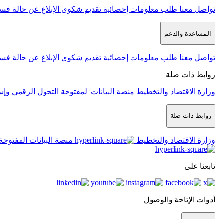
تواصل معنا
طلب معلومات إحصائية
تقديم شكوى
الإبلاغ عن حالة فس
المساعدة والدعم
تواصل معنا
طلب معلومات إحصائية
تقديم شكوى
الإبلاغ عن حالة فس
روابط ذات صلة
وزارة الاقتصاد والتخطيط
منصة البيانات المفتوحة
التحول الرقمي وإس
روابط ذات صلة
وزارة الاقتصاد والتخطيط
منصة البيانات المفتوحة
تابعنا على
أدوات الإتاحة والوصول