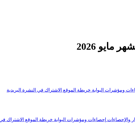
 مايو 2026
ءات ومؤشرات البوابة
خريطة الموقع
الاشتراك في النشرة البريدية
ار والإحصاءات
إحصاءات ومؤشرات البوابة
خريطة الموقع
الاشتراك في 