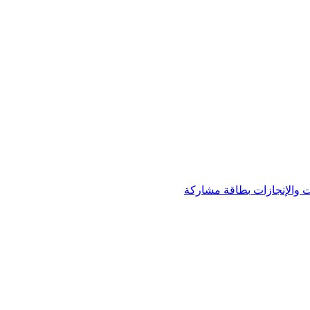
 والإنجازات
بطاقة مشاركة