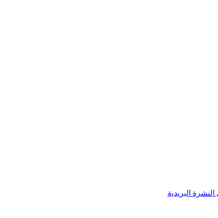
النشرة البريدية