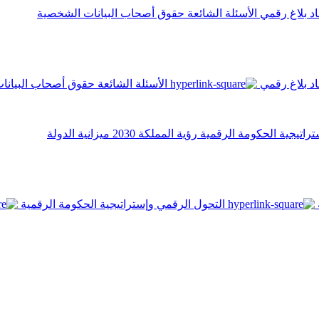
اد
بلاغ رقمي
الأسئلة الشائعة
حقوق أصحاب البيانات الشخصية
اد
بلاغ رقمي
الأسئلة الشائعة
حقوق أصحاب البيانا
تراتيجية الحكومة الرقمية
رؤية المملكة 2030
ميزانية الدولة
التحول الرقمي وإستراتيجية الحكومة الرقمية