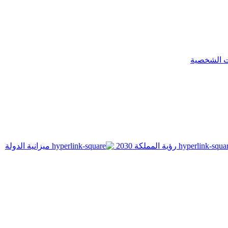
ت الشخصية
رؤية المملكة 2030
ميزانية الدولة