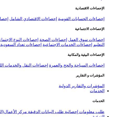
الإحصاءات الاقتصادية
إحصاءات الحسابات القومية
إحصاءات الاقتصادي الشامل
إحصاء
الإحصاءات الاجتماعية
إحصاءات سوق العمل
إحصاءات الصحة
إحصاءات النوع الاجتماع
التعليم
إحصاءات الخدمات الاجتماعية
إحصاءات تعداد السعودية ٢٠٢٢
الإحصاءات البيئية والمكانية
إحصاءات السياحة والحج والعمرة
إحصاءات النقل والخدمات الل
المؤشرات و التقارير
المؤشرات والتقارير الدولية
الخدمات
الخدمات
طلب معلومات إحصائية
طلب البيانات الدقيقة
مركز الأعمال(ال
التوعية