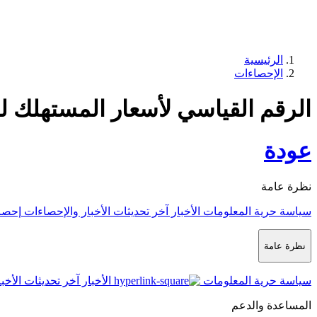
الرئيسية
الإحصاءات
الرقم القياسي لأسعار المستهلك لشهر
عودة
نظرة عامة
سياسة حرية المعلومات
الأخبار
آخر تحديثات الأخبار والإحصاءات
إحصا
نظرة عامة
سياسة حرية المعلومات
الأخبار
آخر تحديثات الأخب
المساعدة والدعم