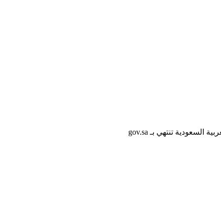
لسعودية تنتهي بـ gov.sa