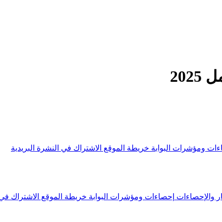
202
ءات ومؤشرات البوابة
خريطة الموقع
الاشتراك في النشرة البريدية
ار والإحصاءات
إحصاءات ومؤشرات البوابة
خريطة الموقع
الاشتراك في 