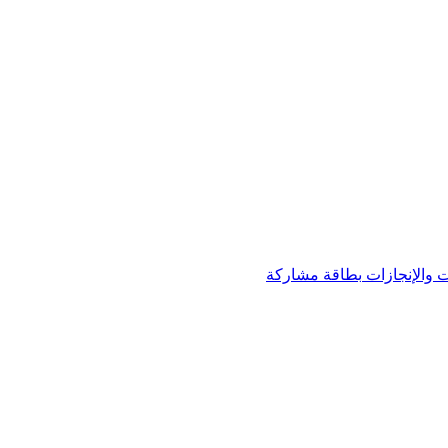
 والإنجازات
بطاقة مشاركة