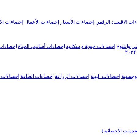
ات الاقتصاد الرقمي
إحصاءات الأسعار
إحصاءات الأعمال
إحصاءات الأ
ي والتنوع
إحصاءات حيوية و سكانية
إحصاءات أساليب الحياة
إحصاءات 
وجستية
إحصاءات البيئة
إحصاءات الزراعة
إحصاءات الطاقة
إحصاءات م
خدمات الاحصائية)