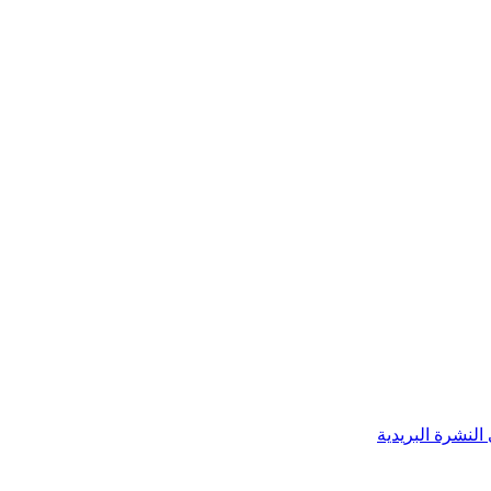
النشرة البريدية