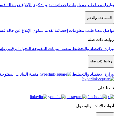
تواصل معنا
طلب معلومات إحصائية
تقديم شكوى
الإبلاغ عن حالة فس
المساعدة والدعم
تواصل معنا
طلب معلومات إحصائية
تقديم شكوى
الإبلاغ عن حالة فس
روابط ذات صلة
وزارة الاقتصاد والتخطيط
منصة البيانات المفتوحة
التحول الرقمي وإس
روابط ذات صلة
وزارة الاقتصاد والتخطيط
منصة البيانات المفتوحة
تابعنا على
أدوات الإتاحة والوصول