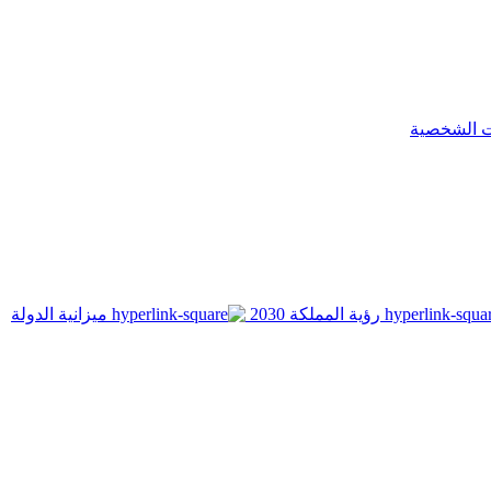
ت الشخصية
رؤية المملكة 2030
ميزانية الدولة