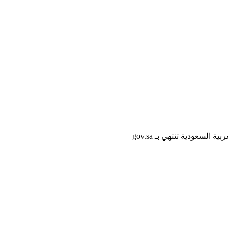
لسعودية تنتهي بـ gov.sa