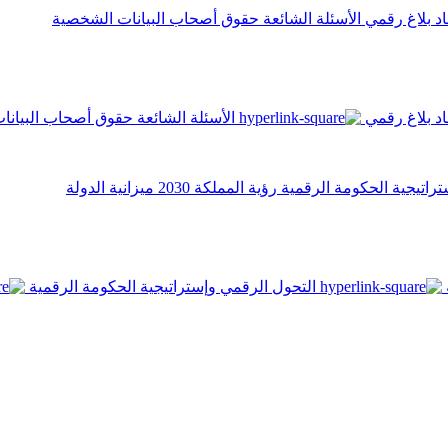
اد
بلاغ رقمي
الأسئلة الشائعة
حقوق أصحاب البيانات الشخصية
اد
بلاغ رقمي
الأسئلة الشائعة
حقوق أصحاب البيانا
تراتيجية الحكومة الرقمية
رؤية المملكة 2030
ميزانية الدولة
التحول الرقمي وإستراتيجية الحكومة الرقمية