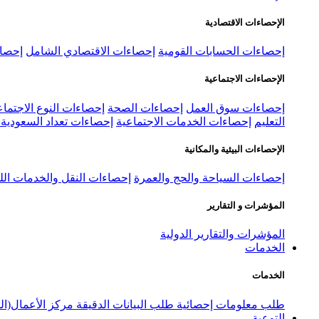
الإحصاءات الاقتصادية
إحصاءات الحسابات القومية
إحصاءات الاقتصادي الشامل
إحصاء
الإحصاءات الاجتماعية
إحصاءات سوق العمل
إحصاءات الصحة
إحصاءات النوع الاجتماع
التعليم
إحصاءات الخدمات الاجتماعية
إحصاءات تعداد السعودية ٢٠٢٢
الإحصاءات البيئية والمكانية
إحصاءات السياحة والحج والعمرة
إحصاءات النقل والخدمات الل
المؤشرات و التقارير
المؤشرات والتقارير الدولية
الخدمات
الخدمات
طلب معلومات إحصائية
طلب البيانات الدقيقة
مركز الأعمال(ال
التوعية