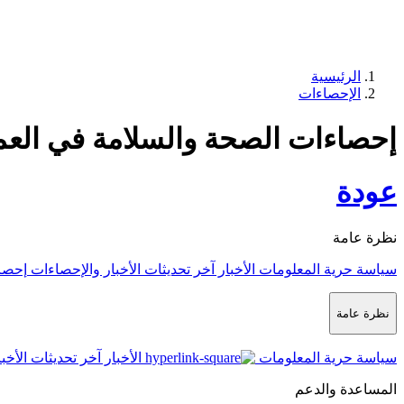
الرئيسية
الإحصاءات
إحصاءات الصحة والسلامة في العمل 5
عودة
نظرة عامة
سياسة حرية المعلومات
الأخبار
آخر تحديثات الأخبار والإحصاءات
إحصا
نظرة عامة
سياسة حرية المعلومات
الأخبار
آخر تحديثات الأخب
المساعدة والدعم