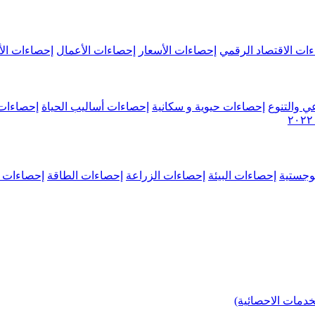
ات الاقتصاد الرقمي
إحصاءات الأسعار
إحصاءات الأعمال
إحصاءات الأ
ي والتنوع
إحصاءات حيوية و سكانية
إحصاءات أساليب الحياة
إحصاءات 
وجستية
إحصاءات البيئة
إحصاءات الزراعة
إحصاءات الطاقة
إحصاءات م
خدمات الاحصائية)