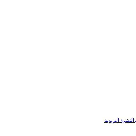
النشرة البريدية