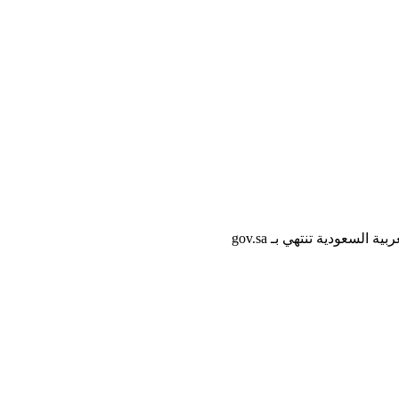
لسعودية تنتهي بـ gov.sa