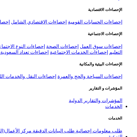
الإحصاءات الاقتصادية
إحصاءات الحسابات القومية
إحصاءات الاقتصادي الشامل
إحصاء
الإحصاءات الاجتماعية
إحصاءات سوق العمل
إحصاءات الصحة
إحصاءات النوع الاجتماع
التعليم
إحصاءات الخدمات الاجتماعية
إحصاءات تعداد السعودية ٢٠٢٢
الإحصاءات البيئية والمكانية
إحصاءات السياحة والحج والعمرة
إحصاءات النقل والخدمات الل
المؤشرات و التقارير
المؤشرات والتقارير الدولية
الخدمات
الخدمات
طلب معلومات إحصائية
طلب البيانات الدقيقة
مركز الأعمال(ال
التوعية