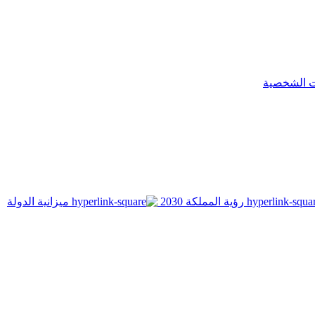
ت الشخصية
رؤية المملكة 2030
ميزانية الدولة