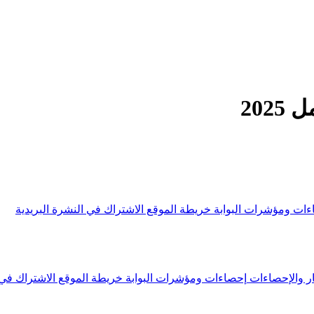
202
ءات ومؤشرات البوابة
خريطة الموقع
الاشتراك في النشرة البريدية
ار والإحصاءات
إحصاءات ومؤشرات البوابة
خريطة الموقع
الاشتراك في 