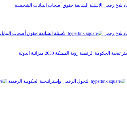
اد
بلاغ رقمي
الأسئلة الشائعة
حقوق أصحاب البيانات الشخصية
اد
بلاغ رقمي
الأسئلة الشائعة
حقوق أصحاب البيانا
تراتيجية الحكومة الرقمية
رؤية المملكة 2030
ميزانية الدولة
التحول الرقمي وإستراتيجية الحكومة الرقمية