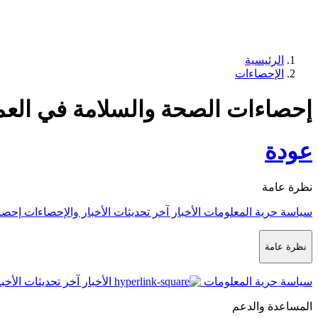
الرئيسية
الإحصاءات
إحصاءات الصحة والسلامة في العمل 5
عودة
نظرة عامة
سياسة حرية المعلومات
الأخبار
آخر تحديثات الأخبار والإحصاءات
إحصا
نظرة عامة
سياسة حرية المعلومات
الأخبار
آخر تحديثات الأخب
المساعدة والدعم