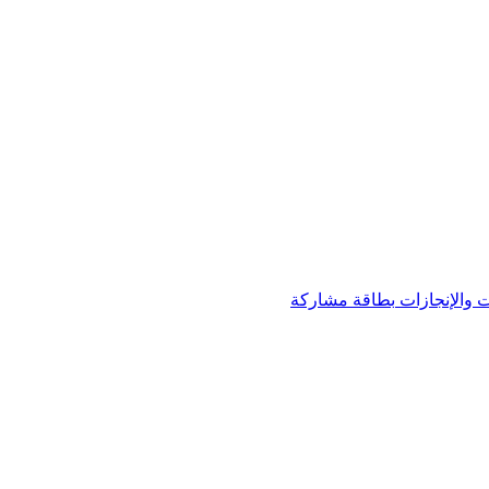
 والإنجازات
بطاقة مشاركة