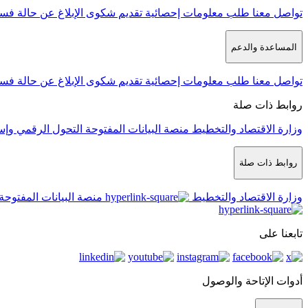
تواصل معنا
طلب معلومات إحصائية
تقديم شكوى
الإبلاغ عن حالة فس
المساعدة والدعم
تواصل معنا
طلب معلومات إحصائية
تقديم شكوى
الإبلاغ عن حالة فس
روابط ذات صلة
وزارة الاقتصاد والتخطيط
منصة البيانات المفتوحة
التحول الرقمي وإس
روابط ذات صلة
وزارة الاقتصاد والتخطيط
منصة البيانات المفتوحة
تابعنا على
أدوات الإتاحة والوصول