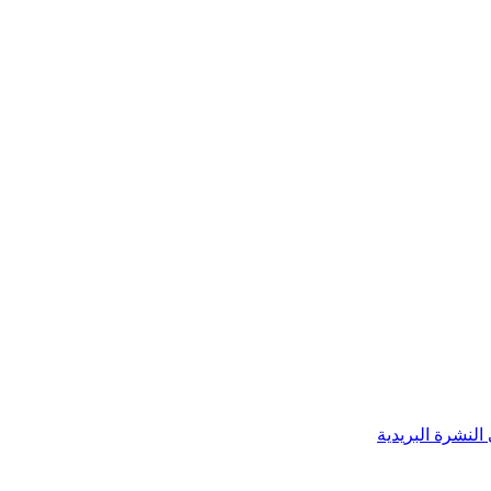
النشرة البريدية