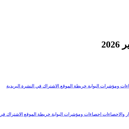
20
ءات ومؤشرات البوابة
خريطة الموقع
الاشتراك في النشرة البريدية
ار والإحصاءات
إحصاءات ومؤشرات البوابة
خريطة الموقع
الاشتراك في 