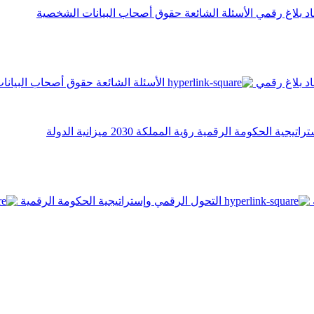
اد
بلاغ رقمي
الأسئلة الشائعة
حقوق أصحاب البيانات الشخصية
اد
بلاغ رقمي
الأسئلة الشائعة
حقوق أصحاب البيانا
تراتيجية الحكومة الرقمية
رؤية المملكة 2030
ميزانية الدولة
التحول الرقمي وإستراتيجية الحكومة الرقمية