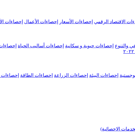
ات الاقتصاد الرقمي
إحصاءات الأسعار
إحصاءات الأعمال
إحصاءات الأ
ي والتنوع
إحصاءات حيوية و سكانية
إحصاءات أساليب الحياة
إحصاءات 
وجستية
إحصاءات البيئة
إحصاءات الزراعة
إحصاءات الطاقة
إحصاءات م
خدمات الاحصائية)