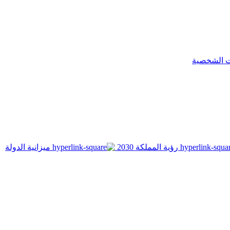
ت الشخصية
رؤية المملكة 2030
ميزانية الدولة