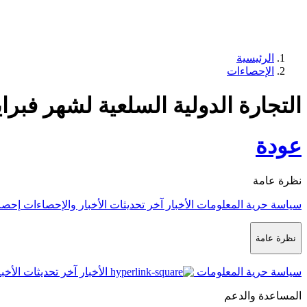
الرئيسية
الإحصاءات
التجارة الدولية السلعية لشهر فبراير 26
عودة
نظرة عامة
سياسة حرية المعلومات
الأخبار
آخر تحديثات الأخبار والإحصاءات
إحصا
نظرة عامة
سياسة حرية المعلومات
الأخبار
آخر تحديثات الأخب
المساعدة والدعم