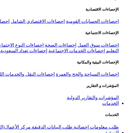
الإحصاءات الاقتصادية
إحصاءات الحسابات القومية
إحصاءات الاقتصادي الشامل
إحصاء
الإحصاءات الاجتماعية
إحصاءات سوق العمل
إحصاءات الصحة
إحصاءات النوع الاجتماع
التعليم
إحصاءات الخدمات الاجتماعية
إحصاءات تعداد السعودية ٢٠٢٢
الإحصاءات البيئية والمكانية
إحصاءات السياحة والحج والعمرة
إحصاءات النقل والخدمات الل
المؤشرات و التقارير
المؤشرات والتقارير الدولية
الخدمات
الخدمات
طلب معلومات إحصائية
طلب البيانات الدقيقة
مركز الأعمال(ال
التوعية