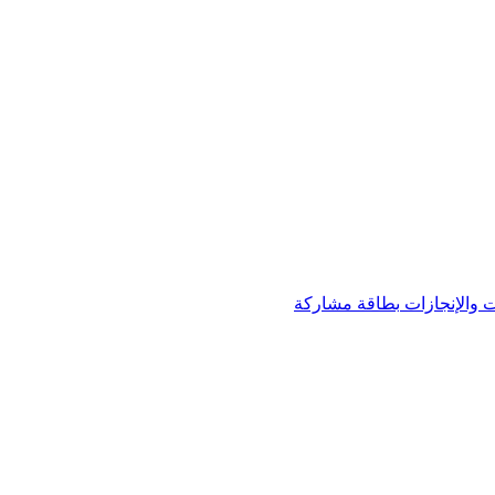
 والإنجازات
بطاقة مشاركة