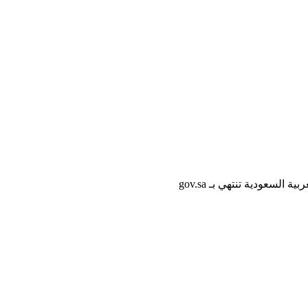
لسعودية تنتهي بـ gov.sa