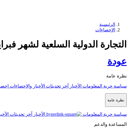
الرئيسية
الإحصاءات
التجارة الدولية السلعية لشهر فبراير 26
عودة
نظرة عامة
سياسة حرية المعلومات
الأخبار
آخر تحديثات الأخبار والإحصاءات
إحصا
نظرة عامة
سياسة حرية المعلومات
الأخبار
آخر تحديثات الأخب
المساعدة والدعم