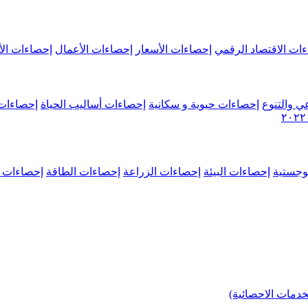
ات الاقتصاد الرقمي
إحصاءات الأسعار
إحصاءات الأعمال
إحصاءات الأ
ي والتنوع
إحصاءات حيوية و سكانية
إحصاءات أساليب الحياة
إحصاءات 
وجستية
إحصاءات البيئة
إحصاءات الزراعة
إحصاءات الطاقة
إحصاءات م
خدمات الاحصائية)