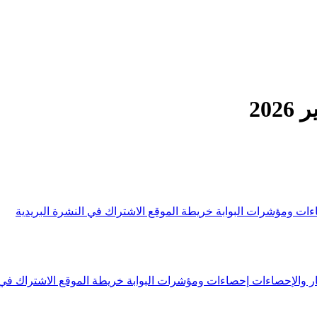
20
ءات ومؤشرات البوابة
خريطة الموقع
الاشتراك في النشرة البريدية
ار والإحصاءات
إحصاءات ومؤشرات البوابة
خريطة الموقع
الاشتراك في 