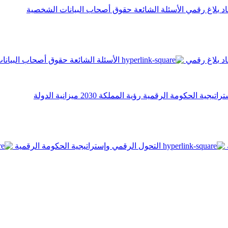
اد
بلاغ رقمي
الأسئلة الشائعة
حقوق أصحاب البيانات الشخصية
اد
بلاغ رقمي
الأسئلة الشائعة
حقوق أصحاب البيانا
تراتيجية الحكومة الرقمية
رؤية المملكة 2030
ميزانية الدولة
التحول الرقمي وإستراتيجية الحكومة الرقمية