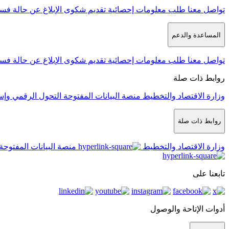
تواصل معنا
طلب معلومات إحصائية
تقديم شكوى
الإبلاغ عن حالة فس
المساعدة والدعم
تواصل معنا
طلب معلومات إحصائية
تقديم شكوى
الإبلاغ عن حالة فس
روابط ذات صلة
وزارة الاقتصاد والتخطيط
منصة البيانات المفتوحة
التحول الرقمي وإس
روابط ذات صلة
وزارة الاقتصاد والتخطيط
منصة البيانات المفتوحة
تابعنا على
أدوات الإتاحة والوصول