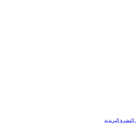
النشرة البريدية