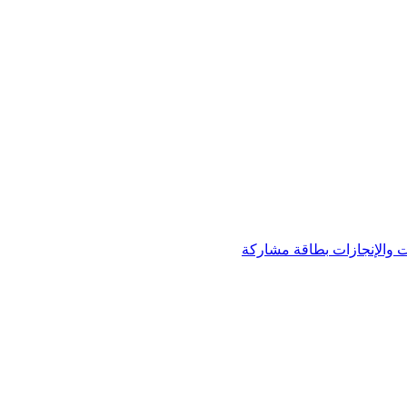
 والإنجازات
بطاقة مشاركة