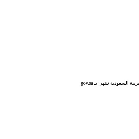
لسعودية تنتهي بـ gov.sa