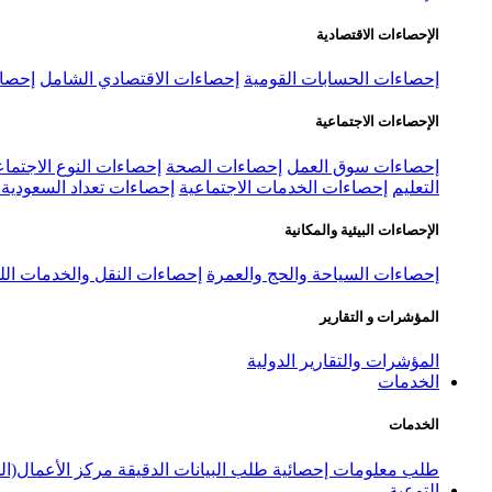
الإحصاءات الاقتصادية
إحصاءات الحسابات القومية
إحصاءات الاقتصادي الشامل
إحصاء
الإحصاءات الاجتماعية
إحصاءات سوق العمل
إحصاءات الصحة
إحصاءات النوع الاجتماع
التعليم
إحصاءات الخدمات الاجتماعية
إحصاءات تعداد السعودية ٢٠٢٢
الإحصاءات البيئية والمكانية
إحصاءات السياحة والحج والعمرة
إحصاءات النقل والخدمات الل
المؤشرات و التقارير
المؤشرات والتقارير الدولية
الخدمات
الخدمات
طلب معلومات إحصائية
طلب البيانات الدقيقة
مركز الأعمال(ال
التوعية