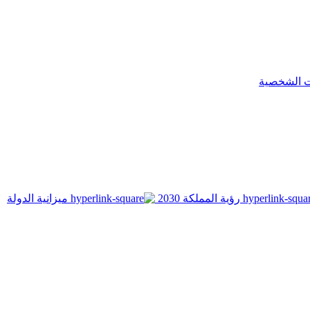
ت الشخصية
رؤية المملكة 2030
ميزانية الدولة