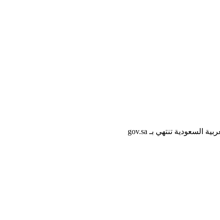
لسعودية تنتهي بـ gov.sa