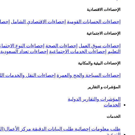
الإحصاءات الاقتصادية
إحصاءات الحسابات القومية
إحصاءات الاقتصادي الشامل
إحصاء
الإحصاءات الاجتماعية
إحصاءات سوق العمل
إحصاءات الصحة
إحصاءات النوع الاجتماع
التعليم
إحصاءات الخدمات الاجتماعية
إحصاءات تعداد السعودية ٢٠٢٢
الإحصاءات البيئية والمكانية
إحصاءات السياحة والحج والعمرة
إحصاءات النقل والخدمات الل
المؤشرات و التقارير
المؤشرات والتقارير الدولية
الخدمات
الخدمات
طلب معلومات إحصائية
طلب البيانات الدقيقة
مركز الأعمال(ال
التوعية