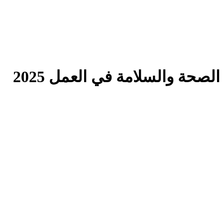
صحة والسلامة في العمل 2025