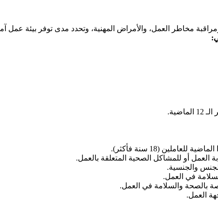
بة مخاطر العمل، والأمراض المهنية، وتحدد مدى توفر بيئة عمل آمنة
ي:
اضية.