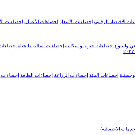
ات الاقتصاد الرقمي
إحصاءات الأسعار
إحصاءات الأعمال
إحصاءات الأ
ي والتنوع
إحصاءات حيوية و سكانية
إحصاءات أساليب الحياة
إحصاءات 
وجستية
إحصاءات البيئة
إحصاءات الزراعة
إحصاءات الطاقة
إحصاءات م
خدمات الاحصائية)