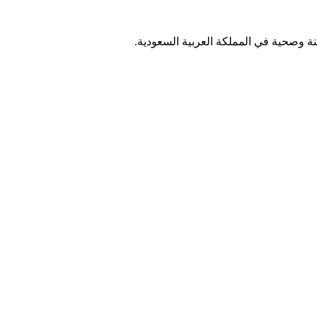
 وصحية في المملكة العربية السعودية.