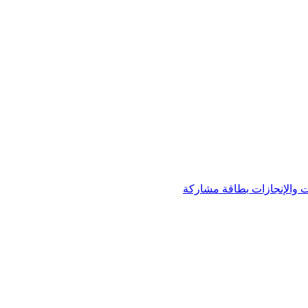
 والإنجازات
بطاقة مشاركة