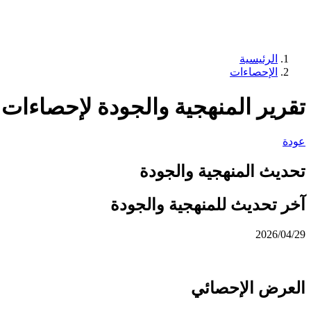
الرئيسية
الإحصاءات
تقرير المنهجية والجودة لإحصاءات ال
عودة
تحديث المنهجية والجودة
آخر تحديث للمنهجية والجودة
2026/04/29
العرض الإحصائي