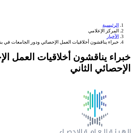
الرئيسية
المركز الإعلامي
الأخبار
خبراء يناقشون أخلاقيات العمل الإحصائي ودور الجامعات في بن
خبراء يناقشون أخلاقيات العمل ال
الإحصائي الثاني