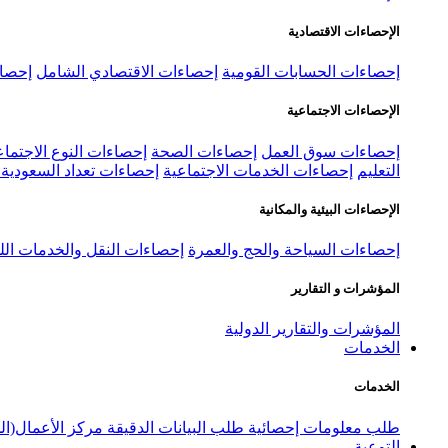
الإحصاءات الاقتصادية
إحصاءات الحسابات القومية
إحصاءات الاقتصادي الشامل
إحصاء
الإحصاءات الاجتماعية
إحصاءات سوق العمل
إحصاءات الصحة
إحصاءات النوع الاجتماع
التعليم
إحصاءات الخدمات الاجتماعية
إحصاءات تعداد السعودية ٢٠٢٢
الإحصاءات البيئية والمكانية
إحصاءات السياحة والحج والعمرة
إحصاءات النقل والخدمات الل
المؤشرات و التقارير
المؤشرات والتقارير الدولية
الخدمات
الخدمات
طلب معلومات إحصائية
طلب البيانات الدقيقة
مركز الأعمال(ال
التوعية