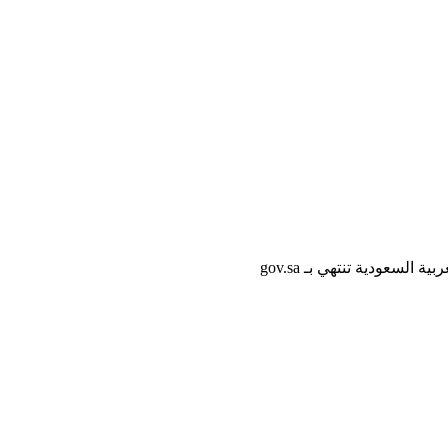
لسعودية تنتهي بـ gov.sa