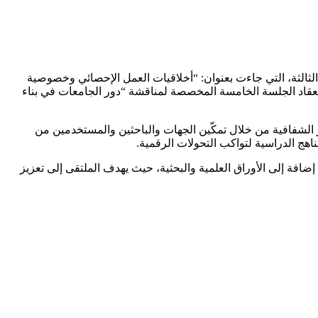
الثالثة، التي جاءت بعنوان: “أخلاقيات العمل الإحصائي وخصوصية
 بانعقاد الجلسة الخامسة المخصصة لمناقشة “دور الجامعات في بناء
 الشفافية من خلال تمكّين الجهات والباحثين والمستخدمين من
اهج الدراسية لتواكب التحولات الرقمية.
افة إلى الأوراق العلمية والبحثية، حيث يهدف الملتقى إلى تعزيز