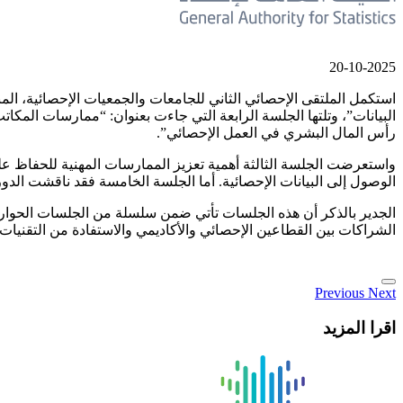
20-10-2025
استكمل الملتقى الإحصائي الثاني للجامعات والجمعيات الإحصائية، الم
البيانات”، وتلتها الجلسة الرابعة التي جاءت بعنوان: “ممارسات المكا
رأس المال البشري في العمل الإحصائي”.
واستعرضت الجلسة الثالثة أهمية تعزيز الممارسات المهنية للحفاظ عل
الوصول إلى البيانات الإحصائية. أما الجلسة الخامسة فقد ناقشت الدور
الجدير بالذكر أن هذه الجلسات تأتي ضمن سلسلة من الجلسات الحوارية
الشراكات بين القطاعين الإحصائي والأكاديمي والاستفادة من التقنيات 
Previous
Next
اقرا المزيد