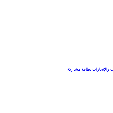
 والإنجازات
بطاقة مشاركة