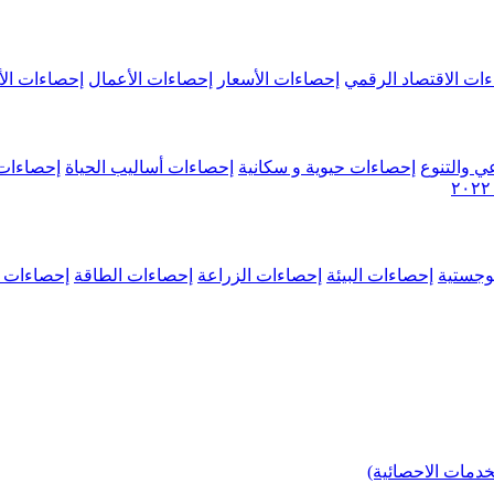
ات الاقتصاد الرقمي
إحصاءات الأسعار
إحصاءات الأعمال
إحصاءات الأ
ي والتنوع
إحصاءات حيوية و سكانية
إحصاءات أساليب الحياة
إحصاءات 
وجستية
إحصاءات البيئة
إحصاءات الزراعة
إحصاءات الطاقة
إحصاءات م
خدمات الاحصائية)