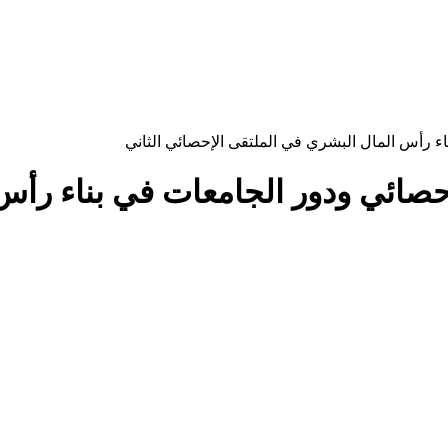
اء رأس المال البشري في الملتقى الإحصائي الثاني
إحصائي ودور الجامعات في بناء رأ