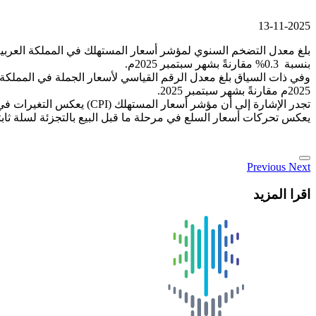
13-11-2025
بنسبة 0.3% مقارنةً بشهر سبتمبر 2025م.
2025م مقارنةً بشهر سبتمبر 2025.
يعكس تحركات أسعار السلع في مرحلة ما قبل البيع بالتجزئة لسلة ثابتة من ا
Previous
Next
اقرا المزيد