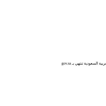
لسعودية تنتهي بـ gov.sa