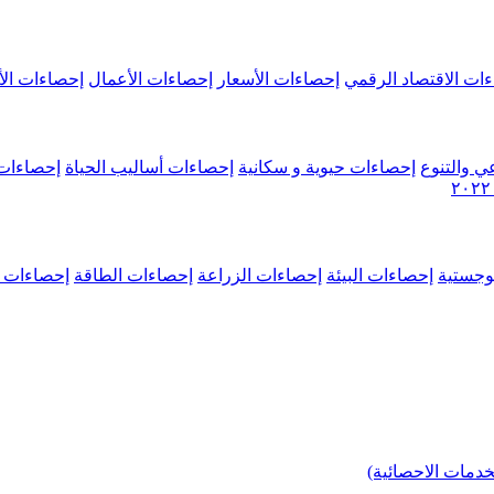
ات الاقتصاد الرقمي
إحصاءات الأسعار
إحصاءات الأعمال
إحصاءات الأ
ي والتنوع
إحصاءات حيوية و سكانية
إحصاءات أساليب الحياة
إحصاءات 
وجستية
إحصاءات البيئة
إحصاءات الزراعة
إحصاءات الطاقة
إحصاءات م
خدمات الاحصائية)