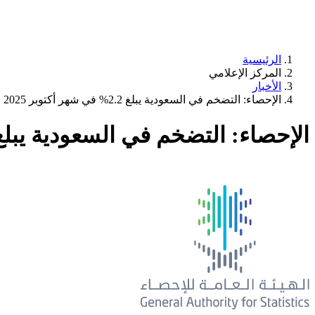
الرئيسية
المركز الإعلامي
الأخبار
الإحصاء: التضخم في السعودية يبلغ 2.2% في شهر أكتوبر 2025
الإحصاء: التضخم في السعودية يبلغ 2.2% في شهر أكتوبر 25