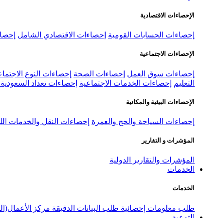
الإحصاءات الاقتصادية
إحصاءات الحسابات القومية
إحصاءات الاقتصادي الشامل
إحصاء
الإحصاءات الاجتماعية
إحصاءات سوق العمل
إحصاءات الصحة
إحصاءات النوع الاجتماع
التعليم
إحصاءات الخدمات الاجتماعية
إحصاءات تعداد السعودية ٢٠٢٢
الإحصاءات البيئية والمكانية
إحصاءات السياحة والحج والعمرة
إحصاءات النقل والخدمات الل
المؤشرات و التقارير
المؤشرات والتقارير الدولية
الخدمات
الخدمات
طلب معلومات إحصائية
طلب البيانات الدقيقة
مركز الأعمال(ال
التوعية