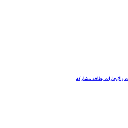
 والإنجازات
بطاقة مشاركة