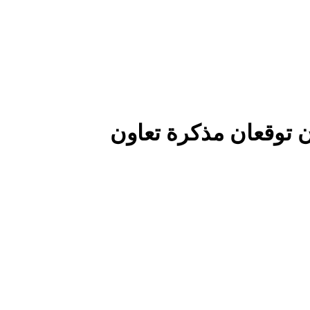
ان توقعان مذكرة تعاون