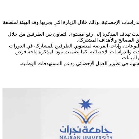
راسات الإحصائية، وذلك خلال الزيارة التي يجريها وفد الهيئة لمنطقة
، حيث تهدف المذكرة إلى رفع مستوى التعاون بين الطرفين من خلال
ق المصالح والأهداف المشتركة.
مطبوعات، وإتاحة الفرصة لمنسوبي الطرفين للمشاركة في الدورات
حث والدراسات الإحصائية. كما تضمنت بنود المذكرة إتاحة فرص
لبيانات.
يسهم في تطوير العمل الإحصائي ودعم المستهدفات الوطنية.