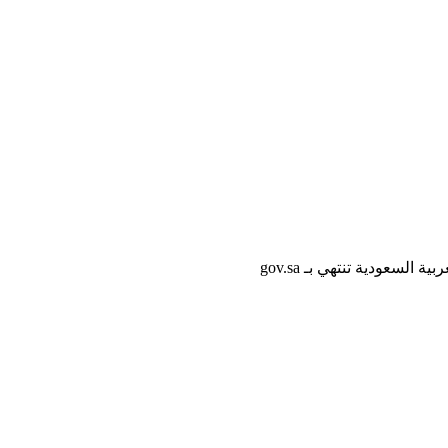
لسعودية تنتهي بـ gov.sa