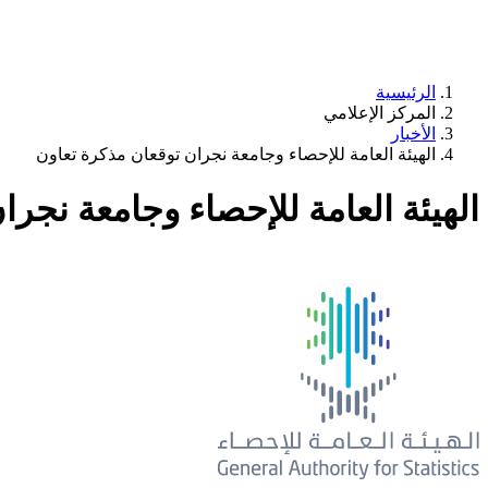
الرئيسية
المركز الإعلامي
الأخبار
الهيئة العامة للإحصاء وجامعة نجران توقعان مذكرة تعاون
الهيئة العامة للإحصاء وجامعة نجر