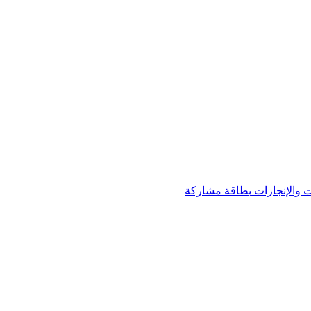
 والإنجازات
بطاقة مشاركة