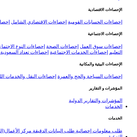
الإحصاءات الاقتصادية
إحصاءات الحسابات القومية
إحصاءات الاقتصادي الشامل
إحصاء
الإحصاءات الاجتماعية
إحصاءات سوق العمل
إحصاءات الصحة
إحصاءات النوع الاجتماع
التعليم
إحصاءات الخدمات الاجتماعية
إحصاءات تعداد السعودية ٢٠٢٢
الإحصاءات البيئية والمكانية
إحصاءات السياحة والحج والعمرة
إحصاءات النقل والخدمات الل
المؤشرات و التقارير
المؤشرات والتقارير الدولية
الخدمات
الخدمات
طلب معلومات إحصائية
طلب البيانات الدقيقة
مركز الأعمال(ال
التوعية