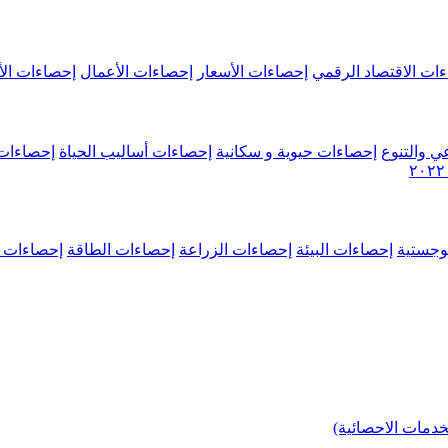
ات الاقتصاد الرقمي
إحصاءات الأسعار
إحصاءات الأعمال
إحصاءات الأ
ي والتنوع
إحصاءات حيوية و سكانية
إحصاءات أساليب الحياة
إحصاءات 
وجستية
إحصاءات البيئة
إحصاءات الزراعة
إحصاءات الطاقة
إحصاءات م
خدمات الاحصائية)