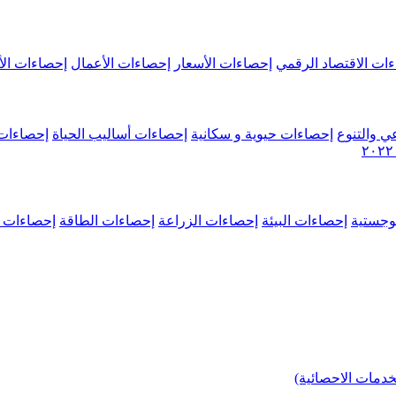
ات الاقتصاد الرقمي
إحصاءات الأسعار
إحصاءات الأعمال
إحصاءات الأ
ي والتنوع
إحصاءات حيوية و سكانية
إحصاءات أساليب الحياة
إحصاءات 
وجستية
إحصاءات البيئة
إحصاءات الزراعة
إحصاءات الطاقة
إحصاءات م
خدمات الاحصائية)