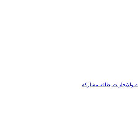
 والإنجازات
بطاقة مشاركة