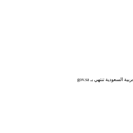
لسعودية تنتهي بـ gov.sa