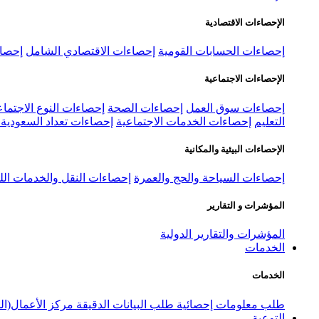
الإحصاءات الاقتصادية
إحصاءات الحسابات القومية
إحصاءات الاقتصادي الشامل
إحصاء
الإحصاءات الاجتماعية
إحصاءات سوق العمل
إحصاءات الصحة
إحصاءات النوع الاجتماع
التعليم
إحصاءات الخدمات الاجتماعية
إحصاءات تعداد السعودية ٢٠٢٢
الإحصاءات البيئية والمكانية
إحصاءات السياحة والحج والعمرة
إحصاءات النقل والخدمات الل
المؤشرات و التقارير
المؤشرات والتقارير الدولية
الخدمات
الخدمات
طلب معلومات إحصائية
طلب البيانات الدقيقة
مركز الأعمال(ال
التوعية