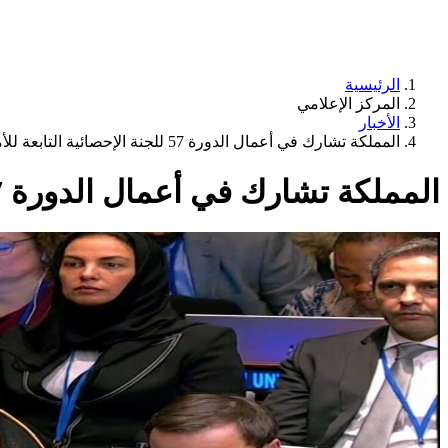
الرئيسية
المركز الإعلامي
الأخبار
المملكة تشارك في أعمال الدورة 57 للجنة الإحصائية التابعة للأمم المتحدة في نيويورك
المملكة تشارك في أعمال الدورة 57 للجنة الإحصائية التابعة للأمم المتحدة في نيويورك