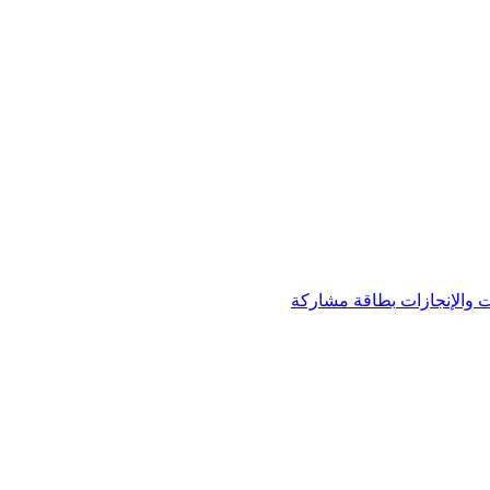
 والإنجازات
بطاقة مشاركة