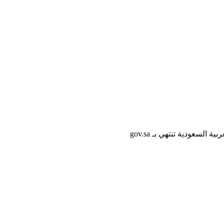
لسعودية تنتهي بـ gov.sa