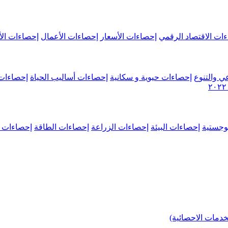
ات الاقتصاد الرقمي
إحصاءات الأسعار
إحصاءات الأعمال
إحصاءات الأ
ي والتنوع
إحصاءات حيوية و سكانية
إحصاءات أساليب الحياة
إحصاءات 
وجستية
إحصاءات البيئة
إحصاءات الزراعة
إحصاءات الطاقة
إحصاءات م
خدمات الاحصائية)