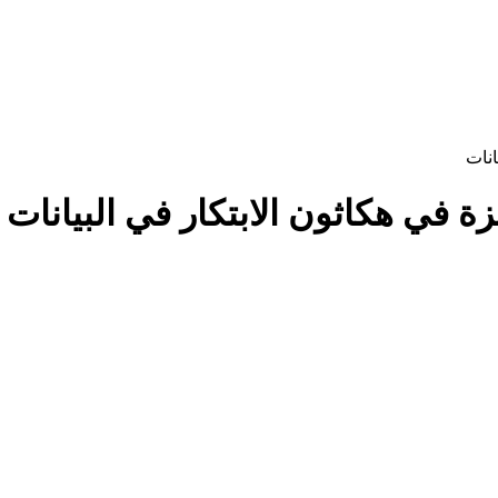
انات
زة في هكاثون الابتكار في البيانات