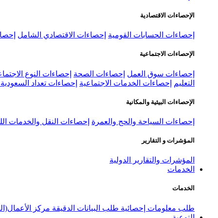
الإحصاءات الاقتصادية
إحصاءات الحسابات القومية
إحصاءات الاقتصادي الشامل
إحصاء
الإحصاءات الاجتماعية
إحصاءات سوق العمل
إحصاءات الصحة
إحصاءات النوع الاجتماع
التعليم
إحصاءات الخدمات الاجتماعية
إحصاءات تعداد السعودية ٢٠٢٢
الإحصاءات البيئية والمكانية
إحصاءات السياحة والحج والعمرة
إحصاءات النقل والخدمات الل
المؤشرات و التقارير
المؤشرات والتقارير الدولية
الخدمات
الخدمات
طلب معلومات إحصائية
طلب البيانات الدقيقة
مركز الأعمال(ال
التوعية