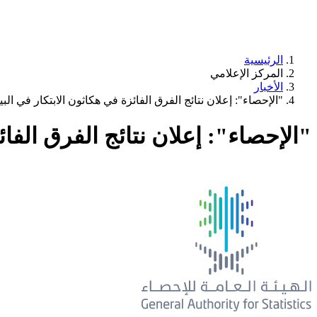
الرئيسية
المركز الإعلامي
الأخبار
"الإحصاء": إعلان نتائج الفرق الفائزة في هكاثون الابتكار في البي
"الإحصاء": إعلان نتائج الفرق الفائ