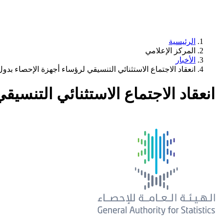
الرئيسية
المركز الإعلامي
الأخبار
انعقاد الاجتماع الاستثنائي التنسيقي لرؤساء أجهزة الإحصاء بد
انعقاد الاجتماع الاستثنائي التنس