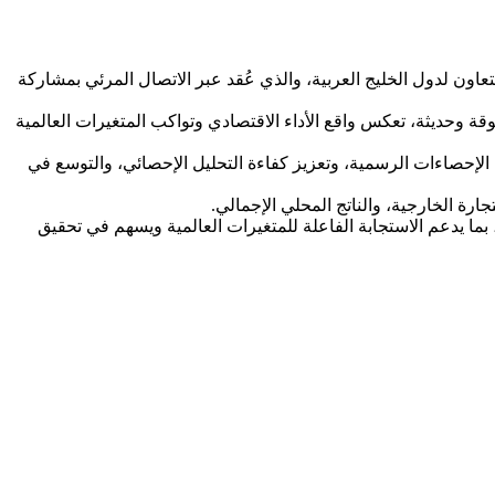
عاون لدول الخليج العربية، والذي عُقد عبر الاتصال المرئي بمشاركة
قة وحديثة، تعكس واقع الأداء الاقتصادي وتواكب المتغيرات العالمية
الإحصاءات الرسمية، وتعزيز كفاءة التحليل الإحصائي، والتوسع في
ارة الخارجية، والناتج المحلي الإجمالي.
، بما يدعم الاستجابة الفاعلة للمتغيرات العالمية ويسهم في تحقيق