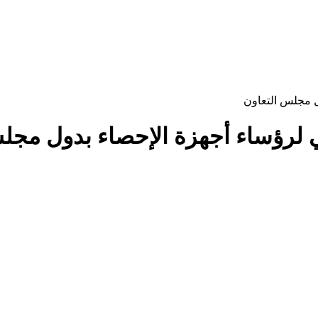
ول مجلس التعاون
يقي لرؤساء أجهزة الإحصاء بدول مجل