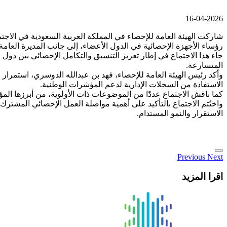
16-04-2026
شاركت الهيئة العامة للإحصاء في المملكة العربية السعودية في الاجتم
رؤساء الأجهزة الإحصائية في الدول الأعضاء، إلى جانب المديرة العام
جاء هذا الاجتماع في إطار تعزيز التنسيق والتكامل الإحصائي بين دول 
المتسارعة.
وأكد رئيس الهيئة العامة للإحصاء، فهد بن عبدالله الدوسري، استمرار
الاستفادة من السجلات الإدارية لدعم المؤشرات الوطنية.
كما ناقش الاجتماع عددًا من الموضوعات ذات الأولوية، من أبرزها المؤش
واختُتم الاجتماع بالتأكيد على أهمية مواصلة العمل الإحصائي المشترك، 
الاستقرار والنمو المستدام.
Previous
Next
اقرا المزيد