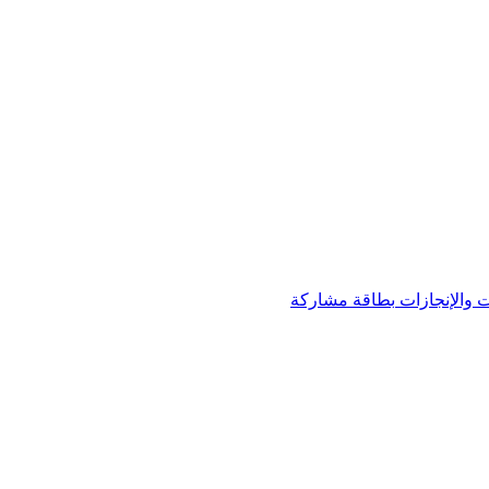
 والإنجازات
بطاقة مشاركة