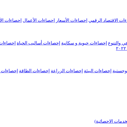
ات الاقتصاد الرقمي
إحصاءات الأسعار
إحصاءات الأعمال
إحصاءات الأ
ي والتنوع
إحصاءات حيوية و سكانية
إحصاءات أساليب الحياة
إحصاءات 
وجستية
إحصاءات البيئة
إحصاءات الزراعة
إحصاءات الطاقة
إحصاءات م
خدمات الاحصائية)