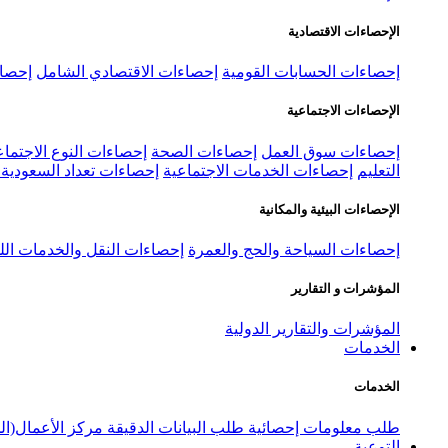
الإحصاءات الاقتصادية
إحصاءات الحسابات القومية
إحصاءات الاقتصادي الشامل
إحصاء
الإحصاءات الاجتماعية
إحصاءات سوق العمل
إحصاءات الصحة
إحصاءات النوع الاجتماع
التعليم
إحصاءات الخدمات الاجتماعية
إحصاءات تعداد السعودية ٢٠٢٢
الإحصاءات البيئية والمكانية
إحصاءات السياحة والحج والعمرة
إحصاءات النقل والخدمات الل
المؤشرات و التقارير
المؤشرات والتقارير الدولية
الخدمات
الخدمات
طلب معلومات إحصائية
طلب البيانات الدقيقة
مركز الأعمال(ال
التوعية