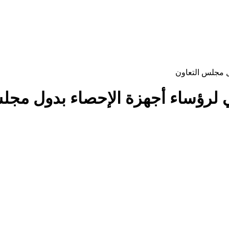
ول مجلس التعاون
يقي لرؤساء أجهزة الإحصاء بدول مجل