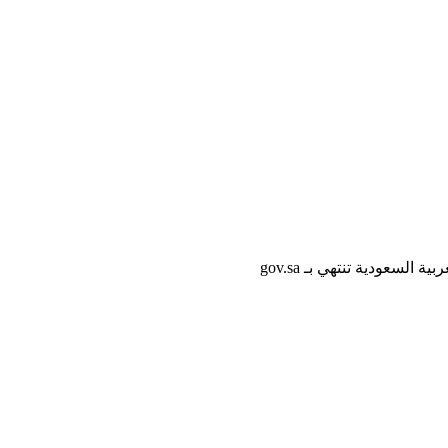
لسعودية تنتهي بـ gov.sa