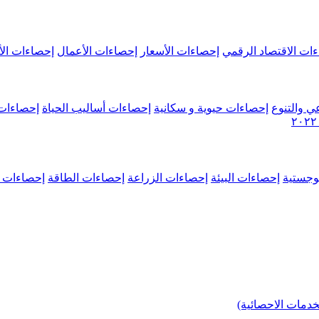
ات الاقتصاد الرقمي
إحصاءات الأسعار
إحصاءات الأعمال
إحصاءات الأ
ي والتنوع
إحصاءات حيوية و سكانية
إحصاءات أساليب الحياة
إحصاءات 
وجستية
إحصاءات البيئة
إحصاءات الزراعة
إحصاءات الطاقة
إحصاءات م
خدمات الاحصائية)