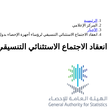
الرئيسية
المركز الإعلامي
الأخبار
انعقاد الاجتماع الاستثنائي التنسيقي لرؤساء أجهزة الإحصاء بد
انعقاد الاجتماع الاستثنائي التنس