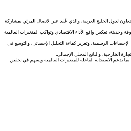
عاون لدول الخليج العربية، والذي عُقد عبر الاتصال المرئي بمشاركة
قة وحديثة، تعكس واقع الأداء الاقتصادي وتواكب المتغيرات العالمية
الإحصاءات الرسمية، وتعزيز كفاءة التحليل الإحصائي، والتوسع في
ارة الخارجية، والناتج المحلي الإجمالي.
، بما يدعم الاستجابة الفاعلة للمتغيرات العالمية ويسهم في تحقيق