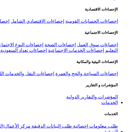
الإحصاءات الاقتصادية
إحصاءات الحسابات القومية
إحصاءات الاقتصادي الشامل
إحصاء
الإحصاءات الاجتماعية
إحصاءات سوق العمل
إحصاءات الصحة
إحصاءات النوع الاجتماع
التعليم
إحصاءات الخدمات الاجتماعية
إحصاءات تعداد السعودية ٢٠٢٢
الإحصاءات البيئية والمكانية
إحصاءات السياحة والحج والعمرة
إحصاءات النقل والخدمات الل
المؤشرات و التقارير
المؤشرات والتقارير الدولية
الخدمات
الخدمات
طلب معلومات إحصائية
طلب البيانات الدقيقة
مركز الأعمال(ال
التوعية