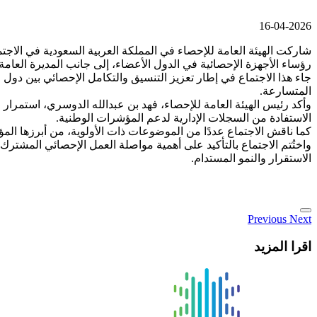
16-04-2026
شاركت الهيئة العامة للإحصاء في المملكة العربية السعودية في الاجتم
رؤساء الأجهزة الإحصائية في الدول الأعضاء، إلى جانب المديرة العام
جاء هذا الاجتماع في إطار تعزيز التنسيق والتكامل الإحصائي بين دول 
المتسارعة.
وأكد رئيس الهيئة العامة للإحصاء، فهد بن عبدالله الدوسري، استمرار
الاستفادة من السجلات الإدارية لدعم المؤشرات الوطنية.
كما ناقش الاجتماع عددًا من الموضوعات ذات الأولوية، من أبرزها المؤش
واختُتم الاجتماع بالتأكيد على أهمية مواصلة العمل الإحصائي المشترك، 
الاستقرار والنمو المستدام.
Previous
Next
اقرا المزيد