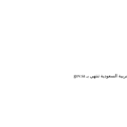
لسعودية تنتهي بـ gov.sa