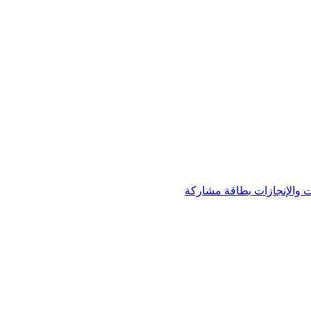
 والإنجازات
بطاقة مشاركة