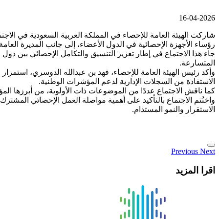
16-04-2026
شاركت الهيئة العامة للإحصاء في المملكة العربية السعودية في الاجتم
رؤساء الأجهزة الإحصائية في الدول الأعضاء، إلى جانب المديرة العام
جاء هذا الاجتماع في إطار تعزيز التنسيق والتكامل الإحصائي بين دول 
المتسارعة.
وأكد رئيس الهيئة العامة للإحصاء، فهد بن عبدالله الدوسري، استمرار
الاستفادة من السجلات الإدارية لدعم المؤشرات الوطنية.
كما ناقش الاجتماع عددًا من الموضوعات ذات الأولوية، من أبرزها المؤش
واختُتم الاجتماع بالتأكيد على أهمية مواصلة العمل الإحصائي المشترك، 
الاستقرار والنمو المستدام.
Previous
Next
اقرا المزيد