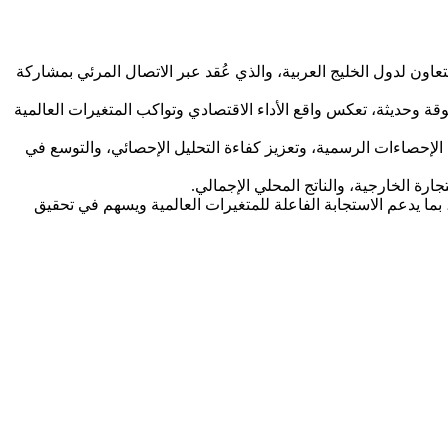
عاون لدول الخليج العربية، والذي عُقد عبر الاتصال المرئي بمشاركة
قة وحديثة، تعكس واقع الأداء الاقتصادي وتواكب المتغيرات العالمية
الإحصاءات الرسمية، وتعزيز كفاءة التحليل الإحصائي، والتوسع في
ارة الخارجية، والناتج المحلي الإجمالي.
، بما يدعم الاستجابة الفاعلة للمتغيرات العالمية ويسهم في تحقيق