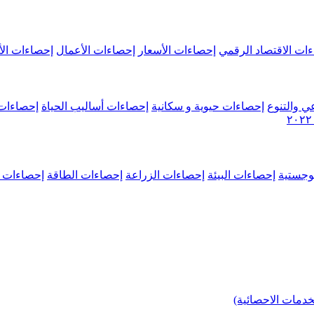
ات الاقتصاد الرقمي
إحصاءات الأسعار
إحصاءات الأعمال
إحصاءات الأ
ي والتنوع
إحصاءات حيوية و سكانية
إحصاءات أساليب الحياة
إحصاءات 
وجستية
إحصاءات البيئة
إحصاءات الزراعة
إحصاءات الطاقة
إحصاءات م
خدمات الاحصائية)