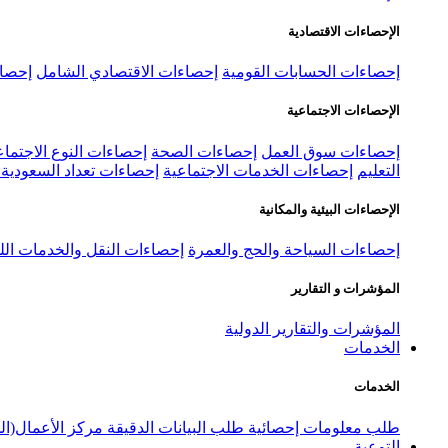
الإحصاءات الاقتصادية
إحصاءات الحسابات القومية
إحصاءات الاقتصادي الشامل
إحصاء
الإحصاءات الاجتماعية
إحصاءات سوق العمل
إحصاءات الصحة
إحصاءات النوع الاجتماع
التعليم
إحصاءات الخدمات الاجتماعية
إحصاءات تعداد السعودية ٢٠٢٢
الإحصاءات البيئية والمكانية
إحصاءات السياحة والحج والعمرة
إحصاءات النقل والخدمات الل
المؤشرات و التقارير
المؤشرات والتقارير الدولية
الخدمات
الخدمات
طلب معلومات إحصائية
طلب البيانات الدقيقة
مركز الأعمال(ال
التوعية