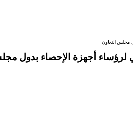
ول مجلس التعاون
يقي لرؤساء أجهزة الإحصاء بدول مجل