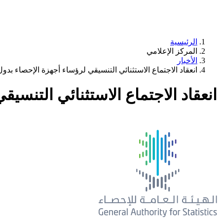
الرئيسية
المركز الإعلامي
الأخبار
انعقاد الاجتماع الاستثنائي التنسيقي لرؤساء أجهزة الإحصاء بد
انعقاد الاجتماع الاستثنائي التنس