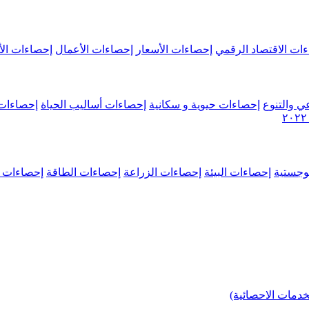
ات الاقتصاد الرقمي
إحصاءات الأسعار
إحصاءات الأعمال
إحصاءات الأ
ي والتنوع
إحصاءات حيوية و سكانية
إحصاءات أساليب الحياة
إحصاءات 
وجستية
إحصاءات البيئة
إحصاءات الزراعة
إحصاءات الطاقة
إحصاءات م
خدمات الاحصائية)