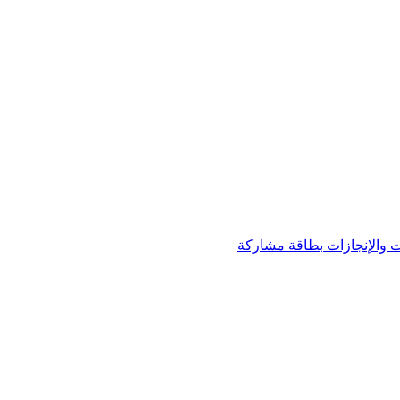
 والإنجازات
بطاقة مشاركة