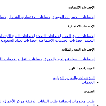
الإحصاءات الاقتصادية
إحصاءات الحسابات القومية
إحصاءات الاقتصادي الشامل
إحصاء
الإحصاءات الاجتماعية
إحصاءات سوق العمل
إحصاءات الصحة
إحصاءات النوع الاجتماع
التعليم
إحصاءات الخدمات الاجتماعية
إحصاءات تعداد السعودية ٢٠٢٢
الإحصاءات البيئية والمكانية
إحصاءات السياحة والحج والعمرة
إحصاءات النقل والخدمات الل
المؤشرات و التقارير
المؤشرات والتقارير الدولية
الخدمات
الخدمات
طلب معلومات إحصائية
طلب البيانات الدقيقة
مركز الأعمال(ال
التوعية