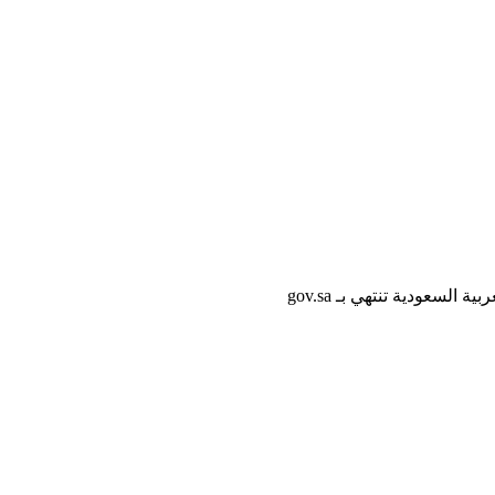
لسعودية تنتهي بـ gov.sa