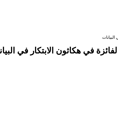
 البيانات
لفائزة في هكاثون الابتكار في البيا