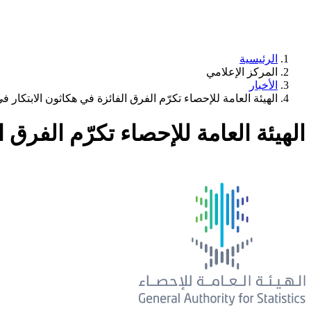
الرئيسية
المركز الإعلامي
الأخبار
الهيئة العامة للإحصاء تكرّم الفرق الفائزة في هكاثون الابتكار في
الهيئة العامة للإحصاء تكرّم الفرق ا