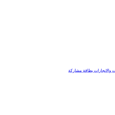
 والإنجازات
بطاقة مشاركة