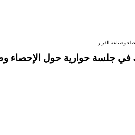
صاء وصناعة القرار
ك في جلسة حوارية حول الإحصاء وصن