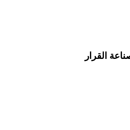
اعة القرار