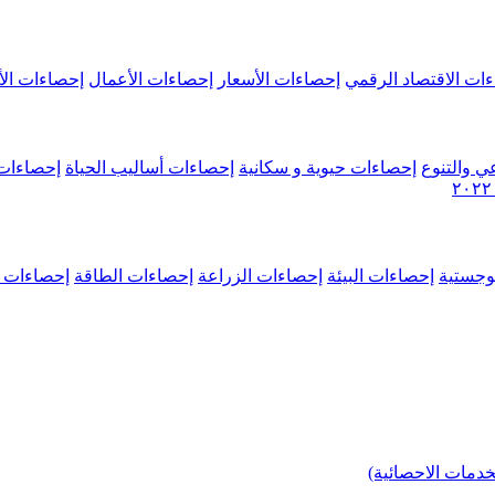
ات الاقتصاد الرقمي
إحصاءات الأسعار
إحصاءات الأعمال
إحصاءات الأ
ي والتنوع
إحصاءات حيوية و سكانية
إحصاءات أساليب الحياة
إحصاءات 
وجستية
إحصاءات البيئة
إحصاءات الزراعة
إحصاءات الطاقة
إحصاءات م
خدمات الاحصائية)