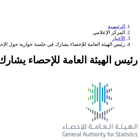
الرئيسية
المركز الإعلامي
الأخبار
رئيس الهيئة العامة للإحصاء يشارك في جلسة حوارية حول الإح
رئيس الهيئة العامة للإحصاء يشار