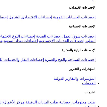
الإحصاءات الاقتصادية
إحصاءات الحسابات القومية
إحصاءات الاقتصادي الشامل
إحصاء
الإحصاءات الاجتماعية
إحصاءات سوق العمل
إحصاءات الصحة
إحصاءات النوع الاجتماع
التعليم
إحصاءات الخدمات الاجتماعية
إحصاءات تعداد السعودية ٢٠٢٢
الإحصاءات البيئية والمكانية
إحصاءات السياحة والحج والعمرة
إحصاءات النقل والخدمات الل
المؤشرات و التقارير
المؤشرات والتقارير الدولية
الخدمات
الخدمات
طلب معلومات إحصائية
طلب البيانات الدقيقة
مركز الأعمال(ال
التوعية