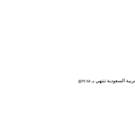
لسعودية تنتهي بـ gov.sa